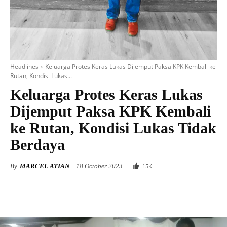
Headlines
Keluarga Protes Keras Lukas Dijemput Paksa KPK Kembali ke
Rutan, Kondisi Lukas...
Keluarga Protes Keras Lukas
Dijemput Paksa KPK Kembali
ke Rutan, Kondisi Lukas Tidak
Berdaya
By
MARCEL ATIAN
18 October 2023
15
K