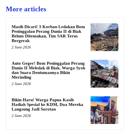
More articles
Masih Dicari! 3 Korban Ledakan Bom
Peninggalan Perang Dunia II di Biak
Belum Ditemukan, Tim SAR Terus
Bergerak
2 June 2026
Auto Geger! Bom Peninggalan Perang
Dunia II Meledak di Biak, Warga Syok
dan Suara Dentumannya Bikin
Merinding
2 June 2026
Bikin Haru! Warga Papua Kasih
Hadiah Spesial ke KDM, Doa Mereka
Langsung Jadi Sorotan
2 June 2026