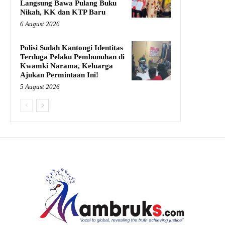
Langsung Bawa Pulang Buku
Nikah, KK dan KTP Baru
6 August 2026
Polisi Sudah Kantongi Identitas
Terduga Pelaku Pembunuhan di
Kwamki Narama, Keluarga
Ajukan Permintaan Ini!
5 August 2026