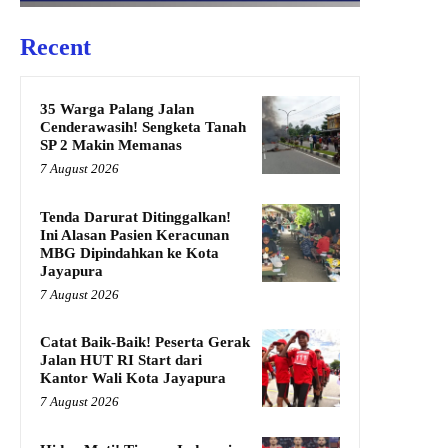
Recent
35 Warga Palang Jalan
Cenderawasih! Sengketa Tanah
SP 2 Makin Memanas
7 August 2026
Tenda Darurat Ditinggalkan!
Ini Alasan Pasien Keracunan
MBG Dipindahkan ke Kota
Jayapura
7 August 2026
Catat Baik-Baik! Peserta Gerak
Jalan HUT RI Start dari
Kantor Wali Kota Jayapura
7 August 2026