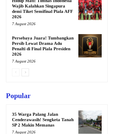
Hidup Mati! Timnas Indonesia
Wajib Kalahkan Singapura
demi Tiket Semifinal Piala AFF
2026
7 August 2026
Persebaya Juara! Tumbangkan
Persib Lewat Drama Adu
Penalti di Final Piala Presiden
2026
7 August 2026
Popular
35 Warga Palang Jalan
Cenderawasih! Sengketa Tanah
SP 2 Makin Memanas
7 August 2026