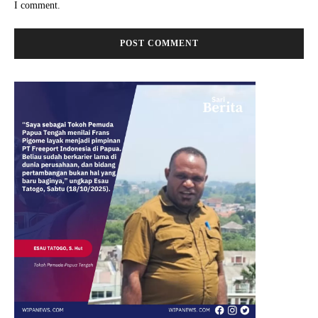
I comment.