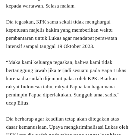
kepada wartawan, Selasa malam.
Dia tegaskan, KPK sama sekali tidak menghargai
keputusan majelis hakim yang memberikan waktu
pembantaran untuk Lukas agar mendapat perawatan
intensif sampai tanggal 19 Oktober 2023.
“Maka kami keluarga tegaskan, bahwa kami tidak
bertanggung jawab jika terjadi sesuatu pada Bapa Lukas
karena dia sudah dijemput paksa oleh KPK. Biarkan
rakyat Indonesia tahu, rakyat Papua tau bagaimana
pemimpin Papua diperlakukan. Sungguh amat sadis,”
ucap Elius.
Dia berharap agar keadilan tetap akan ditegakan atas
dasar kemanusiaan. Upaya mengkriminalisasi Lukas oleh