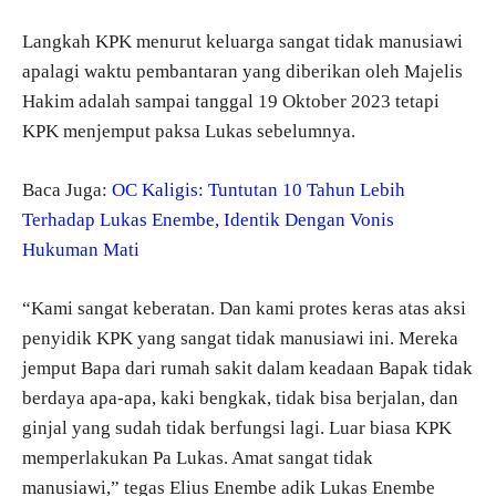
Langkah KPK menurut keluarga sangat tidak manusiawi
apalagi waktu pembantaran yang diberikan oleh Majelis
Hakim adalah sampai tanggal 19 Oktober 2023 tetapi
KPK menjemput paksa Lukas sebelumnya.
Baca Juga:
OC Kaligis: Tuntutan 10 Tahun Lebih
Terhadap Lukas Enembe, Identik Dengan Vonis
Hukuman Mati
“Kami sangat keberatan. Dan kami protes keras atas aksi
penyidik KPK yang sangat tidak manusiawi ini. Mereka
jemput Bapa dari rumah sakit dalam keadaan Bapak tidak
berdaya apa-apa, kaki bengkak, tidak bisa berjalan, dan
ginjal yang sudah tidak berfungsi lagi. Luar biasa KPK
memperlakukan Pa Lukas. Amat sangat tidak
manusiawi,” tegas Elius Enembe adik Lukas Enembe