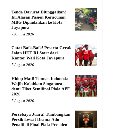
Tenda Darurat Ditinggalkan!
Ini Alasan Pasien Keracunan
MBG Dipindahkan ke Kota
Jayapura
7 August 2026
Catat Baik-Baik! Peserta Gerak
Jalan HUT RI Start dari
Kantor Wali Kota Jayapura
7 August 2026
Hidup Mati! Timnas Indonesia
Wajib Kalahkan Singapura
demi Tiket Semifinal Piala AFF
2026
7 August 2026
Persebaya Juara! Tumbangkan
Persib Lewat Drama Adu
Penalti di Final Piala Presiden