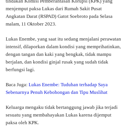
tindakan Komisi Pemberantasan Korupsi (KPK) yang
menjemput paksa Lukas dari Rumah Sakit Pusat
Angkatan Darat (RSPAD) Gatot Soebroto pada Selasa
malam, 11 Oktober 2023.
Lukas Enembe, yang saat itu sedang menjalani perawatan
intensif, dilaporkan dalam kondisi yang memprihatinkan,
dengan tangan dan kaki yang bengkak, tidak mampu
berjalan, dan kondisi ginjal rusak yang sudah tidak
berfungsi lagi.
Baca Juga:
Lukas Enembe: Tuduhan terhadap Saya
Sebenarnya Penuh Kebohongan dan Tipu Muslihat
Keluarga mengaku tidak bertanggung jawab jika terjadi
sesuatu yang membahayakan Lukas karena dijemput
paksa oleh KPK.