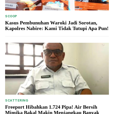
SCOOP
Kasus Pembunuhan Waroki Jadi Sorotan,
Kapolres Nabire: Kami Tidak Tutupi Apa Pun!
SCATTERING
Freeport Hibahkan 1.724 Pipa! Air Bersih
Mimika Bakal Makin Menjangkau Banyak