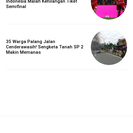
Indonesia Malah Kehilangan Tiket
Semifinal
35 Warga Palang Jalan
Cenderawasih! Sengketa Tanah SP 2
Makin Memanas