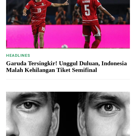
HEADLINES
Garuda Tersingkir! Unggul Duluan, Indonesia
Malah Kehilangan Tiket Semifinal