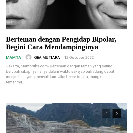
Berteman dengan Pengidap Bipolar,
Begini Cara Mendampinginya
GEA MUTIARA
-
12 October 2022
MAMTA
Jakarta, Mambruks.com- Berteman dengan teman yang sering
berubah sikapnya hanya dalam waktu sekejap terkadang dapat
menjadi hal yang menyulitkan. Jika benar begitu, mungkin saja
temanmu...