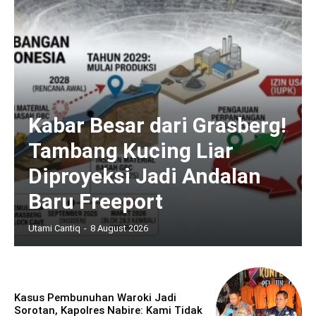
Kabar Besar dari Grasberg!
Tambang Kucing Liar
Diproyeksi Jadi Andalan
Baru Freeport
Utami Cantiq
-
8 August 2026
Kasus Pembunuhan Waroki Jadi
Sorotan, Kapolres Nabire: Kami Tidak