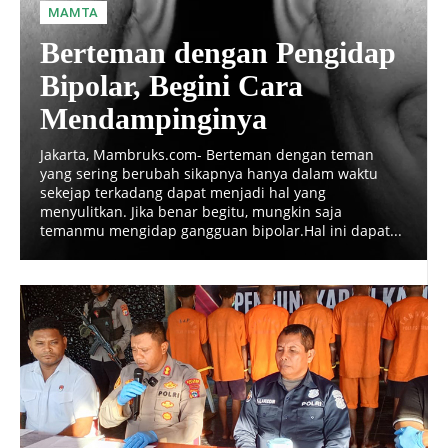
MAMTA
Berteman dengan Pengidap
Bipolar, Begini Cara
Mendampinginya
Jakarta, Mambruks.com- Berteman dengan teman
yang sering berubah sikapnya hanya dalam waktu
sekejap terkadang dapat menjadi hal yang
menyulitkan. Jika benar begitu, mungkin saja
temanmu mengidap gangguan bipolar.Hal ini dapat...