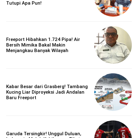
Tutupi Apa Pun!
Freeport Hibahkan 1.724 Pipa! Air
Bersih Mimika Bakal Makin
Menjangkau Banyak Wilayah
Kabar Besar dari Grasberg! Tambang
Kucing Liar Diproyeksi Jadi Andalan
Baru Freeport
Garuda Tersingkir! Unggul Duluan,