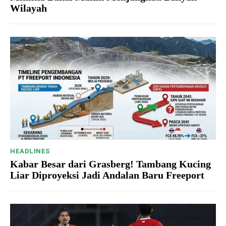
Wilayah
HEADLINES
Kabar Besar dari Grasberg! Tambang Kucing
Liar Diproyeksi Jadi Andalan Baru Freeport