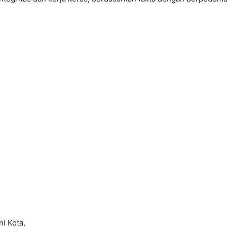
ni Kota,