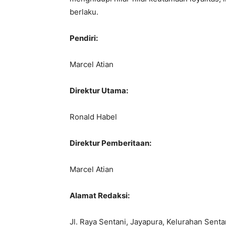
berlaku.
Pendiri:
Marcel Atian
Direktur Utama:
Ronald Habel
Direktur Pemberitaan:
Marcel Atian
Alamat Redaksi:
Jl. Raya Sentani, Jayapura, Kelurahan Senta