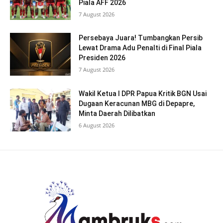
Piala AFF 2026
7 August 2026
Persebaya Juara! Tumbangkan Persib
Lewat Drama Adu Penalti di Final Piala
Presiden 2026
7 August 2026
Wakil Ketua I DPR Papua Kritik BGN Usai
Dugaan Keracunan MBG di Depapre,
Minta Daerah Dilibatkan
6 August 2026