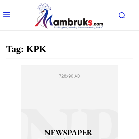
Tag:
KPK