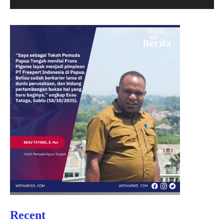
Recent