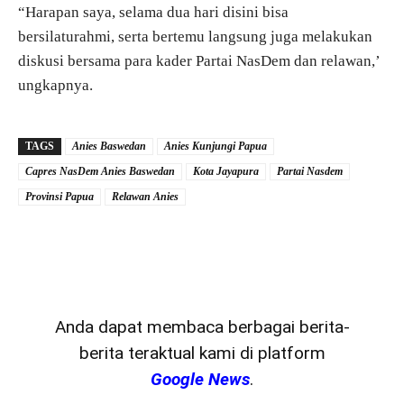
“Harapan saya, selama dua hari disini bisa
bersilaturahmi, serta bertemu langsung juga melakukan
diskusi bersama para kader Partai NasDem dan relawan,’
ungkapnya.
TAGS
Anies Baswedan
Anies Kunjungi Papua
Capres NasDem Anies Baswedan
Kota Jayapura
Partai Nasdem
Provinsi Papua
Relawan Anies
Anda dapat membaca berbagai berita-
berita teraktual kami di platform
Google News
.