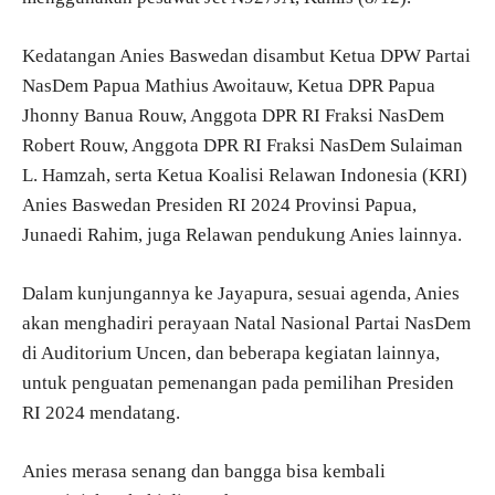
Kedatangan Anies Baswedan disambut Ketua DPW Partai
NasDem Papua Mathius Awoitauw, Ketua DPR Papua
Jhonny Banua Rouw, Anggota DPR RI Fraksi NasDem
Robert Rouw, Anggota DPR RI Fraksi NasDem Sulaiman
L. Hamzah, serta Ketua Koalisi Relawan Indonesia (KRI)
Anies Baswedan Presiden RI 2024 Provinsi Papua,
Junaedi Rahim, juga Relawan pendukung Anies lainnya.
Dalam kunjungannya ke Jayapura, sesuai agenda, Anies
akan menghadiri perayaan Natal Nasional Partai NasDem
di Auditorium Uncen, dan beberapa kegiatan lainnya,
untuk penguatan pemenangan pada pemilihan Presiden
RI 2024 mendatang.
Anies merasa senang dan bangga bisa kembali