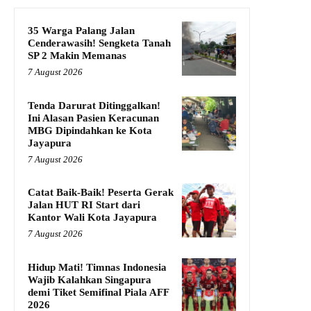
35 Warga Palang Jalan
Cenderawasih! Sengketa Tanah
SP 2 Makin Memanas
7 August 2026
Tenda Darurat Ditinggalkan!
Ini Alasan Pasien Keracunan
MBG Dipindahkan ke Kota
Jayapura
7 August 2026
Catat Baik-Baik! Peserta Gerak
Jalan HUT RI Start dari
Kantor Wali Kota Jayapura
7 August 2026
Hidup Mati! Timnas Indonesia
Wajib Kalahkan Singapura
demi Tiket Semifinal Piala AFF
2026