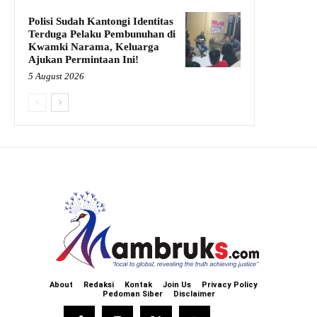
Polisi Sudah Kantongi Identitas
Terduga Pelaku Pembunuhan di
Kwamki Narama, Keluarga
Ajukan Permintaan Ini!
5 August 2026
About
Redaksi
Kontak
Join Us
Privacy Policy
Pedoman Siber
Disclaimer