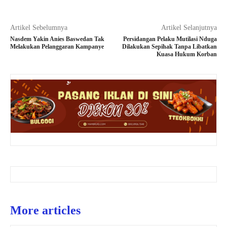
Artikel Sebelumnya
Artikel Selanjutnya
Nasdem Yakin Anies Baswedan Tak
Persidangan Pelaku Mutilasi Nduga
Melakukan Pelanggaran Kampanye
Dilakukan Sepihak Tanpa Libatkan
Kuasa Hukum Korban
More articles