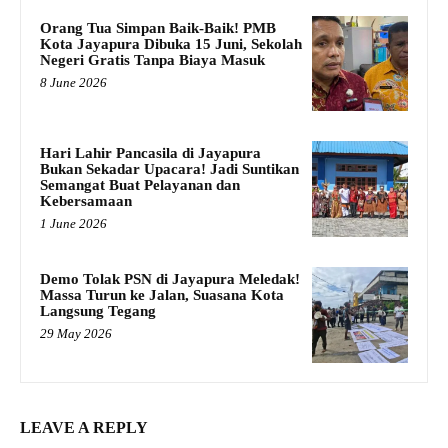
Orang Tua Simpan Baik-Baik! PMB
Kota Jayapura Dibuka 15 Juni, Sekolah
Negeri Gratis Tanpa Biaya Masuk
8 June 2026
Hari Lahir Pancasila di Jayapura
Bukan Sekadar Upacara! Jadi Suntikan
Semangat Buat Pelayanan dan
Kebersamaan
1 June 2026
Demo Tolak PSN di Jayapura Meledak!
Massa Turun ke Jalan, Suasana Kota
Langsung Tegang
29 May 2026
LEAVE A REPLY