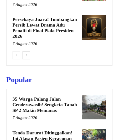
7 August 2026
Persebaya Juara! Tumbangkan
Persib Lewat Drama Adu
Penalti di Final Piala Presiden
2026
7 August 2026
Popular
35 Warga Palang Jalan
Cenderawasih! Sengketa Tanah
SP 2 Makin Memanas
7 August 2026
Tenda Darurat Ditinggalkan!
Ini Alasan Pasien Keracunan