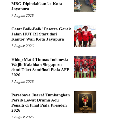
MBG Dipindahkan ke Kota
Jayapura
7 August 2026
Catat Baik-Baik! Peserta Gerak
Jalan HUT RI Start dari
Kantor Wali Kota Jayapura
7 August 2026
Hidup Mati! Timnas Indonesia
Wajib Kalahkan Singapura
demi Tiket Semifinal Piala AFF
2026
7 August 2026
Persebaya Juara! Tumbangkan
Persib Lewat Drama Adu
Penalti di Final Piala Presiden
2026
7 August 2026