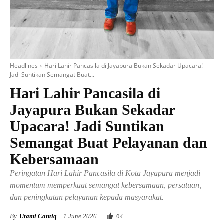
Headlines
Hari Lahir Pancasila di Jayapura Bukan Sekadar Upacara!
Jadi Suntikan Semangat Buat...
Hari Lahir Pancasila di
Jayapura Bukan Sekadar
Upacara! Jadi Suntikan
Semangat Buat Pelayanan dan
Kebersamaan
Peringatan Hari Lahir Pancasila di Kota Jayapura menjadi
momentum memperkuat semangat kebersamaan, persatuan,
dan peningkatan pelayanan kepada masyarakat.
By
Utami Cantiq
1 June 2026
0
K