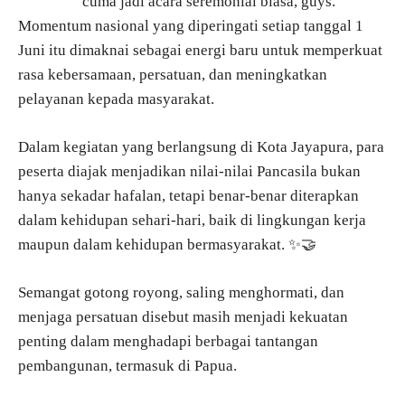
cuma jadi acara seremonial biasa, guys.
Momentum nasional yang diperingati setiap tanggal 1
Juni itu dimaknai sebagai energi baru untuk memperkuat
rasa kebersamaan, persatuan, dan meningkatkan
pelayanan kepada masyarakat.
Dalam kegiatan yang berlangsung di Kota Jayapura, para
peserta diajak menjadikan nilai-nilai Pancasila bukan
hanya sekadar hafalan, tetapi benar-benar diterapkan
dalam kehidupan sehari-hari, baik di lingkungan kerja
maupun dalam kehidupan bermasyarakat. ✨🤝
Semangat gotong royong, saling menghormati, dan
menjaga persatuan disebut masih menjadi kekuatan
penting dalam menghadapi berbagai tantangan
pembangunan, termasuk di Papua.