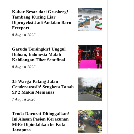
Kabar Besar dari Grasberg!
Tambang Kucing Liar
Diproyeksi Jadi Andalan Baru
Freeport
8 August 2026
Garuda Tersingkir! Unggul
Duluan, Indonesia Malah
Kehilangan Tiket Semifinal
8 August 2026
35 Warga Palang Jalan
Cenderawasih! Sengketa Tanah
SP 2 Makin Memanas
7 August 2026
Tenda Darurat Ditinggalkan!
Ini Alasan Pasien Keracunan
MBG Dipindahkan ke Kota
Jayapura