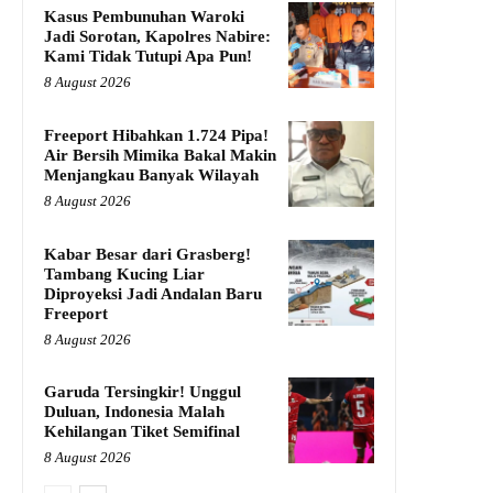
Kasus Pembunuhan Waroki
Jadi Sorotan, Kapolres Nabire:
Kami Tidak Tutupi Apa Pun!
8 August 2026
Freeport Hibahkan 1.724 Pipa!
Air Bersih Mimika Bakal Makin
Menjangkau Banyak Wilayah
8 August 2026
Kabar Besar dari Grasberg!
Tambang Kucing Liar
Diproyeksi Jadi Andalan Baru
Freeport
8 August 2026
Garuda Tersingkir! Unggul
Duluan, Indonesia Malah
Kehilangan Tiket Semifinal
8 August 2026