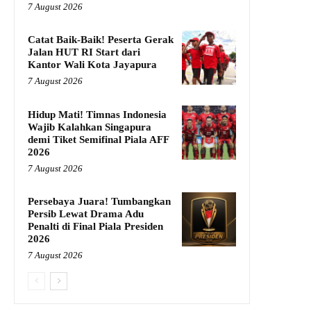
7 August 2026
Catat Baik-Baik! Peserta Gerak
Jalan HUT RI Start dari
Kantor Wali Kota Jayapura
7 August 2026
Hidup Mati! Timnas Indonesia
Wajib Kalahkan Singapura
demi Tiket Semifinal Piala AFF
2026
7 August 2026
Persebaya Juara! Tumbangkan
Persib Lewat Drama Adu
Penalti di Final Piala Presiden
2026
7 August 2026