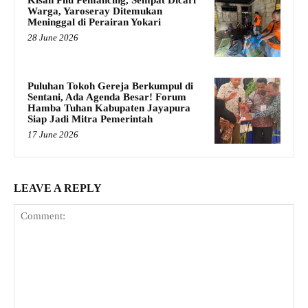
Warga, Yaroseray Ditemukan
Meninggal di Perairan Yokari
28 June 2026
Puluhan Tokoh Gereja Berkumpul di
Sentani, Ada Agenda Besar! Forum
Hamba Tuhan Kabupaten Jayapura
Siap Jadi Mitra Pemerintah
17 June 2026
LEAVE A REPLY