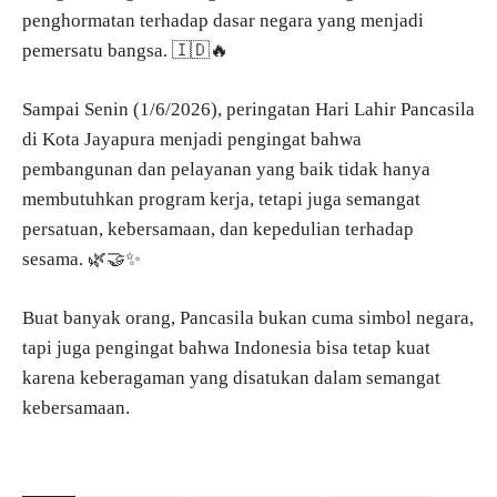
penghormatan terhadap dasar negara yang menjadi
pemersatu bangsa. 🇮🇩🔥
Sampai Senin (1/6/2026), peringatan Hari Lahir Pancasila
di Kota Jayapura menjadi pengingat bahwa
pembangunan dan pelayanan yang baik tidak hanya
membutuhkan program kerja, tetapi juga semangat
persatuan, kebersamaan, dan kepedulian terhadap
sesama. 🌿🤝✨
Buat banyak orang, Pancasila bukan cuma simbol negara,
tapi juga pengingat bahwa Indonesia bisa tetap kuat
karena keberagaman yang disatukan dalam semangat
kebersamaan.