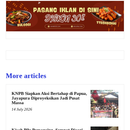
More articles
KNPB Siapkan Aksi Bertahap di Papua,
Jayapura Diproyeksikan Jadi Pusat
Massa
14 July 2026
Kisah Pilu Pemancing, Sempat Dicari