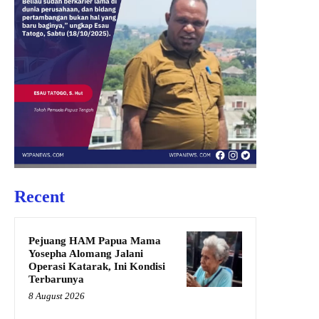
Recent
Pejuang HAM Papua Mama
Yosepha Alomang Jalani
Operasi Katarak, Ini Kondisi
Terbarunya
8 August 2026