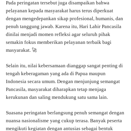
Pada peringatan tersebut juga disampaikan bahwa
pelayanan kepada masyarakat harus terus diperkuat
dengan mengedepankan sikap profesional, humanis, dan
penuh tanggung jawab. Karena itu, Hari Lahir Pancasila
dinilai menjadi momen refleksi agar seluruh pihak
semakin fokus memberikan pelayanan terbaik bagi
masyarakat. 🚀
Selain itu, nilai kebersamaan dianggap sangat penting di
tengah keberagaman yang ada di Papua maupun
Indonesia secara umum. Dengan menjunjung semangat
Pancasila, masyarakat diharapkan tetap menjaga
kerukunan dan saling mendukung satu sama lain.
Suasana peringatan berlangsung penuh semangat dengan
nuansa nasionalisme yang cukup terasa. Banyak peserta
mengikuti kegiatan dengan antusias sebagai bentuk