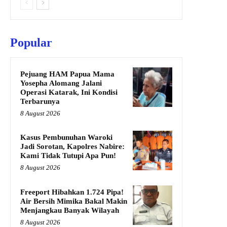
Popular
Pejuang HAM Papua Mama
Yosepha Alomang Jalani
Operasi Katarak, Ini Kondisi
Terbarunya
8 August 2026
Kasus Pembunuhan Waroki
Jadi Sorotan, Kapolres Nabire:
Kami Tidak Tutupi Apa Pun!
8 August 2026
Freeport Hibahkan 1.724 Pipa!
Air Bersih Mimika Bakal Makin
Menjangkau Banyak Wilayah
8 August 2026