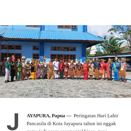
J
AYAPURA, Papua —
Peringatan Hari Lahir
Pancasila di Kota Jayapura tahun ini nggak