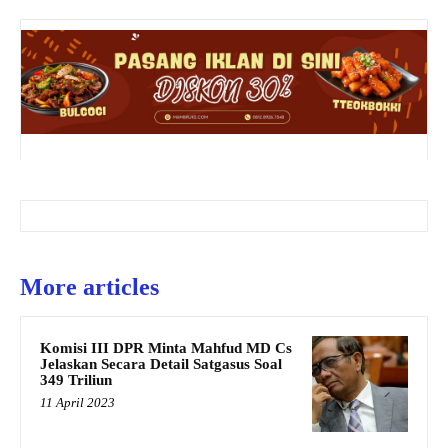
More articles
Komisi III DPR Minta Mahfud MD Cs
Jelaskan Secara Detail Satgasus Soal
349 Triliun
11 April 2023