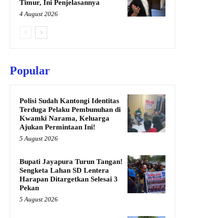
Timur, Ini Penjelasannya
4 August 2026
Popular
Polisi Sudah Kantongi Identitas
Terduga Pelaku Pembunuhan di
Kwamki Narama, Keluarga
Ajukan Permintaan Ini!
5 August 2026
Bupati Jayapura Turun Tangan!
Sengketa Lahan SD Lentera
Harapan Ditargetkan Selesai 3
Pekan
5 August 2026