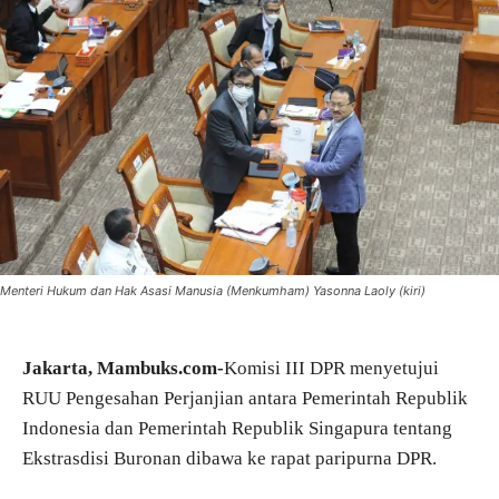
Menteri Hukum dan Hak Asasi Manusia (Menkumham) Yasonna Laoly (kiri)
Jakarta, Mambuks.com-
Komisi III DPR menyetujui
RUU Pengesahan Perjanjian antara Pemerintah Republik
Indonesia dan Pemerintah Republik Singapura tentang
Ekstrasdisi Buronan dibawa ke rapat paripurna DPR.