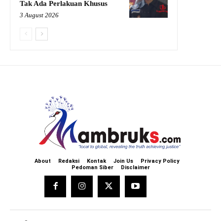
Tak Ada Perlakuan Khusus
3 August 2026
About
Redaksi
Kontak
Join Us
Privacy Policy
Pedoman Siber
Disclaimer