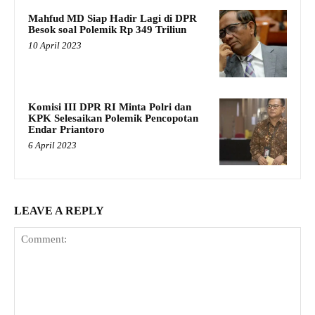
Mahfud MD Siap Hadir Lagi di DPR
Besok soal Polemik Rp 349 Triliun
10 April 2023
Komisi III DPR RI Minta Polri dan
KPK Selesaikan Polemik Pencopotan
Endar Priantoro
6 April 2023
LEAVE A REPLY