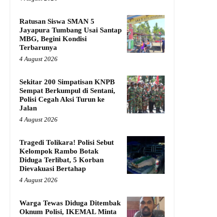
Ratusan Siswa SMAN 5
Jayapura Tumbang Usai Santap
MBG, Begini Kondisi
Terbarunya
4 August 2026
Sekitar 200 Simpatisan KNPB
Sempat Berkumpul di Sentani,
Polisi Cegah Aksi Turun ke
Jalan
4 August 2026
Tragedi Tolikara! Polisi Sebut
Kelompok Rambo Botak
Diduga Terlibat, 5 Korban
Dievakuasi Bertahap
4 August 2026
Warga Tewas Diduga Ditembak
Oknum Polisi, IKEMAL Minta