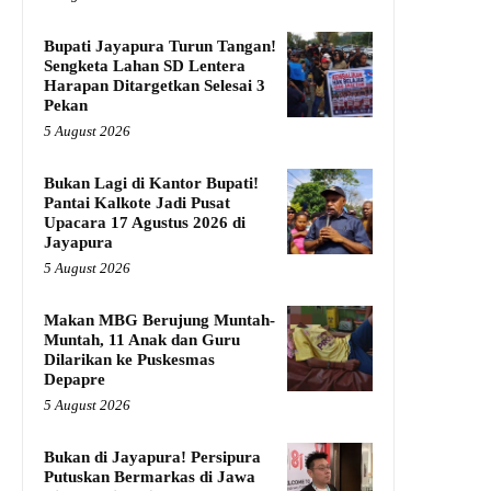
Bupati Jayapura Turun Tangan!
Sengketa Lahan SD Lentera
Harapan Ditargetkan Selesai 3
Pekan
5 August 2026
Bukan Lagi di Kantor Bupati!
Pantai Kalkote Jadi Pusat
Upacara 17 Agustus 2026 di
Jayapura
5 August 2026
Makan MBG Berujung Muntah-
Muntah, 11 Anak dan Guru
Dilarikan ke Puskesmas
Depapre
5 August 2026
Bukan di Jayapura! Persipura
Putuskan Bermarkas di Jawa