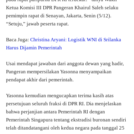
Ketua Komisi III DPR Pangeran Khairul Saleh selaku
pemimpin rapat di Senayan, Jakarta, Senin (5/12).
“Setuju,” jawab peserta rapat.
Baca Juga:
Christina Aryani: Logistik WNI di Srilanka
Harus Dijamin Pemerintah
Usai mendapat jawaban dari anggota dewan yang hadir,
Pangeran mempersilakan Yasonna menyampaikan
pendapat akhir dari pemerintah.
Yasonna kemudian mengucapkan terima kasih atas
persetujuan seluruh fraksi di DPR RI. Dia menjelaskan
bahwa perjanjian antara Pemerintah RI dengan
Pemerintah Singapura tentang ekstradisi buronan sendiri
telah ditandatangani oleh kedua negara pada tanggal 25