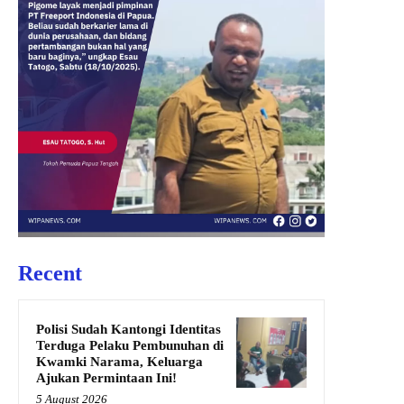
Recent
Polisi Sudah Kantongi Identitas
Terduga Pelaku Pembunuhan di
Kwamki Narama, Keluarga
Ajukan Permintaan Ini!
5 August 2026