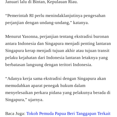
Januari lalu di Bintan, Kepulauan Riau.
“Pemerintah RI perlu menindaklanjutinya pengesahan
perjanjian dengan undang-undang,” katanya.
Menurut Yasonna, perjanjian tentang ekstradisi buronan
antara Indonesia dan Singapura menjadi penting lantaran
Singapura kerap menjadi tujuan akhir atau tujuan transit
pelaku kejahatan dari Indonesia lantaran letaknya yang
berbatasan langsung dengan teritori Indonesia.
“Adanya kerja sama ekstradisi dengan Singapura akan
memudahkan aparat penegak hukum dalam
menyelesaikan perkara pidana yang pelakunya berada di
Singapura,” ujarnya.
Baca Juga:
Tokoh Pemuda Papua Beri Tanggapan Terkait