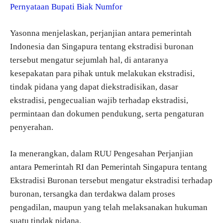
Pernyataan Bupati Biak Numfor
Yasonna menjelaskan, perjanjian antara pemerintah
Indonesia dan Singapura tentang ekstradisi buronan
tersebut mengatur sejumlah hal, di antaranya
kesepakatan para pihak untuk melakukan ekstradisi,
tindak pidana yang dapat diekstradisikan, dasar
ekstradisi, pengecualian wajib terhadap ekstradisi,
permintaan dan dokumen pendukung, serta pengaturan
penyerahan.
Ia menerangkan, dalam RUU Pengesahan Perjanjian
antara Pemerintah RI dan Pemerintah Singapura tentang
Ekstradisi Buronan tersebut mengatur ekstradisi terhadap
buronan, tersangka dan terdakwa dalam proses
pengadilan, maupun yang telah melaksanakan hukuman
suatu tindak pidana.