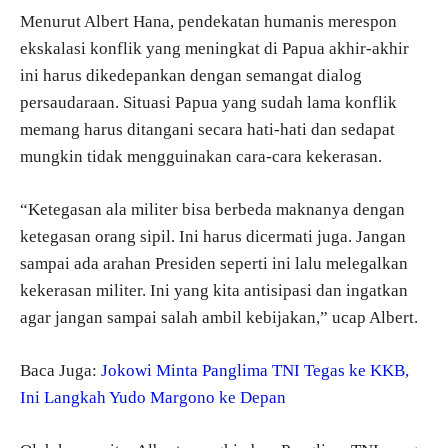
Menurut Albert Hana, pendekatan humanis merespon
ekskalasi konflik yang meningkat di Papua akhir-akhir
ini harus dikedepankan dengan semangat dialog
persaudaraan. Situasi Papua yang sudah lama konflik
memang harus ditangani secara hati-hati dan sedapat
mungkin tidak mengguinakan cara-cara kekerasan.
“Ketegasan ala militer bisa berbeda maknanya dengan
ketegasan orang sipil. Ini harus dicermati juga. Jangan
sampai ada arahan Presiden seperti ini lalu melegalkan
kekerasan militer. Ini yang kita antisipasi dan ingatkan
agar jangan sampai salah ambil kebijakan,” ucap Albert.
Baca Juga:
Jokowi Minta Panglima TNI Tegas ke KKB,
Ini Langkah Yudo Margono ke Depan