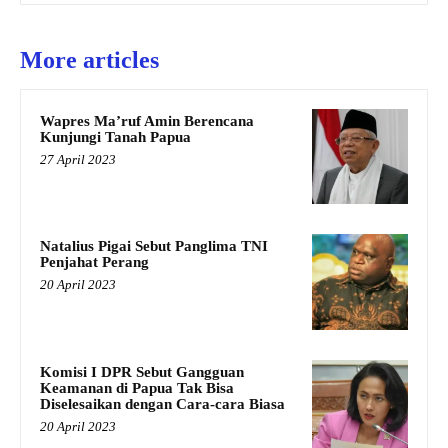
More articles
Wapres Ma’ruf Amin Berencana
Kunjungi Tanah Papua
27 April 2023
Natalius Pigai Sebut Panglima TNI
Penjahat Perang
20 April 2023
Komisi I DPR Sebut Gangguan
Keamanan di Papua Tak Bisa
Diselesaikan dengan Cara-cara Biasa
20 April 2023