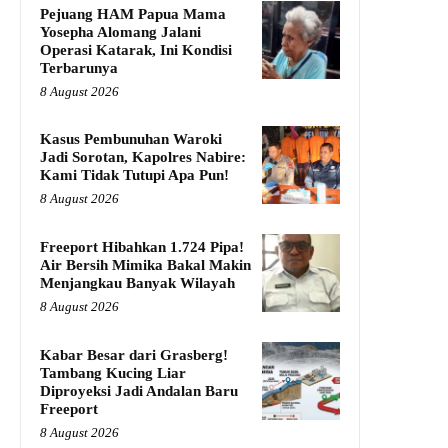
Pejuang HAM Papua Mama
Yosepha Alomang Jalani
Operasi Katarak, Ini Kondisi
Terbarunya
8 August 2026
Kasus Pembunuhan Waroki
Jadi Sorotan, Kapolres Nabire:
Kami Tidak Tutupi Apa Pun!
8 August 2026
Freeport Hibahkan 1.724 Pipa!
Air Bersih Mimika Bakal Makin
Menjangkau Banyak Wilayah
8 August 2026
Kabar Besar dari Grasberg!
Tambang Kucing Liar
Diproyeksi Jadi Andalan Baru
Freeport
8 August 2026