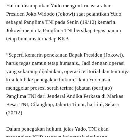
Hal ini disampaikan Yudo mengonfirmasi arahan
Presiden Joko Widodo (Jokowi) saat pelantikan Yudo
sebagai Panglima TNI pada Senin (19/12) kemarin.
Jokowi meminta Panglima TNI bersikap tegas namun
tetap humanis terhadap KKB.
“Seperti kemarin penekanan Bapak Presiden (Jokowi),
harus tegas namun tetap humanis., Jadi dengan operasi
yang sekarang dijalankan, operasi teritorial dan tentunya
kita lebih ke penegakan hukum,” kata Yudo usai
menggelar prosesi serah terima jabatan (sertijab)
Panglima TNI dari Jenderal Andika Perkasa di Markas
Besar TNI, Cilangkap, Jakarta Timur, hari ini, Selasa
(20/12).
Dalam penegakan hukum, jelas Yudo, TNI akan