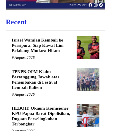
Recent
Israel Wamiau Kembali ke
Persipura, Siap Kawal Lini
Belakang Mutiara Hitam
9 August 2026
TPNPB-OPM Klaim
Bertanggung Jawab atas
Penembakan di Festival
Lembah Baliem
9 August 2026
HEBOH! Oknum Komisioner
KPU Papua Barat Dipolisikan,
Dugaan Perselingkuhan
Terbongkar
9 August 2026