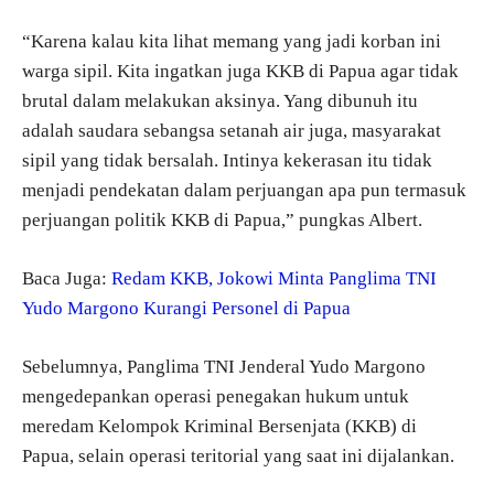
“Karena kalau kita lihat memang yang jadi korban ini
warga sipil. Kita ingatkan juga KKB di Papua agar tidak
brutal dalam melakukan aksinya. Yang dibunuh itu
adalah saudara sebangsa setanah air juga, masyarakat
sipil yang tidak bersalah. Intinya kekerasan itu tidak
menjadi pendekatan dalam perjuangan apa pun termasuk
perjuangan politik KKB di Papua,” pungkas Albert.
Baca Juga:
Redam KKB, Jokowi Minta Panglima TNI
Yudo Margono Kurangi Personel di Papua
Sebelumnya, Panglima TNI Jenderal Yudo Margono
mengedepankan operasi penegakan hukum untuk
meredam Kelompok Kriminal Bersenjata (KKB) di
Papua, selain operasi teritorial yang saat ini dijalankan.