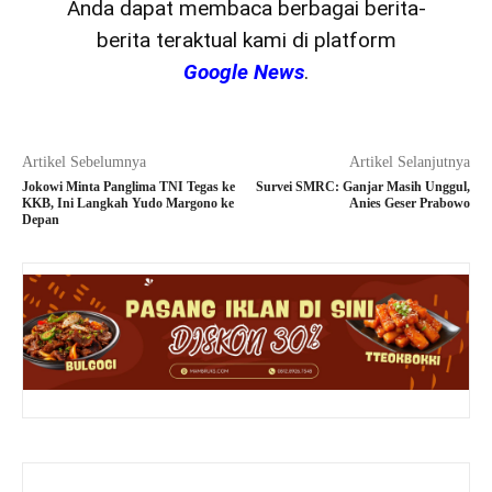
Anda dapat membaca berbagai berita-
berita teraktual kami di platform
Google News
.
Artikel Sebelumnya
Artikel Selanjutnya
Jokowi Minta Panglima TNI Tegas ke
Survei SMRC: Ganjar Masih Unggul,
KKB, Ini Langkah Yudo Margono ke
Anies Geser Prabowo
Depan