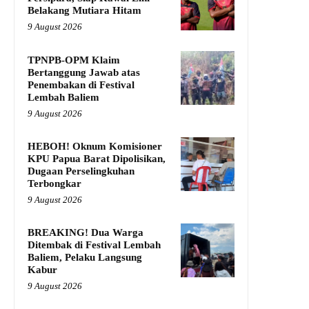
Belakang Mutiara Hitam
9 August 2026
TPNPB-OPM Klaim
Bertanggung Jawab atas
Penembakan di Festival
Lembah Baliem
9 August 2026
HEBOH! Oknum Komisioner
KPU Papua Barat Dipolisikan,
Dugaan Perselingkuhan
Terbongkar
9 August 2026
BREAKING! Dua Warga
Ditembak di Festival Lembah
Baliem, Pelaku Langsung
Kabur
9 August 2026