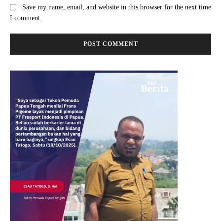
Save my name, email, and website in this browser for the next time
I comment.