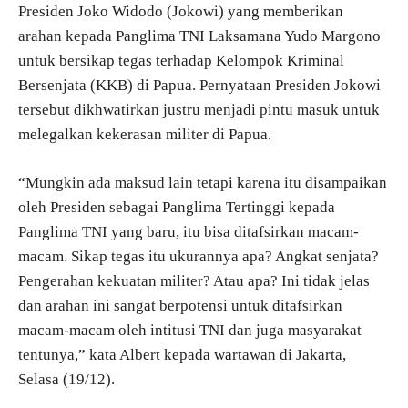
Presiden Joko Widodo (Jokowi) yang memberikan
arahan kepada Panglima TNI Laksamana Yudo Margono
untuk bersikap tegas terhadap Kelompok Kriminal
Bersenjata (KKB) di Papua. Pernyataan Presiden Jokowi
tersebut dikhwatirkan justru menjadi pintu masuk untuk
melegalkan kekerasan militer di Papua.
“Mungkin ada maksud lain tetapi karena itu disampaikan
oleh Presiden sebagai Panglima Tertinggi kepada
Panglima TNI yang baru, itu bisa ditafsirkan macam-
macam. Sikap tegas itu ukurannya apa? Angkat senjata?
Pengerahan kekuatan militer? Atau apa? Ini tidak jelas
dan arahan ini sangat berpotensi untuk ditafsirkan
macam-macam oleh intitusi TNI dan juga masyarakat
tentunya,” kata Albert kepada wartawan di Jakarta,
Selasa (19/12).