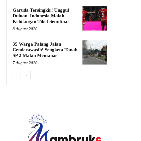
Garuda Tersingkir! Unggul
Duluan, Indonesia Malah
Kehilangan Tiket Semifinal
8 August 2026
35 Warga Palang Jalan
Cenderawasih! Sengketa Tanah
SP 2 Makin Memanas
7 August 2026