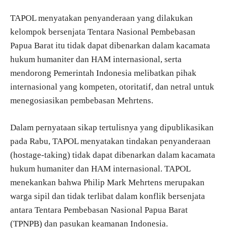
TAPOL menyatakan penyanderaan yang dilakukan
kelompok bersenjata Tentara Nasional Pembebasan
Papua Barat itu tidak dapat dibenarkan dalam kacamata
hukum humaniter dan HAM internasional, serta
mendorong Pemerintah Indonesia melibatkan pihak
internasional yang kompeten, otoritatif, dan netral untuk
menegosiasikan pembebasan Mehrtens.
Dalam pernyataan sikap tertulisnya yang dipublikasikan
pada Rabu, TAPOL menyatakan tindakan penyanderaan
(hostage-taking) tidak dapat dibenarkan dalam kacamata
hukum humaniter dan HAM internasional. TAPOL
menekankan bahwa Philip Mark Mehrtens merupakan
warga sipil dan tidak terlibat dalam konflik bersenjata
antara Tentara Pembebasan Nasional Papua Barat
(TPNPB) dan pasukan keamanan Indonesia.