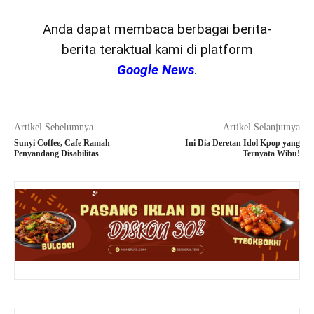
Anda dapat membaca berbagai berita-
berita teraktual kami di platform
Google News
.
Artikel Sebelumnya
Artikel Selanjutnya
Sunyi Coffee, Cafe Ramah
Ini Dia Deretan Idol Kpop yang
Penyandang Disabilitas
Ternyata Wibu!