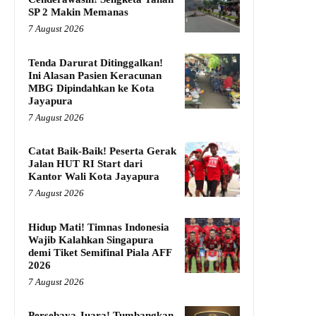
SP 2 Makin Memanas
7 August 2026
Tenda Darurat Ditinggalkan!
Ini Alasan Pasien Keracunan
MBG Dipindahkan ke Kota
Jayapura
7 August 2026
Catat Baik-Baik! Peserta Gerak
Jalan HUT RI Start dari
Kantor Wali Kota Jayapura
7 August 2026
Hidup Mati! Timnas Indonesia
Wajib Kalahkan Singapura
demi Tiket Semifinal Piala AFF
2026
7 August 2026
Persebaya Juara! Tumbangkan