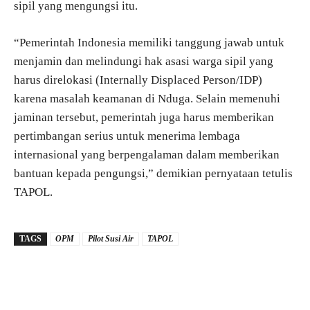
sipil yang mengungsi itu.
“Pemerintah Indonesia memiliki tanggung jawab untuk
menjamin dan melindungi hak asasi warga sipil yang
harus direlokasi (Internally Displaced Person/IDP)
karena masalah keamanan di Nduga. Selain memenuhi
jaminan tersebut, pemerintah juga harus memberikan
pertimbangan serius untuk menerima lembaga
internasional yang berpengalaman dalam memberikan
bantuan kepada pengungsi,” demikian pernyataan tetulis
TAPOL.
TAGS
OPM
Pilot Susi Air
TAPOL