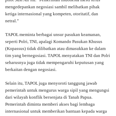
mengedepankan negosiasi sambil melibatkan pihak
ketiga internasional yang kompeten, otoritatif, dan
netral.”
TAPOL meminta berbagai unsur pasukan keamanan,
seperti Polri, TNI, apalagi Komando Pasukan Khusus
(Kopassus) tidak dilibatkan atau dimasukkan ke dalam
tim yang bernegosiasi. TAPOL menyatakan TNI dan Polri
seharusnya juga tidak mempengaruhi keputusan yang
berkaitan dengan negosiasi.
Selain itu, TAPOL juga menyoroti tanggung jawab
pemerintah untuk mengurus warga sipil yang mengungsi
dari wilayah konflik bersenjata di Tanah Papua.
Pemerintah diminta memberi akses bagi lembaga
internasional untuk memberikan bantuan kepada warga