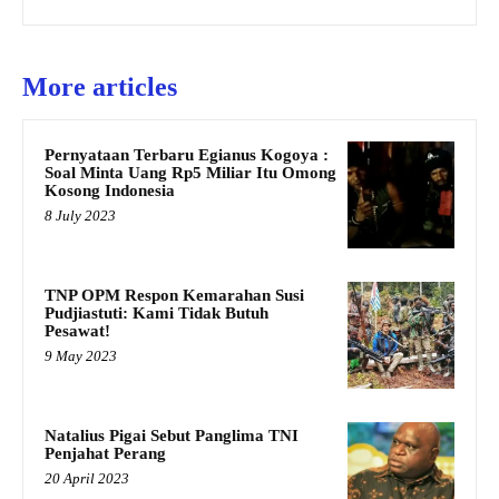
More articles
Pernyataan Terbaru Egianus Kogoya :
Soal Minta Uang Rp5 Miliar Itu Omong
Kosong Indonesia
8 July 2023
TNP OPM Respon Kemarahan Susi
Pudjiastuti: Kami Tidak Butuh
Pesawat!
9 May 2023
Natalius Pigai Sebut Panglima TNI
Penjahat Perang
20 April 2023