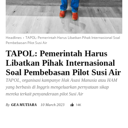
Headlines
TAPOL: Pemerintah Harus Libatkan Pihak Internasional Soal
Pembebasan Pilot Susi Air
TAPOL: Pemerintah Harus
Libatkan Pihak Internasional
Soal Pembebasan Pilot Susi Air
TAPOL, organisasi kampanye Hak Asasi Manusia atau HAM
yang berbasis di Inggris mengeluarkan pernyataan sikap
mereka terkait penyanderaan pilot Susi Air
By
GEA MUTIARA
10 March 2023
14
K