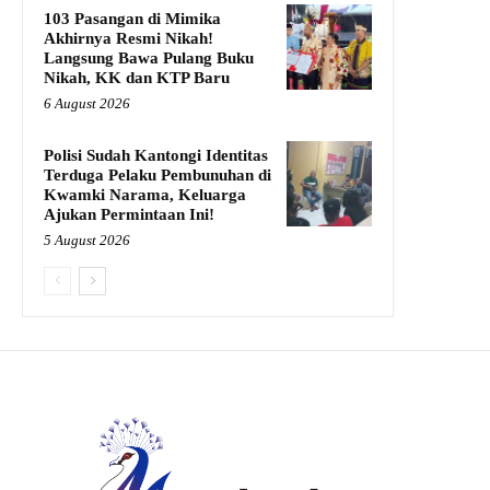
103 Pasangan di Mimika
Akhirnya Resmi Nikah!
Langsung Bawa Pulang Buku
Nikah, KK dan KTP Baru
6 August 2026
Polisi Sudah Kantongi Identitas
Terduga Pelaku Pembunuhan di
Kwamki Narama, Keluarga
Ajukan Permintaan Ini!
5 August 2026