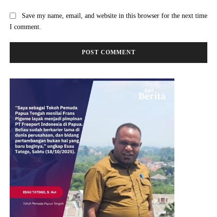
Save my name, email, and website in this browser for the next time
I comment.