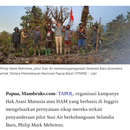
Philip Mark Mahrtens, pilot Susi Air berkewarganegaraan Selandia Baru disandera
pihak Tentara Pembebasan Nasional Papua Barat (TPNPB) - Jubi
Papua, Mambruks.com-
TAPOL
, organisasi kampanye
Hak Asasi Manusia atau HAM yang berbasis di Inggris
mengeluarkan pernyataan sikap mereka terkait
penyanderaan pilot Susi Air berkebangsaan Selandia
Baru, Philip Mark Mehrtens.