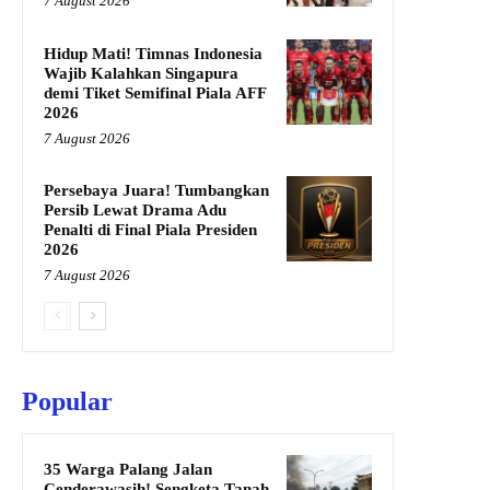
7 August 2026
Hidup Mati! Timnas Indonesia
Wajib Kalahkan Singapura
demi Tiket Semifinal Piala AFF
2026
7 August 2026
Persebaya Juara! Tumbangkan
Persib Lewat Drama Adu
Penalti di Final Piala Presiden
2026
7 August 2026
Popular
35 Warga Palang Jalan
Cenderawasih! Sengketa Tanah