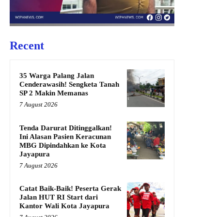
Recent
35 Warga Palang Jalan
Cenderawasih! Sengketa Tanah
SP 2 Makin Memanas
7 August 2026
Tenda Darurat Ditinggalkan!
Ini Alasan Pasien Keracunan
MBG Dipindahkan ke Kota
Jayapura
7 August 2026
Catat Baik-Baik! Peserta Gerak
Jalan HUT RI Start dari
Kantor Wali Kota Jayapura