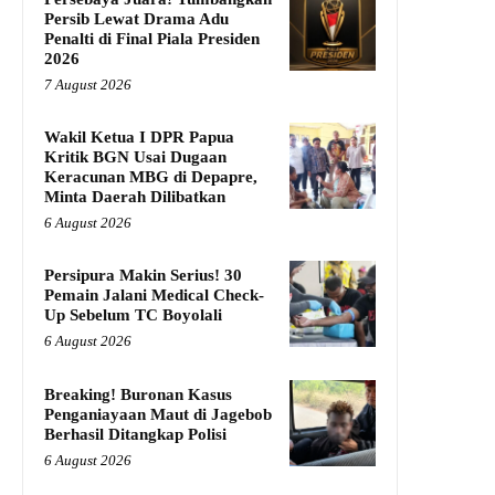
Persib Lewat Drama Adu
Penalti di Final Piala Presiden
2026
7 August 2026
Wakil Ketua I DPR Papua
Kritik BGN Usai Dugaan
Keracunan MBG di Depapre,
Minta Daerah Dilibatkan
6 August 2026
Persipura Makin Serius! 30
Pemain Jalani Medical Check-
Up Sebelum TC Boyolali
6 August 2026
Breaking! Buronan Kasus
Penganiayaan Maut di Jagebob
Berhasil Ditangkap Polisi
6 August 2026