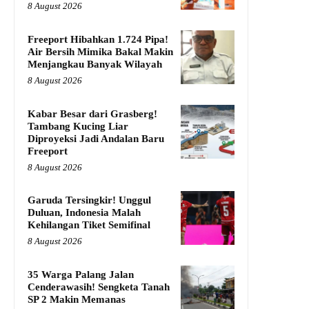
8 August 2026
Freeport Hibahkan 1.724 Pipa!
Air Bersih Mimika Bakal Makin
Menjangkau Banyak Wilayah
8 August 2026
Kabar Besar dari Grasberg!
Tambang Kucing Liar
Diproyeksi Jadi Andalan Baru
Freeport
8 August 2026
Garuda Tersingkir! Unggul
Duluan, Indonesia Malah
Kehilangan Tiket Semifinal
8 August 2026
35 Warga Palang Jalan
Cenderawasih! Sengketa Tanah
SP 2 Makin Memanas