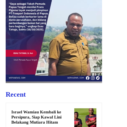
Recent
Israel Wamiau Kembali ke
Persipura, Siap Kawal Lini
Belakang Mutiara Hitam