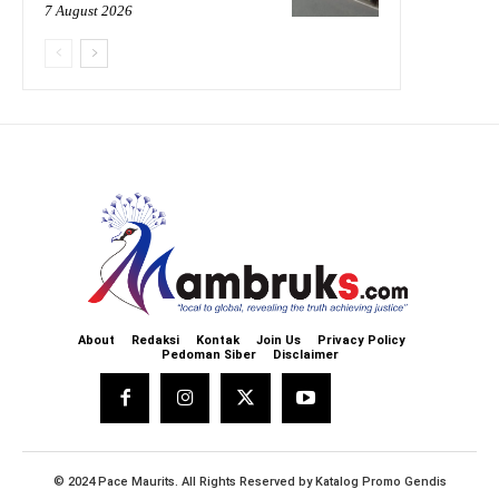
7 August 2026
About
Redaksi
Kontak
Join Us
Privacy Policy
Pedoman Siber
Disclaimer
© 2024 Pace Maurits. All Rights Reserved by
Katalog Promo Gendis