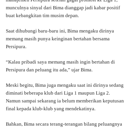
munculnya sinyal dari Bima dianggap jadi kabar positif
buat kebangkitan tim musim depan.
Saat dihubungi baru-baru ini, Bima mengaku dirinya
memang masih punya keinginan bertahan bersama
Persipura.
“Kalau pribadi saya memang masih ingin bertahan di
Persipura dan peluang itu ada,” ujar Bima.
Meski begitu, Bima juga mengaku saat ini dirinya sedang
diminati beberapa klub dari Liga 1 maupun Liga 2.
Namun sampai sekarang ia belum memberikan keputusan
final kepada klub-klub yang mendekatinya.
Bahkan, Bima secara terang-terangan bilang peluangnya