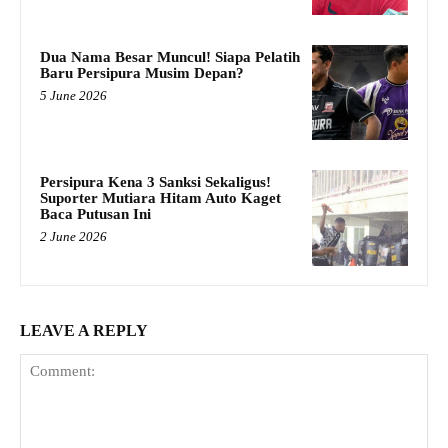
Dua Nama Besar Muncul! Siapa Pelatih
Baru Persipura Musim Depan?
5 June 2026
Persipura Kena 3 Sanksi Sekaligus!
Suporter Mutiara Hitam Auto Kaget
Baca Putusan Ini
2 June 2026
LEAVE A REPLY