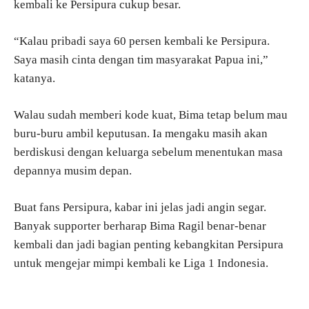
kembali ke Persipura cukup besar.
“Kalau pribadi saya 60 persen kembali ke Persipura.
Saya masih cinta dengan tim masyarakat Papua ini,”
katanya.
Walau sudah memberi kode kuat, Bima tetap belum mau
buru-buru ambil keputusan. Ia mengaku masih akan
berdiskusi dengan keluarga sebelum menentukan masa
depannya musim depan.
Buat fans Persipura, kabar ini jelas jadi angin segar.
Banyak supporter berharap Bima Ragil benar-benar
kembali dan jadi bagian penting kebangkitan Persipura
untuk mengejar mimpi kembali ke Liga 1 Indonesia.