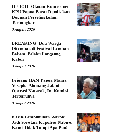
HEBOH! Oknum Komisioner
KPU Papua Barat Dipolisikan,
Dugaan Perselingkuhan
Terbongkar
9 August 2026
BREAKING! Dua Warga
Ditembak di Festival Lembah
Baliem, Pelaku Langsung
Kabur
9 August 2026
Pejuang HAM Papua Mama
Yosepha Alomang Jalani
Operasi Katarak, Ini Kondisi
Terbarunya
8 August 2026
Kasus Pembunuhan Waroki
Jadi Sorotan, Kapolres Nabire:
Kami Tidak Tutupi Apa Pun!