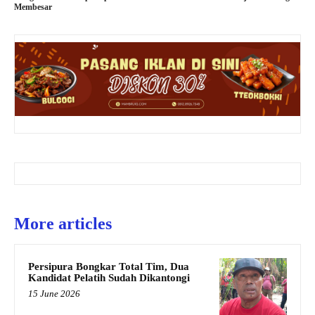
Membesar
More articles
Persipura Bongkar Total Tim, Dua
Kandidat Pelatih Sudah Dikantongi
15 June 2026