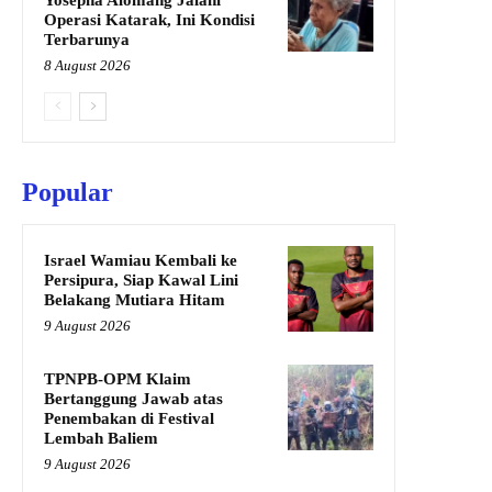
Yosepha Alomang Jalani
Operasi Katarak, Ini Kondisi
Terbarunya
8 August 2026
Popular
Israel Wamiau Kembali ke
Persipura, Siap Kawal Lini
Belakang Mutiara Hitam
9 August 2026
TPNPB-OPM Klaim
Bertanggung Jawab atas
Penembakan di Festival
Lembah Baliem
9 August 2026