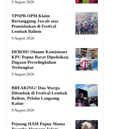
9 August 2026
TPNPB-OPM Klaim
Bertanggung Jawab atas
Penembakan di Festival
Lembah Baliem
9 August 2026
HEBOH! Oknum Komisioner
KPU Papua Barat Dipolisikan,
Dugaan Perselingkuhan
Terbongkar
9 August 2026
BREAKING! Dua Warga
Ditembak di Festival Lembah
Baliem, Pelaku Langsung
Kabur
9 August 2026
Pejuang HAM Papua Mama