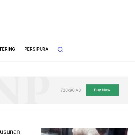
TERING
PERSIPURA
Susunan