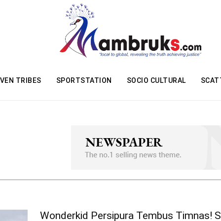
VEN TRIBES
SPORTSTATION
SOCIO CULTURAL
SCAT
Wonderkid Persipura Tembus Timnas! 