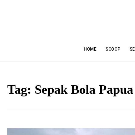
HOME
SCOOP
SE
Tag:
Sepak Bola Papua