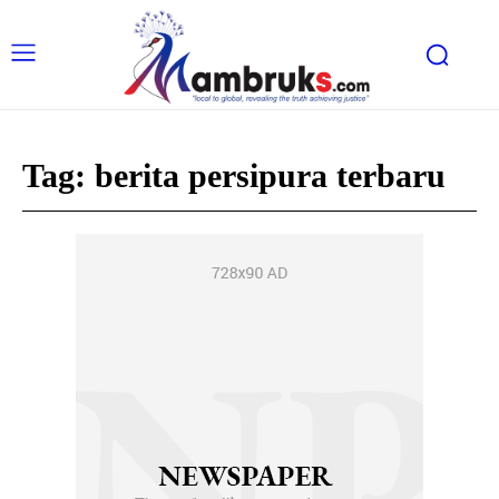
Tag:
berita persipura terbaru