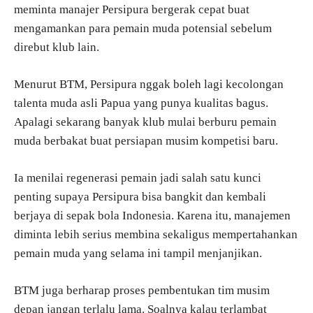
meminta manajer Persipura bergerak cepat buat
mengamankan para pemain muda potensial sebelum
direbut klub lain.
Menurut BTM, Persipura nggak boleh lagi kecolongan
talenta muda asli Papua yang punya kualitas bagus.
Apalagi sekarang banyak klub mulai berburu pemain
muda berbakat buat persiapan musim kompetisi baru.
Ia menilai regenerasi pemain jadi salah satu kunci
penting supaya Persipura bisa bangkit dan kembali
berjaya di sepak bola Indonesia. Karena itu, manajemen
diminta lebih serius membina sekaligus mempertahankan
pemain muda yang selama ini tampil menjanjikan.
BTM juga berharap proses pembentukan tim musim
depan jangan terlalu lama. Soalnya kalau terlambat