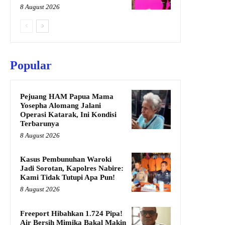
8 August 2026
Popular
Pejuang HAM Papua Mama
Yosepha Alomang Jalani
Operasi Katarak, Ini Kondisi
Terbarunya
8 August 2026
Kasus Pembunuhan Waroki
Jadi Sorotan, Kapolres Nabire:
Kami Tidak Tutupi Apa Pun!
8 August 2026
Freeport Hibahkan 1.724 Pipa!
Air Bersih Mimika Bakal Makin