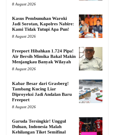
8 August 2026
Kasus Pembunuhan Waroki
Jadi Sorotan, Kapolres Nabire:
Kami Tidak Tutupi Apa Pun!
8 August 2026
Freeport Hibahkan 1.724 Pipa!
Air Bersih Mimika Bakal Makin
Menjangkau Banyak Wilayah
8 August 2026
Kabar Besar dari Grasberg!
Tambang Kucing Liar
Diproyeksi Jadi Andalan Baru
Freeport
8 August 2026
Garuda Tersingkir! Unggul
Duluan, Indonesia Malah
Kehilangan Tiket Semifinal