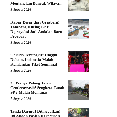
Menjangkau Banyak Wilayah
8 August 2026
Kabar Besar dari Grasberg!
Tambang Kucing Liar
Diproyeksi Jadi Andalan Baru
Freeport
8 August 2026
Garuda Tersingkir! Unggul
Duluan, Indonesia Malah
Kehilangan Tiket Semifinal
8 August 2026
35 Warga Palang Jalan
Cenderawasih! Sengketa Tanah
SP 2 Makin Memanas
7 August 2026
Tenda Darurat Ditinggalkan!
Ini Alasan Pasien Keracunan