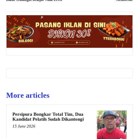
More articles
Persipura Bongkar Total Tim, Dua
Kandidat Pelatih Sudah Dikantongi
15 June 2026