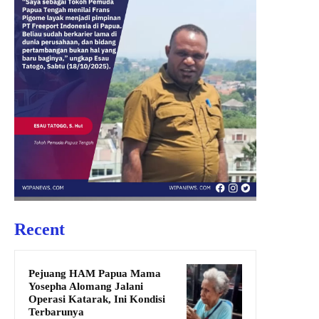
Recent
Pejuang HAM Papua Mama
Yosepha Alomang Jalani
Operasi Katarak, Ini Kondisi
Terbarunya