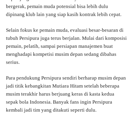
bergerak, pemain muda potensial bisa lebih dulu
dipinang klub lain yang siap kasih kontrak lebih cepat.
Selain fokus ke pemain muda, evaluasi besar-besaran di
tubuh Persipura juga terus berjalan. Mulai dari komposisi
pemain, pelatih, sampai persiapan manajemen buat
menghadapi kompetisi musim depan sedang dibahas
serius.
Para pendukung Persipura sendiri berharap musim depan
jadi titik kebangkitan Mutiara Hitam setelah beberapa
musim terakhir harus berjuang keras di kasta kedua
sepak bola Indonesia. Banyak fans ingin Persipura
kembali jadi tim yang ditakuti seperti dulu.