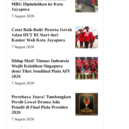
MBG Dipindahkan ke Kota
Jayapura
7 August 2026
Catat Baik-Baik! Peserta Gerak
Jalan HUT RI Start dari
Kantor Wali Kota Jayapura
7 August 2026
Hidup Mati! Timnas Indonesia
Wajib Kalahkan Singapura
demi Tiket Semifinal Piala AFF
2026
7 August 2026
Persebaya Juara! Tumbangkan
Persib Lewat Drama Adu
Penalti di Final Piala Presiden
2026
7 August 2026