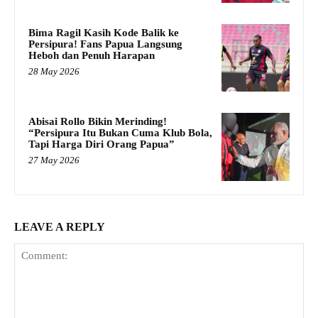
Bima Ragil Kasih Kode Balik ke
Persipura! Fans Papua Langsung
Heboh dan Penuh Harapan
28 May 2026
Abisai Rollo Bikin Merinding!
“Persipura Itu Bukan Cuma Klub Bola,
Tapi Harga Diri Orang Papua”
27 May 2026
LEAVE A REPLY