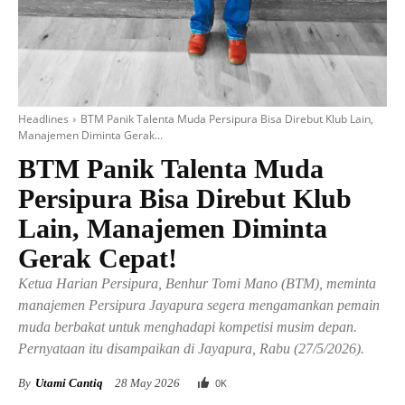
Headlines
BTM Panik Talenta Muda Persipura Bisa Direbut Klub Lain,
Manajemen Diminta Gerak...
BTM Panik Talenta Muda
Persipura Bisa Direbut Klub
Lain, Manajemen Diminta
Gerak Cepat!
Ketua Harian Persipura, Benhur Tomi Mano (BTM), meminta
manajemen Persipura Jayapura segera mengamankan pemain
muda berbakat untuk menghadapi kompetisi musim depan.
Pernyataan itu disampaikan di Jayapura, Rabu (27/5/2026).
By
Utami Cantiq
28 May 2026
0
K