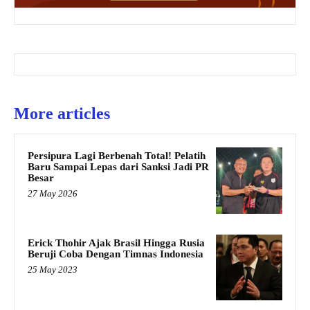
More articles
Persipura Lagi Berbenah Total! Pelatih
Baru Sampai Lepas dari Sanksi Jadi PR
Besar
27 May 2026
Erick Thohir Ajak Brasil Hingga Rusia
Beruji Coba Dengan Timnas Indonesia
25 May 2023