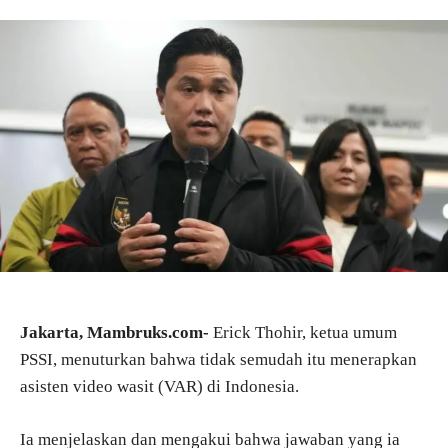
Jakarta, Mambruks.com-
Erick Thohir, ketua umum
PSSI, menuturkan bahwa tidak semudah itu menerapkan
asisten video wasit (VAR) di Indonesia.
Ia menjelaskan dan mengakui bahwa jawaban yang ia