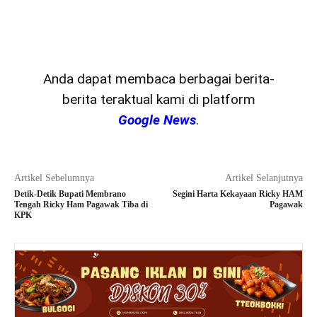
Anda dapat membaca berbagai berita-
berita teraktual kami di platform
Google News
.
Artikel Sebelumnya
Artikel Selanjutnya
Detik-Detik Bupati Membrano
Segini Harta Kekayaan Ricky HAM
Tengah Ricky Ham Pagawak Tiba di
Pagawak
KPK