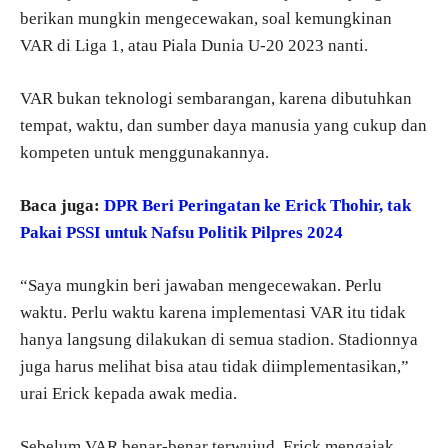
berikan mungkin mengecewakan, soal kemungkinan
VAR di Liga 1, atau Piala Dunia U-20 2023 nanti.
VAR bukan teknologi sembarangan, karena dibutuhkan
tempat, waktu, dan sumber daya manusia yang cukup dan
kompeten untuk menggunakannya.
Baca juga:
DPR Beri Peringatan ke Erick Thohir, tak
Pakai PSSI untuk Nafsu Politik Pilpres 2024
“Saya mungkin beri jawaban mengecewakan. Perlu
waktu. Perlu waktu karena implementasi VAR itu tidak
hanya langsung dilakukan di semua stadion. Stadionnya
juga harus melihat bisa atau tidak diimplementasikan,”
urai Erick kepada awak media.
Sebelum VAR benar-benar terwujud, Erick mengajak