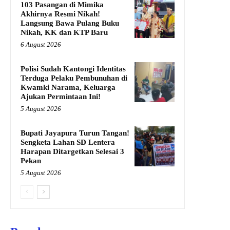
103 Pasangan di Mimika
Akhirnya Resmi Nikah!
Langsung Bawa Pulang Buku
Nikah, KK dan KTP Baru
6 August 2026
Polisi Sudah Kantongi Identitas
Terduga Pelaku Pembunuhan di
Kwamki Narama, Keluarga
Ajukan Permintaan Ini!
5 August 2026
Bupati Jayapura Turun Tangan!
Sengketa Lahan SD Lentera
Harapan Ditargetkan Selesai 3
Pekan
5 August 2026