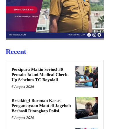
Recent
Persipura Makin Serius! 30
Pemain Jalani Medical Check-
Up Sebelum TC Boyolali
6 August 2026
Breaking! Buronan Kasus
Penganiayaan Maut di Jagebob
Berhasil Ditangkap Polisi
6 August 2026