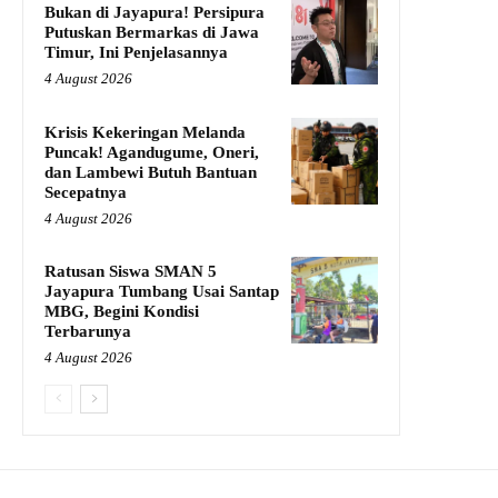
Bukan di Jayapura! Persipura
Putuskan Bermarkas di Jawa
Timur, Ini Penjelasannya
4 August 2026
Krisis Kekeringan Melanda
Puncak! Agandugume, Oneri,
dan Lambewi Butuh Bantuan
Secepatnya
4 August 2026
Ratusan Siswa SMAN 5
Jayapura Tumbang Usai Santap
MBG, Begini Kondisi
Terbarunya
4 August 2026