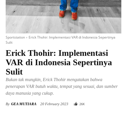
Sportstation
Erick Thohir: Implementasi VAR di Indonesia Sepertinya
Sulit
Erick Thohir: Implementasi
VAR di Indonesia Sepertinya
Sulit
Bukan tak mungkin, Erick Thohir mengatakan bahwa
penerapan VAR butuh waktu, tempat yang sesuai, dan sumber
daya manusia yang cukup.
By
GEA MUTIARA
20 February 2023
26
K