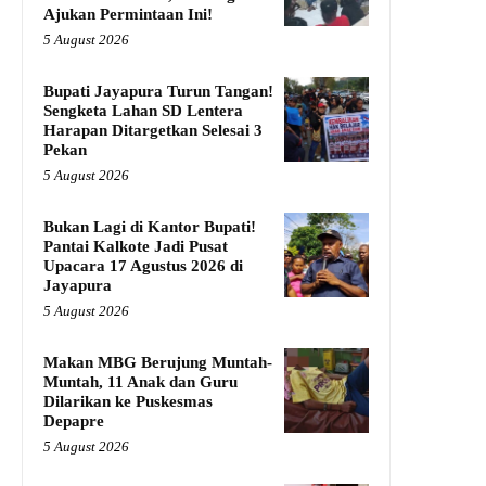
Ajukan Permintaan Ini!
5 August 2026
Bupati Jayapura Turun Tangan!
Sengketa Lahan SD Lentera
Harapan Ditargetkan Selesai 3
Pekan
5 August 2026
Bukan Lagi di Kantor Bupati!
Pantai Kalkote Jadi Pusat
Upacara 17 Agustus 2026 di
Jayapura
5 August 2026
Makan MBG Berujung Muntah-
Muntah, 11 Anak dan Guru
Dilarikan ke Puskesmas
Depapre
5 August 2026