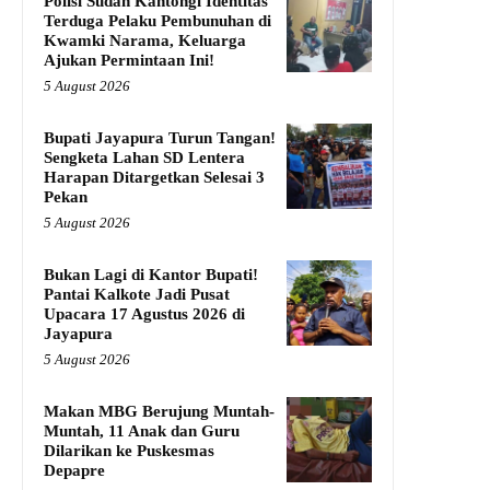
Polisi Sudah Kantongi Identitas
Terduga Pelaku Pembunuhan di
Kwamki Narama, Keluarga
Ajukan Permintaan Ini!
5 August 2026
Bupati Jayapura Turun Tangan!
Sengketa Lahan SD Lentera
Harapan Ditargetkan Selesai 3
Pekan
5 August 2026
Bukan Lagi di Kantor Bupati!
Pantai Kalkote Jadi Pusat
Upacara 17 Agustus 2026 di
Jayapura
5 August 2026
Makan MBG Berujung Muntah-
Muntah, 11 Anak dan Guru
Dilarikan ke Puskesmas
Depapre