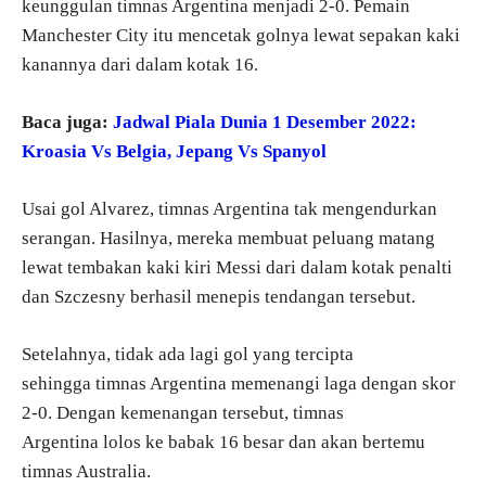
keunggulan timnas Argentina menjadi 2-0. Pemain
Manchester City itu mencetak golnya lewat sepakan kaki
kanannya dari dalam kotak 16.
Baca juga:
Jadwal Piala Dunia 1 Desember 2022:
Kroasia Vs Belgia, Jepang Vs Spanyol
Usai gol Alvarez, timnas Argentina tak mengendurkan
serangan. Hasilnya, mereka membuat peluang matang
lewat tembakan kaki kiri Messi dari dalam kotak penalti
dan Szczesny berhasil menepis tendangan tersebut.
Setelahnya, tidak ada lagi gol yang tercipta
sehingga timnas Argentina memenangi laga dengan skor
2-0. Dengan kemenangan tersebut, timnas
Argentina lolos ke babak 16 besar dan akan bertemu
timnas Australia.