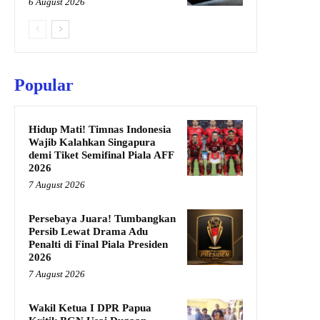
6 August 2026
Popular
Hidup Mati! Timnas Indonesia
Wajib Kalahkan Singapura
demi Tiket Semifinal Piala AFF
2026
7 August 2026
Persebaya Juara! Tumbangkan
Persib Lewat Drama Adu
Penalti di Final Piala Presiden
2026
7 August 2026
Wakil Ketua I DPR Papua