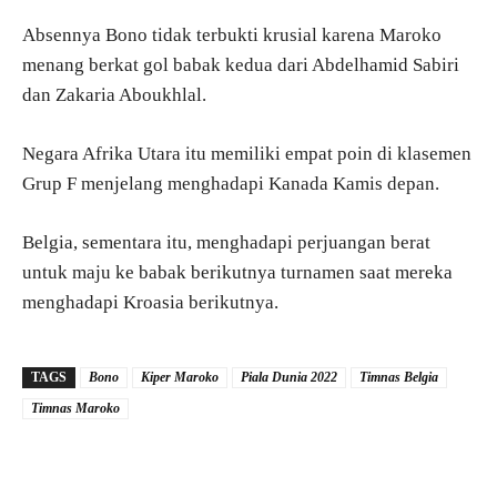
Absennya Bono tidak terbukti krusial karena Maroko
menang berkat gol babak kedua dari Abdelhamid Sabiri
dan Zakaria Aboukhlal.
Negara Afrika Utara itu memiliki empat poin di klasemen
Grup F menjelang menghadapi Kanada Kamis depan.
Belgia, sementara itu, menghadapi perjuangan berat
untuk maju ke babak berikutnya turnamen saat mereka
menghadapi Kroasia berikutnya.
TAGS
Bono
Kiper Maroko
Piala Dunia 2022
Timnas Belgia
Timnas Maroko