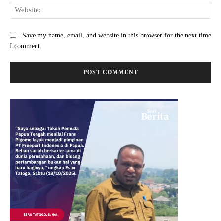
Web
Save my name, email, and website in this browser for the next time
I comment.