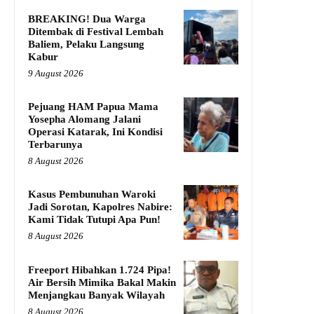
BREAKING! Dua Warga
Ditembak di Festival Lembah
Baliem, Pelaku Langsung
Kabur
9 August 2026
Pejuang HAM Papua Mama
Yosepha Alomang Jalani
Operasi Katarak, Ini Kondisi
Terbarunya
8 August 2026
Kasus Pembunuhan Waroki
Jadi Sorotan, Kapolres Nabire:
Kami Tidak Tutupi Apa Pun!
8 August 2026
Freeport Hibahkan 1.724 Pipa!
Air Bersih Mimika Bakal Makin
Menjangkau Banyak Wilayah
8 August 2026