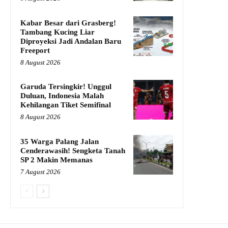
Kabar Besar dari Grasberg!
Tambang Kucing Liar
Diproyeksi Jadi Andalan Baru
Freeport
8 August 2026
Garuda Tersingkir! Unggul
Duluan, Indonesia Malah
Kehilangan Tiket Semifinal
8 August 2026
35 Warga Palang Jalan
Cenderawasih! Sengketa Tanah
SP 2 Makin Memanas
7 August 2026