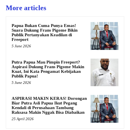
More articles
Papua Bukan Cuma Punya Emas!
Suara Dukung Frans Pigome Bikin
Publik Pertanyakan Keadilan di
Freeport
5 June 2026
Putra Papua Mau Pimpin Freeport?
Aspirasi Dukung Frans Pigome Makin
Kuat, Ini Kata Pengamat Kebijakan
Publik Papua!
5 June 2026
ASPIRASI MAKIN KERAS! Dorongan
Biar Putra Asli Papua Ikut Pegang
Kendali di Perusahaan Tambang
Raksasa Makin Nggak Bisa Diabaikan
25 April 2026