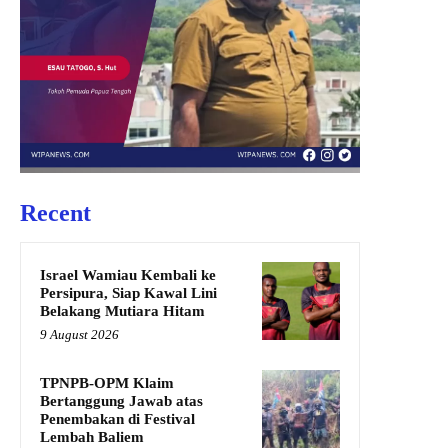
Recent
Israel Wamiau Kembali ke
Persipura, Siap Kawal Lini
Belakang Mutiara Hitam
9 August 2026
TPNPB-OPM Klaim
Bertanggung Jawab atas
Penembakan di Festival
Lembah Baliem