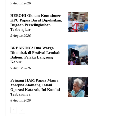
9 August 2026
HEBOH! Oknum Komisioner
KPU Papua Barat Dipolisikan,
Dugaan Perselingkuhan
Terbongkar
9 August 2026
BREAKING! Dua Warga
Ditembak di Festival Lembah
Baliem, Pelaku Langsung
Kabur
9 August 2026
Pejuang HAM Papua Mama
Yosepha Alomang Jalani
Operasi Katarak, Ini Kondisi
Terbarunya
8 August 2026