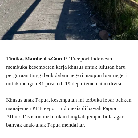
Timika, Mambruks.Com
-PT Freeport Indonesia
membuka kesempatan kerja khusus untuk lulusan baru
perguruan tinggi baik dalam negeri maupun luar negeri
untuk mengisi 81 posisi di 19 departemen atau divisi.
Khusus anak Papua, kesempatan ini terbuka lebar bahkan
manajemen PT Freeport Indonesia di bawah Papua
Affairs Division melakukan langkah jemput bola agar
banyak anak-anak Papua mendaftar.