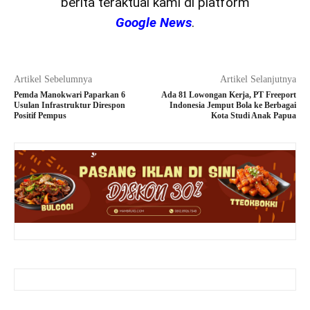
berita teraktual kami di platform
Google News
.
Artikel Sebelumnya
Artikel Selanjutnya
Pemda Manokwari Paparkan 6
Ada 81 Lowongan Kerja, PT Freeport
Usulan Infrastruktur Direspon
Indonesia Jemput Bola ke Berbagai
Positif Pempus
Kota Studi Anak Papua