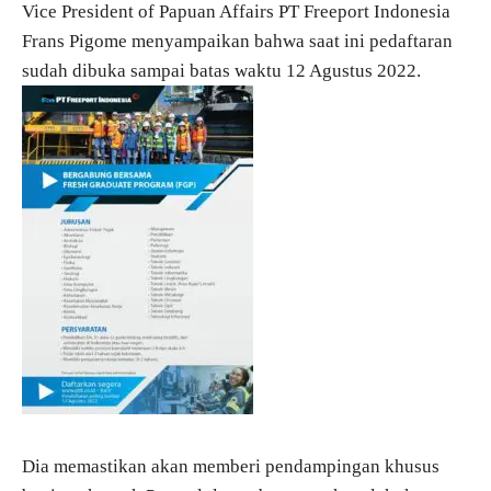
Vice President of Papuan Affairs PT Freeport Indonesia
Frans Pigome menyampaikan bahwa saat ini pedaftaran
sudah dibuka sampai batas waktu 12 Agustus 2022.
Dia memastikan akan memberi pendampingan khusus