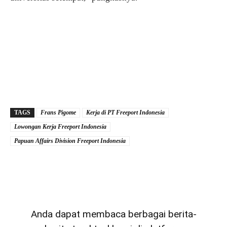
TAGS
Frans Pigome
Kerja di PT Freeport Indonesia
Lowongan Kerja Freeport Indonesia
Papuan Affairs Division Freeport Indonesia
Anda dapat membaca berbagai berita-