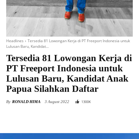
Headlines
Tersedia 81 Lowongan Kerja di PT Freeport Indonesia untuk
Lulusan Baru, Kandidat...
Tersedia 81 Lowongan Kerja di
PT Freeport Indonesia untuk
Lulusan Baru, Kandidat Anak
Papua Silahkan Daftar
By
RONALD HIMA
3 August 2022
1300
K