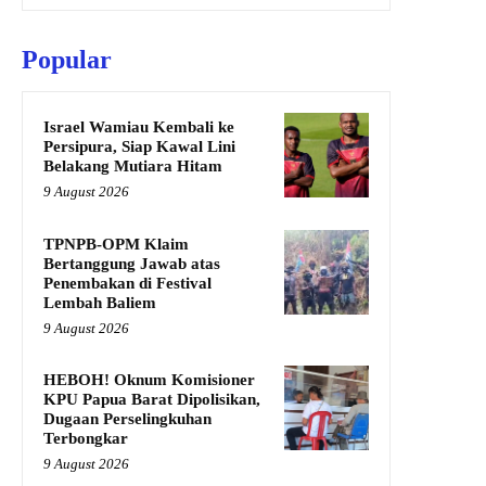
Popular
Israel Wamiau Kembali ke
Persipura, Siap Kawal Lini
Belakang Mutiara Hitam
9 August 2026
TPNPB-OPM Klaim
Bertanggung Jawab atas
Penembakan di Festival
Lembah Baliem
9 August 2026
HEBOH! Oknum Komisioner
KPU Papua Barat Dipolisikan,
Dugaan Perselingkuhan
Terbongkar
9 August 2026