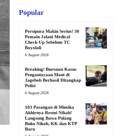
Popular
Persipura Makin Serius! 30
Pemain Jalani Medical
Check-Up Sebelum TC
Boyolali
6 August 2026
Breaking! Buronan Kasus
Penganiayaan Maut di
Jagebob Berhasil Ditangkap
Polisi
6 August 2026
103 Pasangan di Mimika
Akhirnya Resmi Nikah!
Langsung Bawa Pulang
Buku Nikah, KK dan KTP
Baru