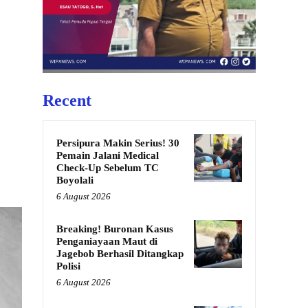
Recent
Persipura Makin Serius! 30
Pemain Jalani Medical
Check-Up Sebelum TC
Boyolali
6 August 2026
Breaking! Buronan Kasus
Penganiayaan Maut di
Jagebob Berhasil Ditangkap
Polisi
6 August 2026