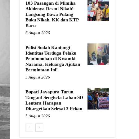
103 Pasangan di Mimika
Akhirnya Resmi Nikah!
Langsung Bawa Pulang
Buku Nikah, KK dan KTP
Baru
6 August 2026
Polisi Sudah Kantongi
Identitas Terduga Pelaku
Pembunuhan di Kwamki
Narama, Keluarga Ajukan
Permintaan Ini!
5 August 2026
Bupati Jayapura Turun
Tangan! Sengketa Lahan SD
Lentera Harapan
Ditargetkan Selesai 3 Pekan
5 August 2026