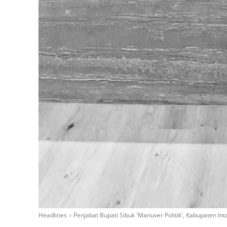
Headlines
Penjabat Bupati Sibuk 'Manuver Politik', Kabupaten Inta