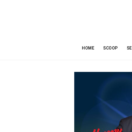
HOME
SCOOP
SE