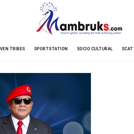
VEN TRIBES
SPORTSTATION
SOCIO CULTURAL
SCAT