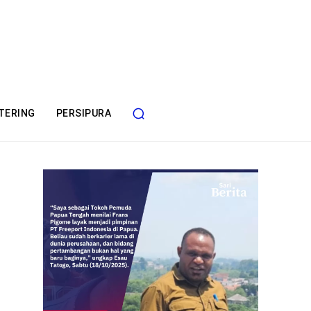
TERING
PERSIPURA