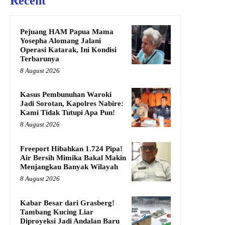
Recent
Pejuang HAM Papua Mama
Yosepha Alomang Jalani
Operasi Katarak, Ini Kondisi
Terbarunya
8 August 2026
Kasus Pembunuhan Waroki
Jadi Sorotan, Kapolres Nabire:
Kami Tidak Tutupi Apa Pun!
8 August 2026
Freeport Hibahkan 1.724 Pipa!
Air Bersih Mimika Bakal Makin
Menjangkau Banyak Wilayah
8 August 2026
Kabar Besar dari Grasberg!
Tambang Kucing Liar
Diproyeksi Jadi Andalan Baru