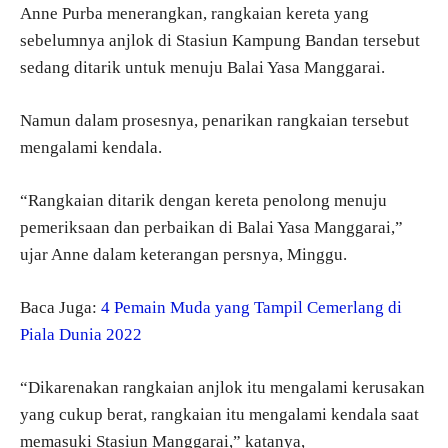
Anne Purba menerangkan, rangkaian kereta yang
sebelumnya anjlok di Stasiun Kampung Bandan tersebut
sedang ditarik untuk menuju Balai Yasa Manggarai.
Namun dalam prosesnya, penarikan rangkaian tersebut
mengalami kendala.
“Rangkaian ditarik dengan kereta penolong menuju
pemeriksaan dan perbaikan di Balai Yasa Manggarai,”
ujar Anne dalam keterangan persnya, Minggu.
Baca Juga:
4 Pemain Muda yang Tampil Cemerlang di
Piala Dunia 2022
“Dikarenakan rangkaian anjlok itu mengalami kerusakan
yang cukup berat, rangkaian itu mengalami kendala saat
memasuki Stasiun Manggarai,” katanya,