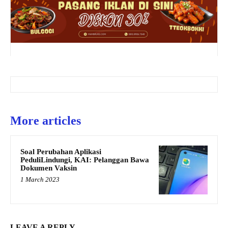
More articles
Soal Perubahan Aplikasi
PeduliLindungi, KAI: Pelanggan Bawa
Dokumen Vaksin
1 March 2023
LEAVE A REPLY