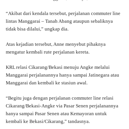
“Akibat dari kendala tersebut, perjalanan commuter line
lintas Manggarai – Tanah Abang ataupun sebaliknya
tidak bisa dilalui,” ungkap dia.
Atas kejadian tersebut, Anne menyebut pihaknya
mengatur kembali rute perjalanan kereta.
KRL relasi Cikarang/Bekasi menuju Angke melalui
Manggarai perjalanannya hanya sampai Jatinegara atau
Manggarai dan kembali ke stasiun awal.
“Begitu juga dengan perjalanan commuter line relasi
Cikarang/Bekasi-Angke via Pasar Senen perjalanannya
hanya sampai Pasar Senen atau Kemayoran untuk
kembali ke Bekasi/Cikarang,” tandasnya.