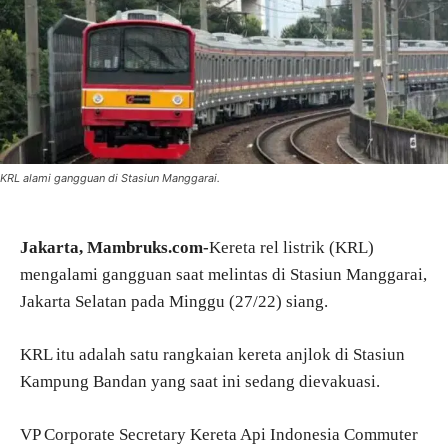
KRL alami gangguan di Stasiun Manggarai.
Jakarta, Mambruks.com-
Kereta rel listrik (KRL)
mengalami gangguan saat melintas di Stasiun Manggarai,
Jakarta Selatan pada Minggu (27/22) siang.
KRL itu adalah satu rangkaian kereta anjlok di Stasiun
Kampung Bandan yang saat ini sedang dievakuasi.
VP Corporate Secretary Kereta Api Indonesia Commuter