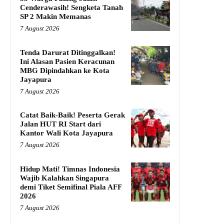
Cenderawasih! Sengketa Tanah
SP 2 Makin Memanas
7 August 2026
Tenda Darurat Ditinggalkan!
Ini Alasan Pasien Keracunan
MBG Dipindahkan ke Kota
Jayapura
7 August 2026
Catat Baik-Baik! Peserta Gerak
Jalan HUT RI Start dari
Kantor Wali Kota Jayapura
7 August 2026
Hidup Mati! Timnas Indonesia
Wajib Kalahkan Singapura
demi Tiket Semifinal Piala AFF
2026
7 August 2026