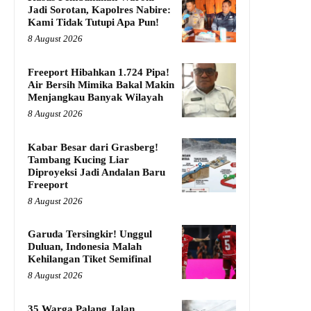
Jadi Sorotan, Kapolres Nabire:
Kami Tidak Tutupi Apa Pun!
8 August 2026
Freeport Hibahkan 1.724 Pipa!
Air Bersih Mimika Bakal Makin
Menjangkau Banyak Wilayah
8 August 2026
Kabar Besar dari Grasberg!
Tambang Kucing Liar
Diproyeksi Jadi Andalan Baru
Freeport
8 August 2026
Garuda Tersingkir! Unggul
Duluan, Indonesia Malah
Kehilangan Tiket Semifinal
8 August 2026
35 Warga Palang Jalan