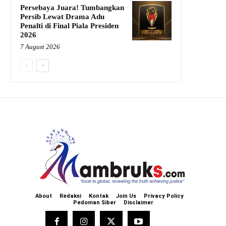
Persebaya Juara! Tumbangkan
Persib Lewat Drama Adu
Penalti di Final Piala Presiden
2026
7 August 2026
About
Redaksi
Kontak
Join Us
Privacy Policy
Pedoman Siber
Disclaimer