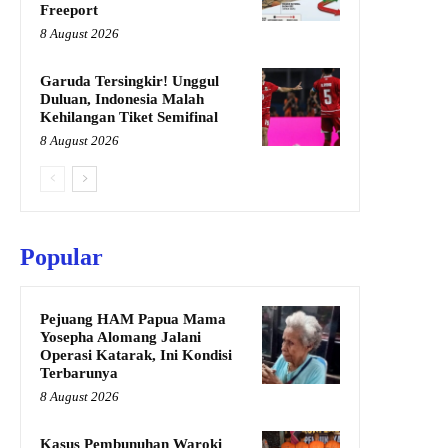
Freeport
8 August 2026
Garuda Tersingkir! Unggul
Duluan, Indonesia Malah
Kehilangan Tiket Semifinal
8 August 2026
Popular
Pejuang HAM Papua Mama
Yosepha Alomang Jalani
Operasi Katarak, Ini Kondisi
Terbarunya
8 August 2026
Kasus Pembunuhan Waroki