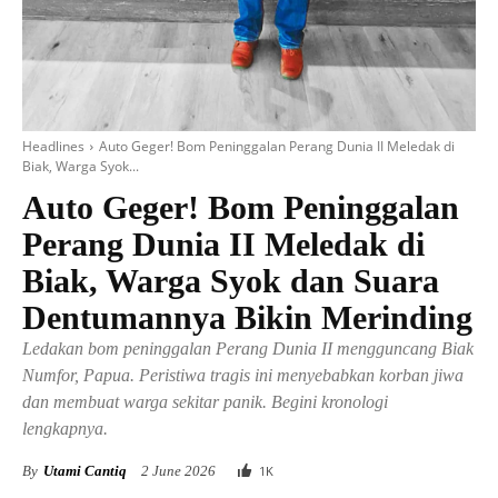
Headlines
Auto Geger! Bom Peninggalan Perang Dunia II Meledak di
Biak, Warga Syok...
Auto Geger! Bom Peninggalan
Perang Dunia II Meledak di
Biak, Warga Syok dan Suara
Dentumannya Bikin Merinding
Ledakan bom peninggalan Perang Dunia II mengguncang Biak
Numfor, Papua. Peristiwa tragis ini menyebabkan korban jiwa
dan membuat warga sekitar panik. Begini kronologi
lengkapnya.
By
Utami Cantiq
2 June 2026
1
K