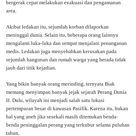
bergerak cepat melakukan evakuasi dan pengamanan
area.
Akibat ledakan itu, sejumlah korban dilaporkan
meninggal dunia. Selain itu, beberapa orang lainnya
mengalami luka-luka dan sempat menjalani penanganan
medis. Ledakan juga menyebabkan kerusakan pada
sejumlah bangunan dan rumah warga yang berada tidak
jauh dari titik kejadian.
Yang bikin banyak orang merinding, ternyata Biak
memang menyimpan banyak jejak sejarah Perang Dunia
II. Dulu, wilayah ini menjadi salah satu lokasi
pertempuran besar di kawasan Pasifik. Karena itu, bukan
hal yang aneh jika sesekali masih ditemukan benda-
benda peninggalan perang yang terkubur selama puluhan
tahun.