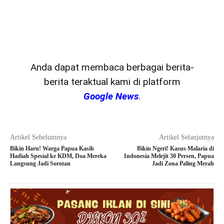
Anda dapat membaca berbagai berita-
berita teraktual kami di platform
Google News
.
Artikel Sebelumnya
Artikel Selanjutnya
Bikin Haru! Warga Papua Kasih
Bikin Ngeri! Kasus Malaria di
Hadiah Spesial ke KDM, Doa Mereka
Indonesia Melejit 30 Persen, Papua
Langsung Jadi Sorotan
Jadi Zona Paling Merah