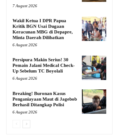
7 August 2026
Wakil Ketua I DPR Papua
Kritik BGN Usai Dugaan
Keracunan MBG di Depapre,
Minta Daerah Dilibatkan
6 August 2026
Persipura Makin Serius! 30
Pemain Jalani Medical Check-
Up Sebelum TC Boyolali
6 August 2026
Breaking! Buronan Kasus
Penganiayaan Maut di Jagebob
Berhasil Ditangkap Polisi
6 August 2026