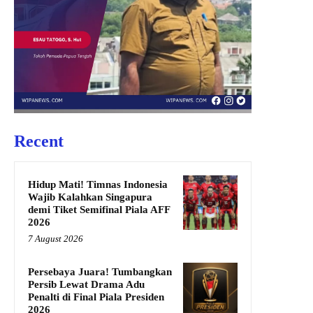
Recent
Hidup Mati! Timnas Indonesia
Wajib Kalahkan Singapura
demi Tiket Semifinal Piala AFF
2026
7 August 2026
Persebaya Juara! Tumbangkan
Persib Lewat Drama Adu
Penalti di Final Piala Presiden
2026