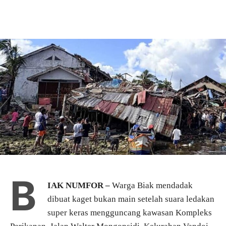
B
IAK NUMFOR –
Warga Biak mendadak
dibuat kaget bukan main setelah suara ledakan
super keras mengguncang kawasan Kompleks