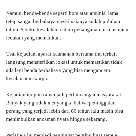
Namun, benda-benda seperti bom atau amunisi lama
tetap sangat berbahaya meski usianya sudah puluhan
tahun. Sedikit kesalahan dalam penanganan bisa memicu
ledakan yang mematikan.
Usai kejadian, aparat keamanan bersama tim terkait
langsung mensterilkan lokasi untuk memastikan tidak
ada lagi benda berbahaya yang bisa mengancam
keselamatan warga.
Kejadian ini pun ramai jadi perbincangan masyarakat.
Banyak yang tidak menyangka bahwa peninggalan
perang yang terjadi lebih dari 80 tahun lalu masih bisa
menimbulkan ancaman nyata hingga sekarang.
Peristiwa ini menjadi pengingat penting buat semua