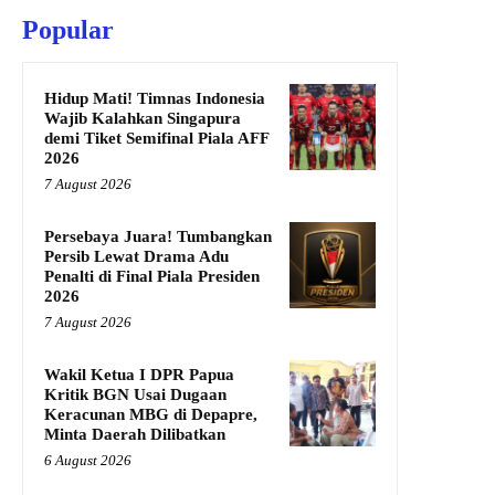
Popular
Hidup Mati! Timnas Indonesia
Wajib Kalahkan Singapura
demi Tiket Semifinal Piala AFF
2026
7 August 2026
Persebaya Juara! Tumbangkan
Persib Lewat Drama Adu
Penalti di Final Piala Presiden
2026
7 August 2026
Wakil Ketua I DPR Papua
Kritik BGN Usai Dugaan
Keracunan MBG di Depapre,
Minta Daerah Dilibatkan
6 August 2026