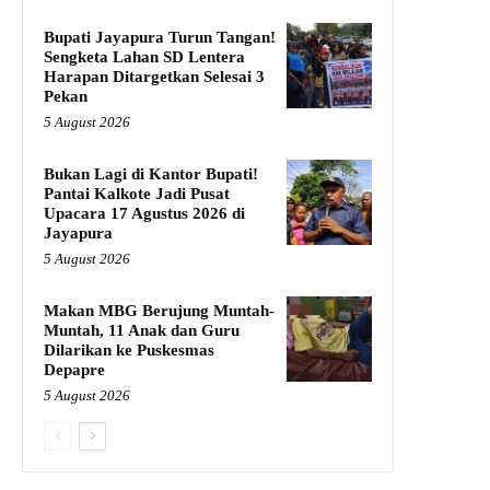
Bupati Jayapura Turun Tangan!
Sengketa Lahan SD Lentera
Harapan Ditargetkan Selesai 3
Pekan
5 August 2026
Bukan Lagi di Kantor Bupati!
Pantai Kalkote Jadi Pusat
Upacara 17 Agustus 2026 di
Jayapura
5 August 2026
Makan MBG Berujung Muntah-
Muntah, 11 Anak dan Guru
Dilarikan ke Puskesmas
Depapre
5 August 2026