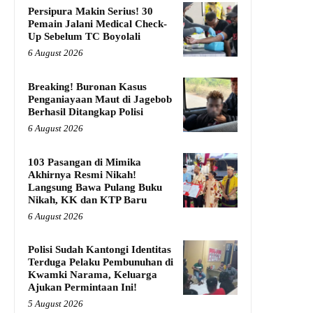
Persipura Makin Serius! 30
Pemain Jalani Medical Check-
Up Sebelum TC Boyolali
6 August 2026
Breaking! Buronan Kasus
Penganiayaan Maut di Jagebob
Berhasil Ditangkap Polisi
6 August 2026
103 Pasangan di Mimika
Akhirnya Resmi Nikah!
Langsung Bawa Pulang Buku
Nikah, KK dan KTP Baru
6 August 2026
Polisi Sudah Kantongi Identitas
Terduga Pelaku Pembunuhan di
Kwamki Narama, Keluarga
Ajukan Permintaan Ini!
5 August 2026