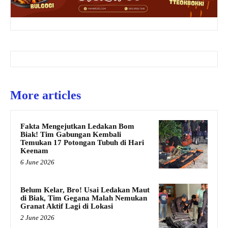
More articles
Fakta Mengejutkan Ledakan Bom
Biak! Tim Gabungan Kembali
Temukan 17 Potongan Tubuh di Hari
Keenam
6 June 2026
Belum Kelar, Bro! Usai Ledakan Maut
di Biak, Tim Gegana Malah Nemukan
Granat Aktif Lagi di Lokasi
2 June 2026