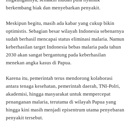
berkembang biak dan menyebarkan penyakit.
Meskipun begitu, masih ada kabar yang cukup bikin
optimistis. Sebagian besar wilayah Indonesia sebenarnya
sudah berhasil mencapai status eliminasi malaria. Namun
keberhasilan target Indonesia bebas malaria pada tahun
2030 akan sangat bergantung pada keberhasilan
menekan angka kasus di Papua.
Karena itu, pemerintah terus mendorong kolaborasi
antara tenaga kesehatan, pemerintah daerah, TNI-Polri,
akademisi, hingga masyarakat untuk mempercepat
penanganan malaria, terutama di wilayah Papua yang
hingga kini masih menjadi episentrum utama penyebaran
penyakit tersebut.