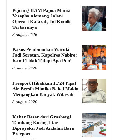
Pejuang HAM Papua Mama
Yosepha Alomang Jalani
Operasi Katarak, Ini Kondisi
Terbarunya
8 August 2026
Kasus Pembunuhan Waroki
Jadi Sorotan, Kapolres Nabire:
Kami Tidak Tutupi Apa Pun!
8 August 2026
Freeport Hibahkan 1.724 Pipa!
Air Bersih Mimika Bakal Makin
Menjangkau Banyak Wilayah
8 August 2026
Kabar Besar dari Grasberg!
Tambang Kucing Liar
Diproyeksi Jadi Andalan Baru
Freeport