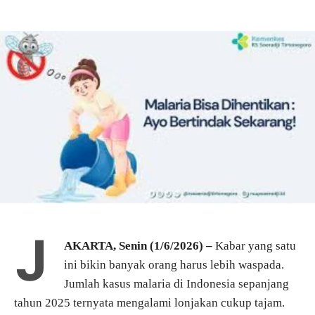
J
AKARTA, Senin (1/6/2026) –
Kabar yang satu
ini bikin banyak orang harus lebih waspada.
Jumlah kasus malaria di Indonesia sepanjang
tahun 2025 ternyata mengalami lonjakan cukup tajam.