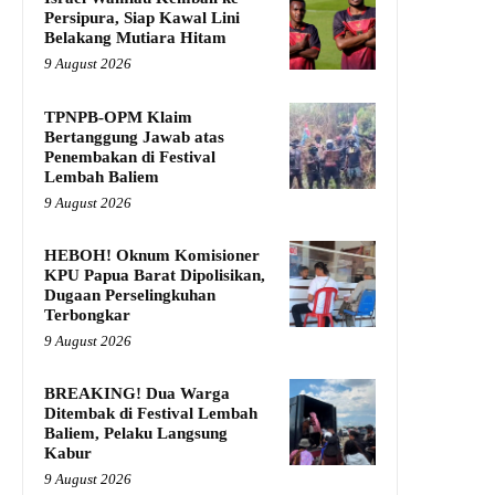
Persipura, Siap Kawal Lini
Belakang Mutiara Hitam
9 August 2026
TPNPB-OPM Klaim
Bertanggung Jawab atas
Penembakan di Festival
Lembah Baliem
9 August 2026
HEBOH! Oknum Komisioner
KPU Papua Barat Dipolisikan,
Dugaan Perselingkuhan
Terbongkar
9 August 2026
BREAKING! Dua Warga
Ditembak di Festival Lembah
Baliem, Pelaku Langsung
Kabur
9 August 2026