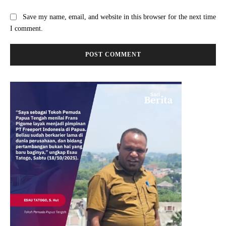
Save my name, email, and website in this browser for the next time
I comment.