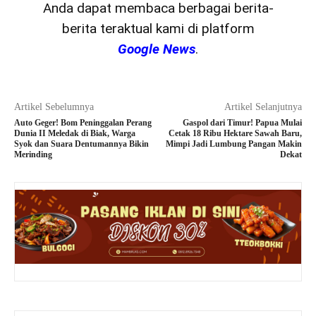
Anda dapat membaca berbagai berita-
berita teraktual kami di platform
Google News
.
Artikel Sebelumnya
Artikel Selanjutnya
Auto Geger! Bom Peninggalan Perang
Gaspol dari Timur! Papua Mulai
Dunia II Meledak di Biak, Warga
Cetak 18 Ribu Hektare Sawah Baru,
Syok dan Suara Dentumannya Bikin
Mimpi Jadi Lumbung Pangan Makin
Merinding
Dekat