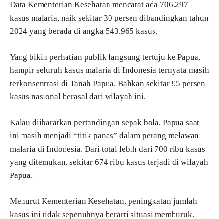
Data Kementerian Kesehatan mencatat ada 706.297
kasus malaria, naik sekitar 30 persen dibandingkan tahun
2024 yang berada di angka 543.965 kasus.
Yang bikin perhatian publik langsung tertuju ke Papua,
hampir seluruh kasus malaria di Indonesia ternyata masih
terkonsentrasi di Tanah Papua. Bahkan sekitar 95 persen
kasus nasional berasal dari wilayah ini.
Kalau diibaratkan pertandingan sepak bola, Papua saat
ini masih menjadi “titik panas” dalam perang melawan
malaria di Indonesia. Dari total lebih dari 700 ribu kasus
yang ditemukan, sekitar 674 ribu kasus terjadi di wilayah
Papua.
Menurut Kementerian Kesehatan, peningkatan jumlah
kasus ini tidak sepenuhnya berarti situasi memburuk.