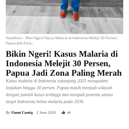
Headlines
Bikin Ngeri! Kasus Malaria di Indonesia Melejit 30 Persen,
Papua Jadi Zona...
Bikin Ngeri! Kasus Malaria di
Indonesia Melejit 30 Persen,
Papua Jadi Zona Paling Merah
Kasus malaria di Indonesia sepanjang 2025 mengalami
lonjakan hingga 30 persen. Papua masih menjadi wilayah
dengan jumlah kasus tertinggi dan menjadi penentu utama
target Indonesia bebas malaria pada 2030.
By
Utami Cantiq
2 June 2026
4
K