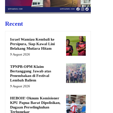
Recent
Israel Wamiau Kembali ke
Persipura, Siap Kawal Lini
Belakang Mutiara Hitam
9 August 2026
TPNPB-OPM Klaim
Bertanggung Jawab atas
Penembakan di Festival
Lembah Baliem
9 August 2026
HEBOH! Oknum Komisioner
KPU Papua Barat Dipolisikan,
Dugaan Perselingkuhan
Terbongkar