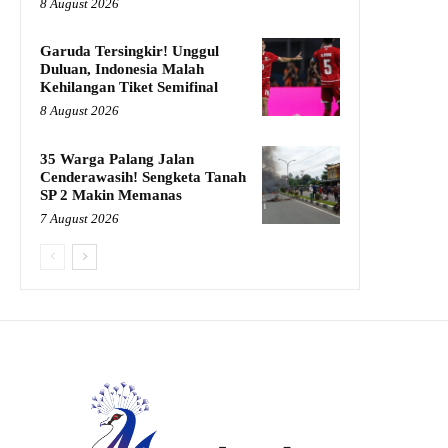
8 August 2026
Garuda Tersingkir! Unggul
Duluan, Indonesia Malah
Kehilangan Tiket Semifinal
8 August 2026
35 Warga Palang Jalan
Cenderawasih! Sengketa Tanah
SP 2 Makin Memanas
7 August 2026