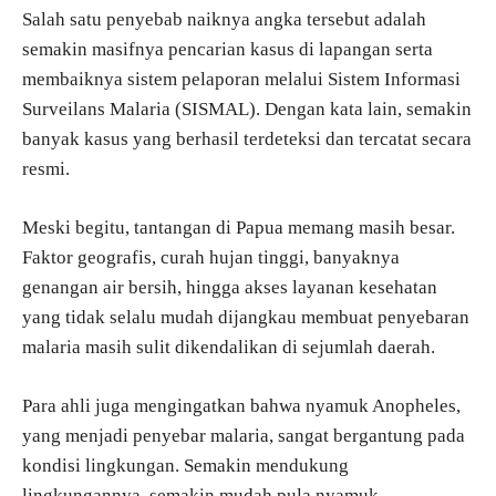
Salah satu penyebab naiknya angka tersebut adalah
semakin masifnya pencarian kasus di lapangan serta
membaiknya sistem pelaporan melalui Sistem Informasi
Surveilans Malaria (SISMAL). Dengan kata lain, semakin
banyak kasus yang berhasil terdeteksi dan tercatat secara
resmi.
Meski begitu, tantangan di Papua memang masih besar.
Faktor geografis, curah hujan tinggi, banyaknya
genangan air bersih, hingga akses layanan kesehatan
yang tidak selalu mudah dijangkau membuat penyebaran
malaria masih sulit dikendalikan di sejumlah daerah.
Para ahli juga mengingatkan bahwa nyamuk Anopheles,
yang menjadi penyebar malaria, sangat bergantung pada
kondisi lingkungan. Semakin mendukung
lingkungannya, semakin mudah pula nyamuk