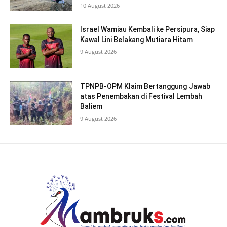
10 August 2026
Israel Wamiau Kembali ke Persipura, Siap
Kawal Lini Belakang Mutiara Hitam
9 August 2026
TPNPB-OPM Klaim Bertanggung Jawab
atas Penembakan di Festival Lembah
Baliem
9 August 2026