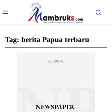
Tag:
berita Papua terbaru