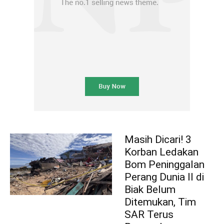
Masih Dicari! 3
Korban Ledakan
Bom Peninggalan
Perang Dunia II di
Biak Belum
Ditemukan, Tim
SAR Terus