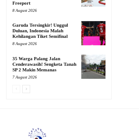
Freeport
8 August 2026
Garuda Tersingkir! Unggul
Duluan, Indonesia Malah
Kehilangan Tiket Semifinal
8 August 2026
35 Warga Palang Jalan
Cenderawasih! Sengketa Tanah
SP 2 Makin Memanas
7 August 2026