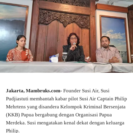
Jakarta, Mambruks.com-
Founder Susi Air, Susi
Pudjiastuti membantah kabar pilot Susi Air Captain Philip
Mehrtens yang disandera Kelompok Kriminal Bersenjata
(KKB) Papua bergabung dengan Organisasi Papua
Merdeka. Susi mengatakan kenal dekat dengan keluarga
Philip.