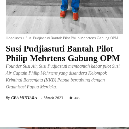
Headlines
Susi Pudjiastuti Bantah Pilot Philip Mehrtens Gabung OPM
Susi Pudjiastuti Bantah Pilot
Philip Mehrtens Gabung OPM
Founder Susi Air, Susi Pudjiastuti membantah kabar pilot Susi
Air Captain Philip Mehrtens yang disandera Kelompok
Kriminal Bersenjata (KKB) Papua bergabung dengan
Organisasi Papua Merdeka.
By
GEA MUTIARA
1 March 2023
44
K