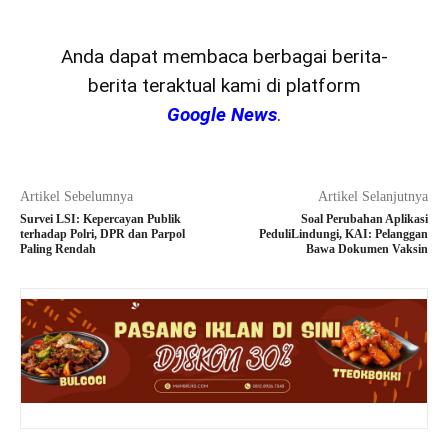
Anda dapat membaca berbagai berita-
berita teraktual kami di platform
Google News
.
Artikel Sebelumnya
Artikel Selanjutnya
Survei LSI: Kepercayan Publik
Soal Perubahan Aplikasi
terhadap Polri, DPR dan Parpol
PeduliLindungi, KAI: Pelanggan
Paling Rendah
Bawa Dokumen Vaksin