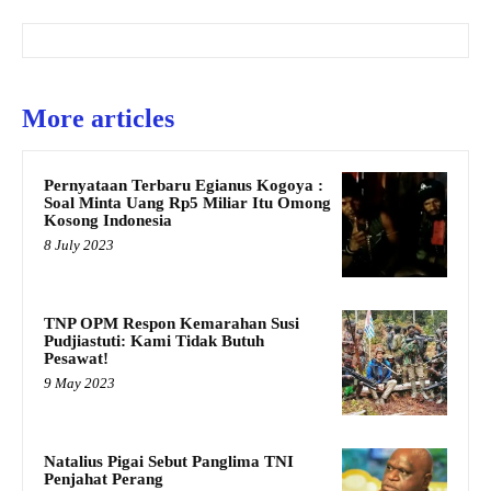
More articles
Pernyataan Terbaru Egianus Kogoya :
Soal Minta Uang Rp5 Miliar Itu Omong
Kosong Indonesia
8 July 2023
TNP OPM Respon Kemarahan Susi
Pudjiastuti: Kami Tidak Butuh
Pesawat!
9 May 2023
Natalius Pigai Sebut Panglima TNI
Penjahat Perang