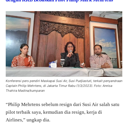
Konferensi pers pendiri Maskapai Susi Air, Susi Pudjiastuti, terkait penyandraan
Captain Philip Mehrtens, di Jakarta Timur Rabu (1/3/2023). Foto: Annisa
Thahira Madina/kumparan
“Philip Mehrtens sebelum resign dari Susi Air salah satu
pilot terbaik saya, kemudian dia resign, kerja di
Airlines,” ungkap dia.