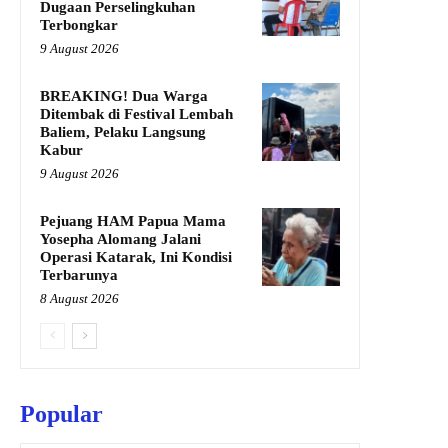
Dugaan Perselingkuhan
Terbongkar
9 August 2026
BREAKING! Dua Warga
Ditembak di Festival Lembah
Baliem, Pelaku Langsung
Kabur
9 August 2026
Pejuang HAM Papua Mama
Yosepha Alomang Jalani
Operasi Katarak, Ini Kondisi
Terbarunya
8 August 2026
Popular