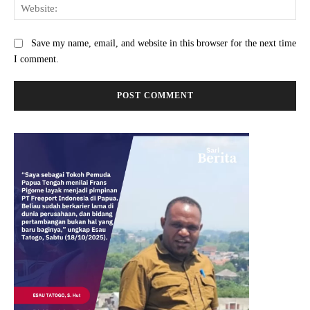
Web
Save my name, email, and website in this browser for the next time
I comment.