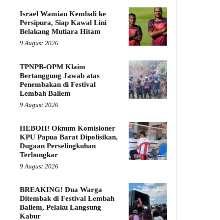
Israel Wamiau Kembali ke
Persipura, Siap Kawal Lini
Belakang Mutiara Hitam
9 August 2026
TPNPB-OPM Klaim
Bertanggung Jawab atas
Penembakan di Festival
Lembah Baliem
9 August 2026
HEBOH! Oknum Komisioner
KPU Papua Barat Dipolisikan,
Dugaan Perselingkuhan
Terbongkar
9 August 2026
BREAKING! Dua Warga
Ditembak di Festival Lembah
Baliem, Pelaku Langsung
Kabur