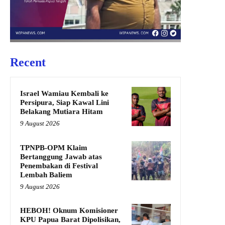
Recent
Israel Wamiau Kembali ke
Persipura, Siap Kawal Lini
Belakang Mutiara Hitam
9 August 2026
TPNPB-OPM Klaim
Bertanggung Jawab atas
Penembakan di Festival
Lembah Baliem
9 August 2026
HEBOH! Oknum Komisioner
KPU Papua Barat Dipolisikan,