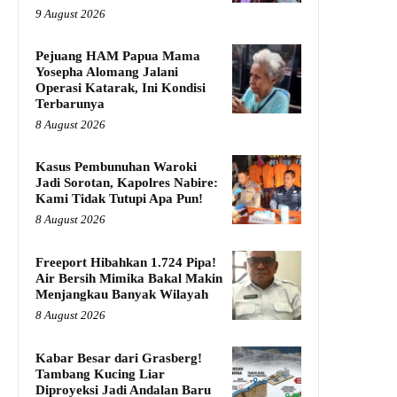
9 August 2026
Pejuang HAM Papua Mama
Yosepha Alomang Jalani
Operasi Katarak, Ini Kondisi
Terbarunya
8 August 2026
Kasus Pembunuhan Waroki
Jadi Sorotan, Kapolres Nabire:
Kami Tidak Tutupi Apa Pun!
8 August 2026
Freeport Hibahkan 1.724 Pipa!
Air Bersih Mimika Bakal Makin
Menjangkau Banyak Wilayah
8 August 2026
Kabar Besar dari Grasberg!
Tambang Kucing Liar
Diproyeksi Jadi Andalan Baru