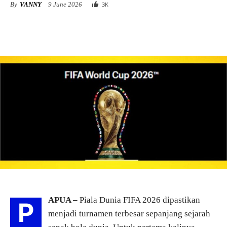
By
VANNY
9 June 2026
3
K
APUA –
Piala Dunia FIFA 2026 dipastikan
P
menjadi turnamen terbesar sepanjang sejarah