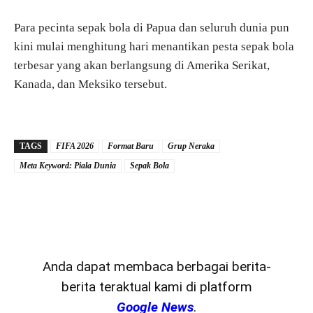
Para pecinta sepak bola di Papua dan seluruh dunia pun
kini mulai menghitung hari menantikan pesta sepak bola
terbesar yang akan berlangsung di Amerika Serikat,
Kanada, dan Meksiko tersebut.
TAGS
FIFA 2026
Format Baru
Grup Neraka
Meta Keyword: Piala Dunia
Sepak Bola
Anda dapat membaca berbagai berita-
berita teraktual kami di platform
Google News
.