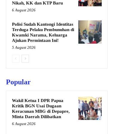
Nikah, KK dan KTP Baru
6 August 2026
Polisi Sudah Kantongi Identitas
Terduga Pelaku Pembunuhan di
Kwamki Narama, Keluarga
Ajukan Permintaan Ini!
5 August 2026
Popular
Wakil Ketua I DPR Papua
Kritik BGN Usai Dugaan
Keracunan MBG di Depapre,
Minta Daerah Dilibatkan
6 August 2026