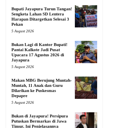
Bupati Jayapura Turun Tangan!
Sengketa Lahan SD Lentera
Harapan Ditargetkan Selesai 3
Pekan
5 August 2026
Bukan Lagi di Kantor Bupati!
Pantai Kalkote Jadi Pusat
Upacara 17 Agustus 2026 di
Jayapura
5 August 2026
Makan MBG Berujung Muntah-
Muntah, 11 Anak dan Guru
Dilarikan ke Puskesmas
Depapre
5 August 2026
Bukan di Jayapura! Persipura
Putuskan Bermarkas di Jawa
Timur, Ini Penjelasannya