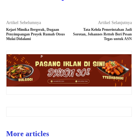
Artikel Sebelumnya
Artikel Selanjutnya
Kejari Mimika Bergerak, Dugaan
Tata Kelola Pemerintahan Jadi
Penyimpangan Proyek Rumah Otsus
Sorotan, Johannes Rettob Beri Pesan
Mulai Didalami
Tegas untuk ASN
More articles