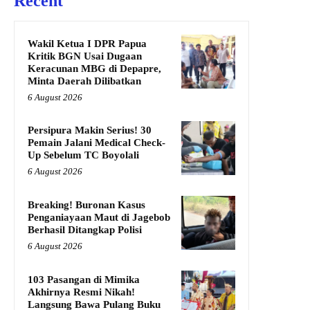
Recent
Wakil Ketua I DPR Papua
Kritik BGN Usai Dugaan
Keracunan MBG di Depapre,
Minta Daerah Dilibatkan
6 August 2026
Persipura Makin Serius! 30
Pemain Jalani Medical Check-
Up Sebelum TC Boyolali
6 August 2026
Breaking! Buronan Kasus
Penganiayaan Maut di Jagebob
Berhasil Ditangkap Polisi
6 August 2026
103 Pasangan di Mimika
Akhirnya Resmi Nikah!
Langsung Bawa Pulang Buku