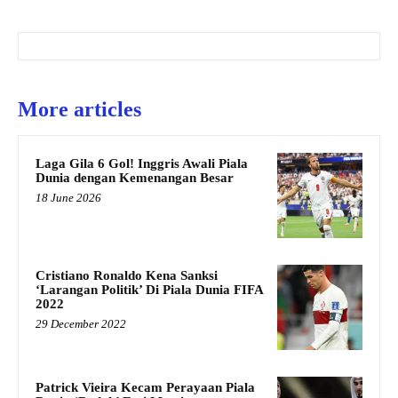
More articles
Laga Gila 6 Gol! Inggris Awali Piala
Dunia dengan Kemenangan Besar
18 June 2026
Cristiano Ronaldo Kena Sanksi
‘Larangan Politik’ Di Piala Dunia FIFA
2022
29 December 2022
Patrick Vieira Kecam Perayaan Piala