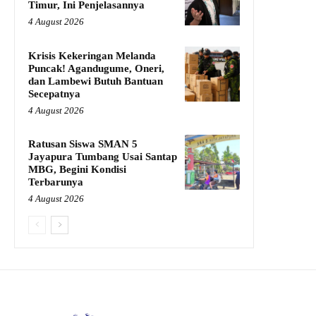
Timur, Ini Penjelasannya
4 August 2026
Krisis Kekeringan Melanda
Puncak! Agandugume, Oneri,
dan Lambewi Butuh Bantuan
Secepatnya
4 August 2026
Ratusan Siswa SMAN 5
Jayapura Tumbang Usai Santap
MBG, Begini Kondisi
Terbarunya
4 August 2026