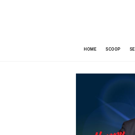
HOME
SCOOP
SE