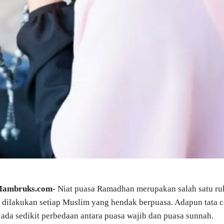
 Mambruks.com-
Niat puasa Ramadhan merupakan salah satu r
 dilakukan setiap Muslim yang hendak berpuasa. Adapun tata c
, ada sedikit perbedaan antara puasa wajib dan puasa sunnah.