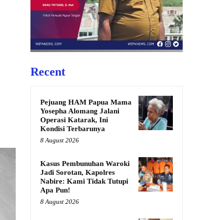
Recent
Pejuang HAM Papua Mama
Yosepha Alomang Jalani
Operasi Katarak, Ini
Kondisi Terbarunya
8 August 2026
Kasus Pembunuhan Waroki
Jadi Sorotan, Kapolres
Nabire: Kami Tidak Tutupi
Apa Pun!
8 August 2026