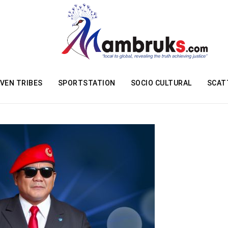
VEN TRIBES
SPORTSTATION
SOCIO CULTURAL
SCAT