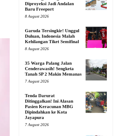
Diproyeksi Jadi Andalan
Baru Freeport
8 August 2026
Garuda Tersingkir! Unggul
Duluan, Indonesia Malah
Kehilangan Tiket Semifinal
8 August 2026
35 Warga Palang Jalan
Cenderawasih! Sengketa
Tanah SP 2 Makin Memanas
7 August 2026
Tenda Darurat
Ditinggalkan! Ini Alasan
Pasien Keracunan MBG
Dipindahkan ke Kota
Jayapura
7 August 2026