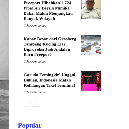
Freeport Hibahkan 1.724
Pipa! Air Bersih Mimika
Bakal Makin Menjangkau
Banyak Wilayah
8 August 2026
Kabar Besar dari Grasberg!
Tambang Kucing Liar
Diproyeksi Jadi Andalan
Baru Freeport
8 August 2026
Garuda Tersingkir! Unggul
Duluan, Indonesia Malah
Kehilangan Tiket Semifinal
8 August 2026
Popular