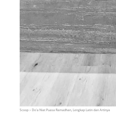
Scoop
Do'a Niat Puasa Ramadhan, Lengkap Latin dan Artinya