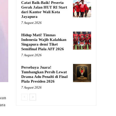
Catat Baik-Baik! Peserta
Gerak Jalan HUT RI Start
dari Kantor Wali Kota
Jayapura
7 August 2026
Hidup Mati! Timnas
Indonesia Wajib Kalahkan
Singapura demi Tiket
Semifinal Piala AFF 2026
7 August 2026
Persebaya Juara!
Tumbangkan Persib Lewat
Drama Adu Penalti di Final
Piala Presiden 2026
7 August 2026
ukun
ara