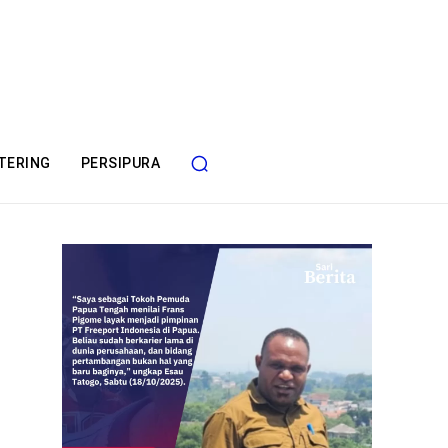
TERING
PERSIPURA