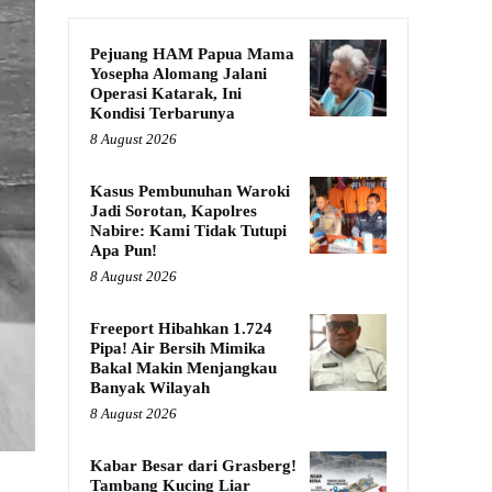
Pejuang HAM Papua Mama
Yosepha Alomang Jalani
Operasi Katarak, Ini
Kondisi Terbarunya
8 August 2026
Kasus Pembunuhan Waroki
Jadi Sorotan, Kapolres
Nabire: Kami Tidak Tutupi
Apa Pun!
8 August 2026
Freeport Hibahkan 1.724
Pipa! Air Bersih Mimika
Bakal Makin Menjangkau
Banyak Wilayah
8 August 2026
Kabar Besar dari Grasberg!
Tambang Kucing Liar