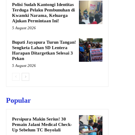
Polisi Sudah Kantongi Identitas
Terduga Pelaku Pembunuhan di
Kwamki Narama, Keluarga
Ajukan Permintaan Ini!
5 August 2026
Bupati Jayapura Turun Tangan!
Sengketa Lahan SD Lentera
Harapan Ditargetkan Selesai 3
Pekan
5 August 2026
Popular
Persipura Makin Serius! 30
Pemain Jalani Medical Check-
Up Sebelum TC Boyolali