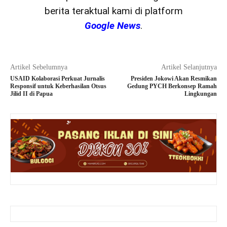
berita teraktual kami di platform
Google News
.
Artikel Sebelumnya
Artikel Selanjutnya
USAID Kolaborasi Perkuat Jurnalis
Presiden Jokowi Akan Resmikan
Responsif untuk Keberhasilan Otsus
Gedung PYCH Berkonsep Ramah
Jilid II di Papua
Lingkungan