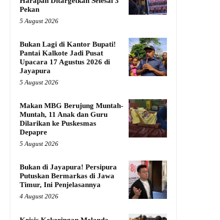
Harapan Ditargetkan Selesai 3
Pekan
5 August 2026
Bukan Lagi di Kantor Bupati!
Pantai Kalkote Jadi Pusat
Upacara 17 Agustus 2026 di
Jayapura
5 August 2026
Makan MBG Berujung Muntah-
Muntah, 11 Anak dan Guru
Dilarikan ke Puskesmas
Depapre
5 August 2026
Bukan di Jayapura! Persipura
Putuskan Bermarkas di Jawa
Timur, Ini Penjelasannya
4 August 2026