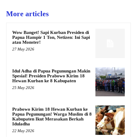
More articles
Wow Banget! Sapi Kurban Presiden di
Papua Hampir 1 Ton, Netizen: Ini Sapi
atau Monster!
27 May 2026
Idul Adha di Papua Pegunungan Makin
Spesial! Presiden Prabowo Kirim 18
Hewan Kurban ke 8 Kabupaten
25 May 2026
Prabowo Kirim 18 Hewan Kurban ke
Papua Pegunungan! Warga Muslim di 8
Kabupaten Ikut Merasakan Berkah
Iduladha
22 May 2026