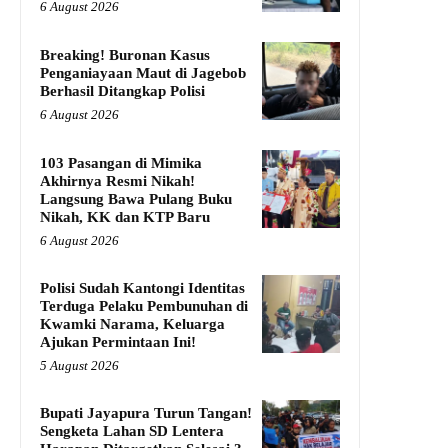
6 August 2026
Breaking! Buronan Kasus
Penganiayaan Maut di Jagebob
Berhasil Ditangkap Polisi
6 August 2026
103 Pasangan di Mimika
Akhirnya Resmi Nikah!
Langsung Bawa Pulang Buku
Nikah, KK dan KTP Baru
6 August 2026
Polisi Sudah Kantongi Identitas
Terduga Pelaku Pembunuhan di
Kwamki Narama, Keluarga
Ajukan Permintaan Ini!
5 August 2026
Bupati Jayapura Turun Tangan!
Sengketa Lahan SD Lentera