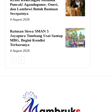
Krisis Kekeringan Melanda
Puncak! Agandugume, Oneri,
dan Lambewi Butuh Bantuan
Secepatnya
4 August 2026
Ratusan Siswa SMAN 5
Jayapura Tumbang Usai Santap
MBG, Begini Kondisi
Terbarunya
4 August 2026