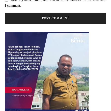
I comment.