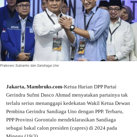
Prabowo Subianto dan Sandiaga Uno
Jakarta, Mambruks.com-
Ketua Harian DPP Partai
Gerindra Sufmi Dasco Ahmad menyatakan partainya tak
terlalu serius menanggapi kedekatan Wakil Ketua Dewan
Pembina Gerindra Sandiaga Uno dengan PPP. Terbaru,
PPP Provinsi Gorontalo mendeklarasikan Sandiaga
sebagai bakal calon presiden (capres) di 2024 pada
Minggu (19/3).