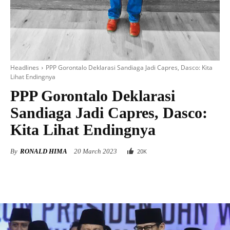
Headlines
PPP Gorontalo Deklarasi Sandiaga Jadi Capres, Dasco: Kita
Lihat Endingnya
PPP Gorontalo Deklarasi
Sandiaga Jadi Capres, Dasco:
Kita Lihat Endingnya
By
RONALD HIMA
20 March 2023
20
K