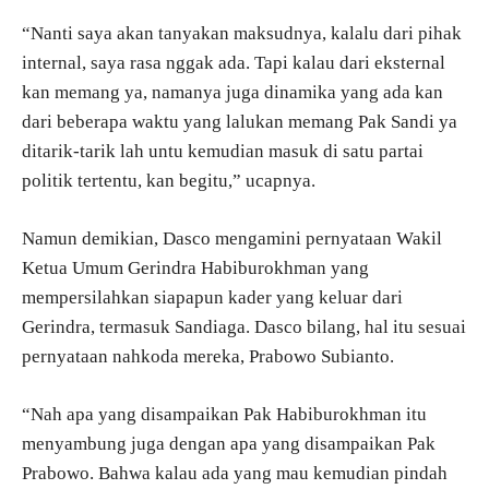
“Nanti saya akan tanyakan maksudnya, kalalu dari pihak
internal, saya rasa nggak ada. Tapi kalau dari eksternal
kan memang ya, namanya juga dinamika yang ada kan
dari beberapa waktu yang lalukan memang Pak Sandi ya
ditarik-tarik lah untu kemudian masuk di satu partai
politik tertentu, kan begitu,” ucapnya.
Namun demikian, Dasco mengamini pernyataan Wakil
Ketua Umum Gerindra Habiburokhman yang
mempersilahkan siapapun kader yang keluar dari
Gerindra, termasuk Sandiaga. Dasco bilang, hal itu sesuai
pernyataan nahkoda mereka, Prabowo Subianto.
“Nah apa yang disampaikan Pak Habiburokhman itu
menyambung juga dengan apa yang disampaikan Pak
Prabowo. Bahwa kalau ada yang mau kemudian pindah