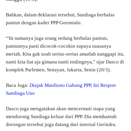
Bahkan, dalam deklarasi tersebut, Sandiaga berbalas
pantun dengan kader PPP Gorontalo.
“Ya namanya juga orang sedang berbalas pantun,
pantunnya pasti dicocok-cocokin supaya suasanya
meriah. Kita gak usah serius-serius amatlah nanggapi itu,
nanti kita liat aja gimana nanti endingnya,” ujar Dasco di
komplek Parlemen, Senayan, Jakarta, Senin (20/3).
Baca Juga:
Diajak Mardiono Gabung PPP, Ini Respon
Sandiaga Uno
Dasco juga mengatakan akan mencermati siapa yang
mendorong Sandiaga keluar dari PPP. Dia membantah
dorongan tersebut juga datang dari internal Gerindra.