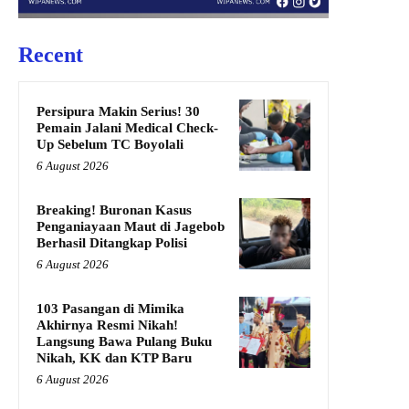
Recent
Persipura Makin Serius! 30
Pemain Jalani Medical Check-
Up Sebelum TC Boyolali
6 August 2026
Breaking! Buronan Kasus
Penganiayaan Maut di Jagebob
Berhasil Ditangkap Polisi
6 August 2026
103 Pasangan di Mimika
Akhirnya Resmi Nikah!
Langsung Bawa Pulang Buku
Nikah, KK dan KTP Baru
6 August 2026