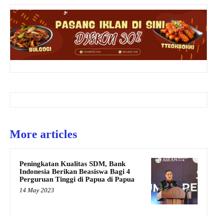
More articles
Peningkatan Kualitas SDM, Bank
Indonesia Berikan Beasiswa Bagi 4
Perguruan Tinggi di Papua di Papua
14 May 2023