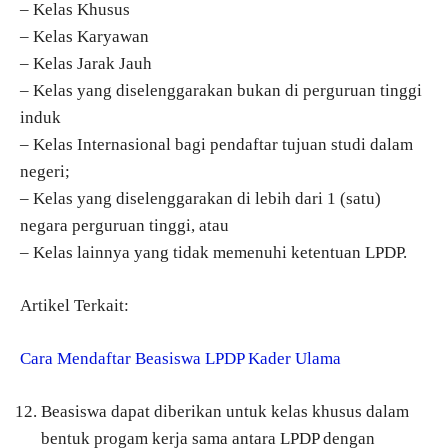
– Kelas Khusus
– Kelas Karyawan
– Kelas Jarak Jauh
– Kelas yang diselenggarakan bukan di perguruan tinggi
induk
– Kelas Internasional bagi pendaftar tujuan studi dalam
negeri;
– Kelas yang diselenggarakan di lebih dari 1 (satu)
negara perguruan tinggi, atau
– Kelas lainnya yang tidak memenuhi ketentuan LPDP.
Artikel Terkait:
Cara Mendaftar Beasiswa LPDP Kader Ulama
Beasiswa dapat diberikan untuk kelas khusus dalam
bentuk progam kerja sama antara LPDP dengan