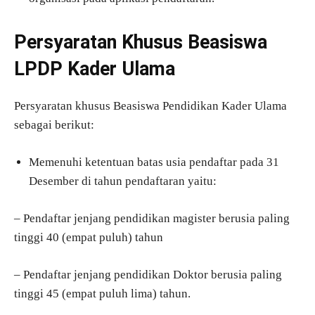
Persyaratan Khusus Beasiswa
LPDP Kader Ulama
Persyaratan khusus Beasiswa Pendidikan Kader Ulama
sebagai berikut:
Memenuhi ketentuan batas usia pendaftar pada 31
Desember di tahun pendaftaran yaitu:
– Pendaftar jenjang pendidikan magister berusia paling
tinggi 40 (empat puluh) tahun
– Pendaftar jenjang pendidikan Doktor berusia paling
tinggi 45 (empat puluh lima) tahun.