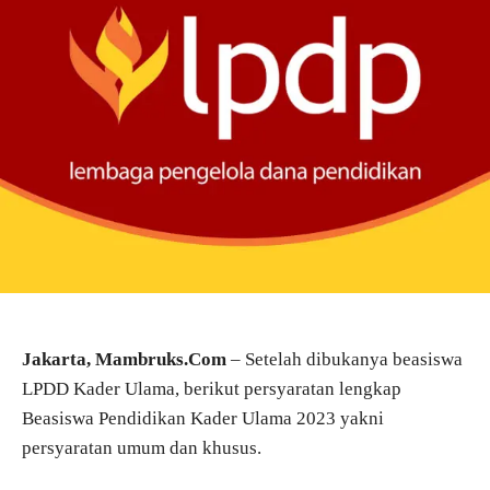
Jakarta, Mambruks.Com
– Setelah dibukanya beasiswa
LPDD Kader Ulama, berikut persyaratan lengkap
Beasiswa Pendidikan Kader Ulama 2023 yakni
persyaratan umum dan khusus.