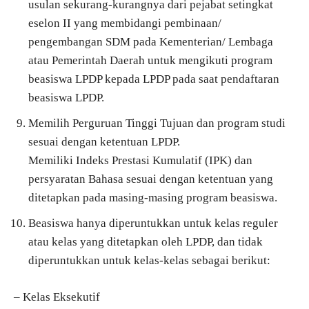
usulan sekurang-kurangnya dari pejabat setingkat
eselon II yang membidangi pembinaan/
pengembangan SDM pada Kementerian/ Lembaga
atau Pemerintah Daerah untuk mengikuti program
beasiswa LPDP kepada LPDP pada saat pendaftaran
beasiswa LPDP.
Memilih Perguruan Tinggi Tujuan dan program studi
sesuai dengan ketentuan LPDP.
Memiliki Indeks Prestasi Kumulatif (IPK) dan
persyaratan Bahasa sesuai dengan ketentuan yang
ditetapkan pada masing-masing program beasiswa.
Beasiswa hanya diperuntukkan untuk kelas reguler
atau kelas yang ditetapkan oleh LPDP, dan tidak
diperuntukkan untuk kelas-kelas sebagai berikut:
– Kelas Eksekutif