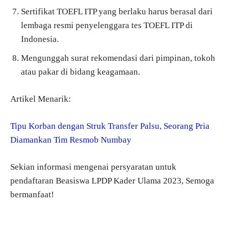
Sertifikat TOEFL ITP yang berlaku harus berasal dari
lembaga resmi penyelenggara tes TOEFL ITP di
Indonesia.
Mengunggah surat rekomendasi dari pimpinan, tokoh
atau pakar di bidang keagamaan.
Artikel Menarik:
Tipu Korban dengan Struk Transfer Palsu, Seorang Pria
Diamankan Tim Resmob Numbay
Sekian informasi mengenai persyaratan untuk
pendaftaran Beasiswa LPDP Kader Ulama 2023, Semoga
bermanfaat!