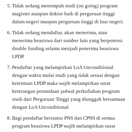
Tidak sedang menempuh studi (on going) program
magister ataupun doktor baik di perguruan tinggi
dalam negeri maupun perguruan tinggi di luar negeri.
Tidak sedang mendaftar, akan menerima, atau
menerima beasiswa dari sumber lain yang berpotensi
double funding selama menjadi penerima beasiswa
LPDP.
Pendaftar yang melampirkan LoA Unconditional
dengan waktu mulai studi yang tidak sesuai dengan
ketentuan LPDP maka wajib melampirkan surat
keterangan penundaan jadwal perkuliahan program
studi dari Perguruan Tinggi yang diunggah bersamaan
dengan LoA Unconditional
Bagi pendaftar berstatus PNS dan CPNS di semua
program beasiswa LPDP wajib melampirkan surat