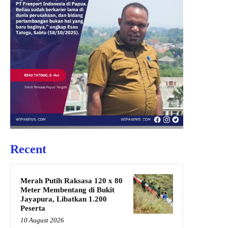
Recent
Merah Putih Raksasa 120 x 80
Meter Membentang di Bukit
Jayapura, Libatkan 1.200
Peserta
10 August 2026