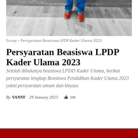
Scoop
Persyaratan Beasiswa LPDP Kader Ulama 2023
Persyaratan Beasiswa LPDP
Kader Ulama 2023
Setelah dibukanya beasiswa LPDD Kader Ulama, berikut
persyaratan lengkap Beasiswa Pendidikan Kader Ulama 2023
yakni persyaratan umum dan khusus.
By
VANNY
29 January 2023
25
K