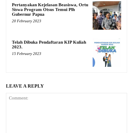
Pertanyakan Kejelasan Beasiswa, Ortu
Siswa Program Otsus Temui Plh
Gubernur Papua
20 February 2023
Telah Dibuka Pendaftaran KIP Kuliah
2023.
15 February 2023
LEAVE A REPLY