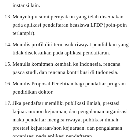
instansi lain.
Menyetujui surat pernyataan yang telah disediakan
pada aplikasi pendaftaran beasiswa LPDP (poin-poin
terlampir).
Menulis profil diri termasuk riwayat pendidikan yang
tidak diselesaikan pada aplikasi pendaftaran.
Menulis komitmen kembali ke Indonesia, rencana
pasca studi, dan rencana kontribusi di Indonesia.
Menulis Proposal Penelitian bagi pendaftar program
pendidikan doktor.
Jika pendaftar memiliki publikasi ilmiah, prestasi
kejuaraan/non kejuaraan, dan pengalaman organisasi
maka pendaftar mengisi riwayat publikasi ilmiah,
prestasi kejuaraan/non kejuaraan, dan pengalaman
organisasi pada aplikasi pendaftaran.