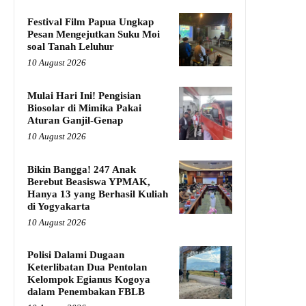
Festival Film Papua Ungkap
Pesan Mengejutkan Suku Moi
soal Tanah Leluhur
10 August 2026
Mulai Hari Ini! Pengisian
Biosolar di Mimika Pakai
Aturan Ganjil-Genap
10 August 2026
Bikin Bangga! 247 Anak
Berebut Beasiswa YPMAK,
Hanya 13 yang Berhasil Kuliah
di Yogyakarta
10 August 2026
Polisi Dalami Dugaan
Keterlibatan Dua Pentolan
Kelompok Egianus Kogoya
dalam Penembakan FBLB