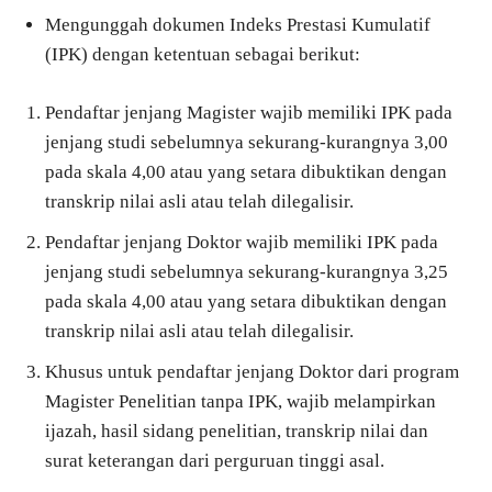
Mengunggah dokumen Indeks Prestasi Kumulatif
(IPK) dengan ketentuan sebagai berikut:
Pendaftar jenjang Magister wajib memiliki IPK pada
jenjang studi sebelumnya sekurang-kurangnya 3,00
pada skala 4,00 atau yang setara dibuktikan dengan
transkrip nilai asli atau telah dilegalisir.
Pendaftar jenjang Doktor wajib memiliki IPK pada
jenjang studi sebelumnya sekurang-kurangnya 3,25
pada skala 4,00 atau yang setara dibuktikan dengan
transkrip nilai asli atau telah dilegalisir.
Khusus untuk pendaftar jenjang Doktor dari program
Magister Penelitian tanpa IPK, wajib melampirkan
ijazah, hasil sidang penelitian, transkrip nilai dan
surat keterangan dari perguruan tinggi asal.