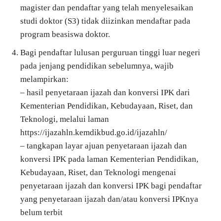
magister dan pendaftar yang telah menyelesaikan
studi doktor (S3) tidak diizinkan mendaftar pada
program beasiswa doktor.
Bagi pendaftar lulusan perguruan tinggi luar negeri
pada jenjang pendidikan sebelumnya, wajib
melampirkan:
– hasil penyetaraan ijazah dan konversi IPK dari
Kementerian Pendidikan, Kebudayaan, Riset, dan
Teknologi, melalui laman
https://ijazahln.kemdikbud.go.id/ijazahln/
– tangkapan layar ajuan penyetaraan ijazah dan
konversi IPK pada laman Kementerian Pendidikan,
Kebudayaan, Riset, dan Teknologi mengenai
penyetaraan ijazah dan konversi IPK bagi pendaftar
yang penyetaraan ijazah dan/atau konversi IPKnya
belum terbit