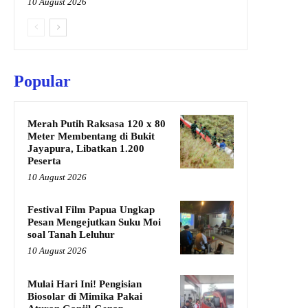
10 August 2026
Popular
Merah Putih Raksasa 120 x 80
Meter Membentang di Bukit
Jayapura, Libatkan 1.200
Peserta
10 August 2026
Festival Film Papua Ungkap
Pesan Mengejutkan Suku Moi
soal Tanah Leluhur
10 August 2026
Mulai Hari Ini! Pengisian
Biosolar di Mimika Pakai