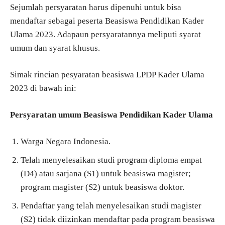
Sejumlah persyaratan harus dipenuhi untuk bisa
mendaftar sebagai peserta Beasiswa Pendidikan Kader
Ulama 2023. Adapaun persyaratannya meliputi syarat
umum dan syarat khusus.
Simak rincian pesyaratan beasiswa LPDP Kader Ulama
2023 di bawah ini:
Persyaratan umum Beasiswa Pendidikan Kader Ulama
Warga Negara Indonesia.
Telah menyelesaikan studi program diploma empat
(D4) atau sarjana (S1) untuk beasiswa magister;
program magister (S2) untuk beasiswa doktor.
Pendaftar yang telah menyelesaikan studi magister
(S2) tidak diizinkan mendaftar pada program beasiswa