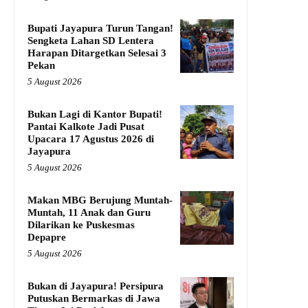
Bupati Jayapura Turun Tangan!
Sengketa Lahan SD Lentera
Harapan Ditargetkan Selesai 3
Pekan
5 August 2026
Bukan Lagi di Kantor Bupati!
Pantai Kalkote Jadi Pusat
Upacara 17 Agustus 2026 di
Jayapura
5 August 2026
Makan MBG Berujung Muntah-
Muntah, 11 Anak dan Guru
Dilarikan ke Puskesmas
Depapre
5 August 2026
Bukan di Jayapura! Persipura
Putuskan Bermarkas di Jawa