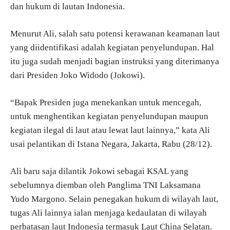
dan hukum di lautan Indonesia.
Menurut Ali, salah satu potensi kerawanan keamanan laut
yang diidentifikasi adalah kegiatan penyelundupan. Hal
itu juga sudah menjadi bagian instruksi yang diterimanya
dari Presiden Joko Widodo (Jokowi).
“Bapak Presiden juga menekankan untuk mencegah,
untuk menghentikan kegiatan penyelundupan maupun
kegiatan ilegal di laut atau lewat laut lainnya,” kata Ali
usai pelantikan di Istana Negara, Jakarta, Rabu (28/12).
Ali baru saja dilantik Jokowi sebagai KSAL yang
sebelumnya diemban oleh Panglima TNI Laksamana
Yudo Margono. Selain penegakan hukum di wilayah laut,
tugas Ali lainnya ialan menjaga kedaulatan di wilayah
perbatasan laut Indonesia termasuk Laut China Selatan.