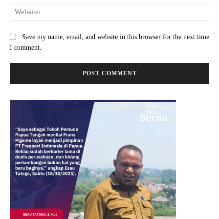
Web
Save my name, email, and website in this browser for the next time
I comment.