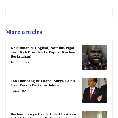
More articles
Kerusuhan di Dogiyai, Natalius Pigai:
Tiap Kali Presiden ke Papua, Korban
Berjatuhan!
16 July 2023
Tak Diundang ke Istana, Surya Paloh
Cari Waktu Bertemu Jokowi
5 May 2023
Bertemu Surya Paloh, Luhut Pastikan