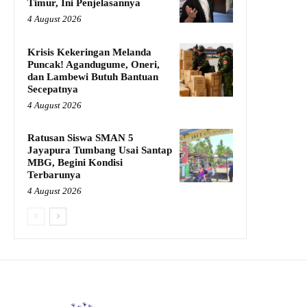
Timur, Ini Penjelasannya
4 August 2026
Krisis Kekeringan Melanda
Puncak! Agandugume, Oneri,
dan Lambewi Butuh Bantuan
Secepatnya
4 August 2026
Ratusan Siswa SMAN 5
Jayapura Tumbang Usai Santap
MBG, Begini Kondisi
Terbarunya
4 August 2026