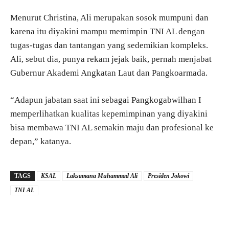
Menurut Christina, Ali merupakan sosok mumpuni dan
karena itu diyakini mampu memimpin TNI AL dengan
tugas-tugas dan tantangan yang sedemikian kompleks.
Ali, sebut dia, punya rekam jejak baik, pernah menjabat
Gubernur Akademi Angkatan Laut dan Pangkoarmada.
“Adapun jabatan saat ini sebagai Pangkogabwilhan I
memperlihatkan kualitas kepemimpinan yang diyakini
bisa membawa TNI AL semakin maju dan profesional ke
depan,” katanya.
TAGS
KSAL
Laksamana Muhammad Ali
Presiden Jokowi
TNI AL