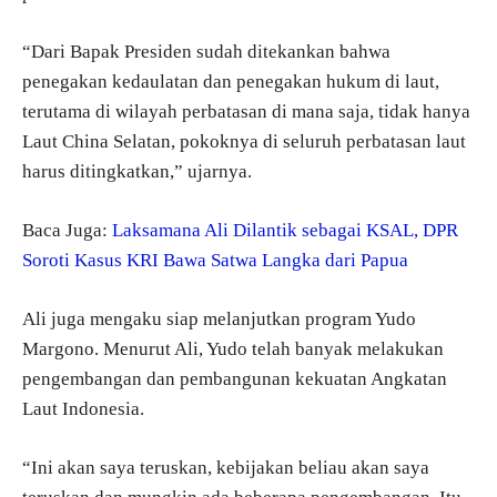
“Dari Bapak Presiden sudah ditekankan bahwa
penegakan kedaulatan dan penegakan hukum di laut,
terutama di wilayah perbatasan di mana saja, tidak hanya
Laut China Selatan, pokoknya di seluruh perbatasan laut
harus ditingkatkan,” ujarnya.
Baca Juga:
Laksamana Ali Dilantik sebagai KSAL, DPR
Soroti Kasus KRI Bawa Satwa Langka dari Papua
Ali juga mengaku siap melanjutkan program Yudo
Margono. Menurut Ali, Yudo telah banyak melakukan
pengembangan dan pembangunan kekuatan Angkatan
Laut Indonesia.
“Ini akan saya teruskan, kebijakan beliau akan saya