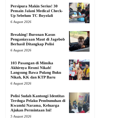
Persipura Makin Serius! 30
Pemain Jalani Medical Check-
Up Sebelum TC Boyolali
6 August 2026
Breaking! Buronan Kasus
Penganiayaan Maut di Jagebob
Berhasil Ditangkap Polisi
6 August 2026
103 Pasangan di Mimika
Akhirnya Resmi Nikah!
Langsung Bawa Pulang Buku
Nikah, KK dan KTP Baru
6 August 2026
Polisi Sudah Kantongi Identitas
Terduga Pelaku Pembunuhan di
Kwamki Narama, Keluarga
Ajukan Permintaan Ini!
5 August 2026