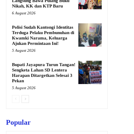
Langsung Bawa Pulang Buku
Nikah, KK dan KTP Baru
6 August 2026
Polisi Sudah Kantongi Identitas
Terduga Pelaku Pembunuhan di
Kwamki Narama, Keluarga
Ajukan Permintaan Ini!
5 August 2026
Bupati Jayapura Turun Tangan!
Sengketa Lahan SD Lentera
Harapan Ditargetkan Selesai 3
Pekan
5 August 2026
Popular