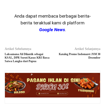
Anda dapat membaca berbagai berita-
berita teraktual kami di platform
Google News
.
Artikel Sebelumnya
Artikel Selanjutnya
Laksamana Ali Dilantik sebagai
Katalog Promo Indomaret JSM 30
KSAL, DPR Soroti Kasus KRI Bawa
Desember
Satwa Langka dari Papua