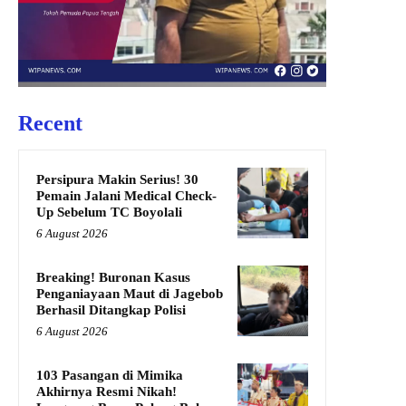
Recent
Persipura Makin Serius! 30
Pemain Jalani Medical Check-
Up Sebelum TC Boyolali
6 August 2026
Breaking! Buronan Kasus
Penganiayaan Maut di Jagebob
Berhasil Ditangkap Polisi
6 August 2026
103 Pasangan di Mimika
Akhirnya Resmi Nikah!