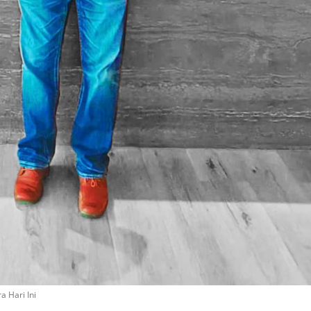
 Hari Ini