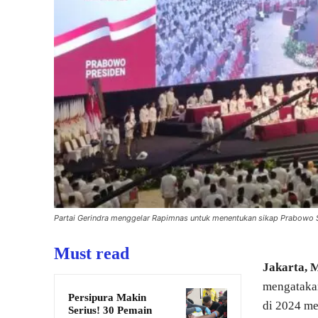
Partai Gerindra menggelar Rapimnas untuk menentukan sikap Prabowo
Must read
Jakarta, 
mengatakan
Persipura Makin
di 2024 me
Serius! 30 Pemain