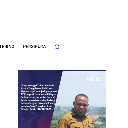
TERING
PERSIPURA