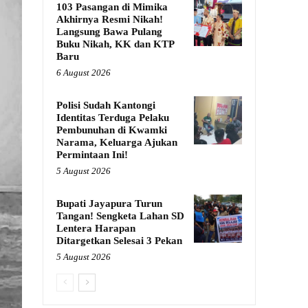
103 Pasangan di Mimika
Akhirnya Resmi Nikah!
Langsung Bawa Pulang
Buku Nikah, KK dan KTP
Baru
6 August 2026
Polisi Sudah Kantongi
Identitas Terduga Pelaku
Pembunuhan di Kwamki
Narama, Keluarga Ajukan
Permintaan Ini!
5 August 2026
Bupati Jayapura Turun
Tangan! Sengketa Lahan SD
Lentera Harapan
Ditargetkan Selesai 3 Pekan
5 August 2026