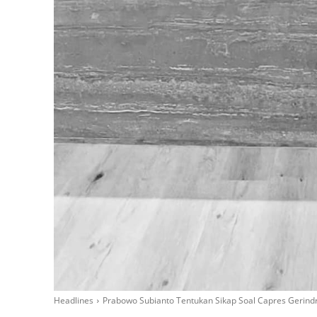
Headlines
Prabowo Subianto Tentukan Sikap Soal Capres Gerindra