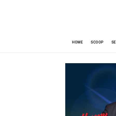
HOME
SCOOP
SE