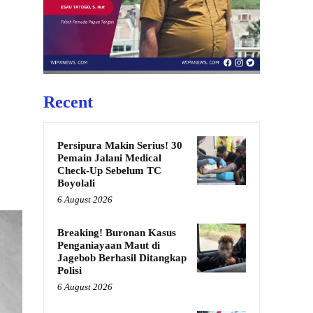
Recent
Persipura Makin Serius! 30
Pemain Jalani Medical
Check-Up Sebelum TC
Boyolali
6 August 2026
Breaking! Buronan Kasus
Penganiayaan Maut di
Jagebob Berhasil Ditangkap
Polisi
6 August 2026