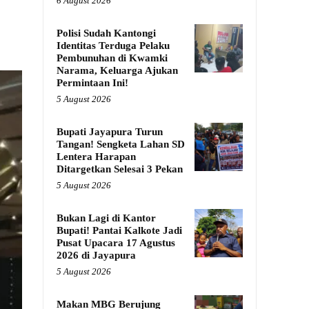
6 August 2026
Polisi Sudah Kantongi
Identitas Terduga Pelaku
Pembunuhan di Kwamki
Narama, Keluarga Ajukan
Permintaan Ini!
5 August 2026
Bupati Jayapura Turun
Tangan! Sengketa Lahan SD
Lentera Harapan
Ditargetkan Selesai 3 Pekan
5 August 2026
Bukan Lagi di Kantor
Bupati! Pantai Kalkote Jadi
Pusat Upacara 17 Agustus
2026 di Jayapura
5 August 2026
Makan MBG Berujung