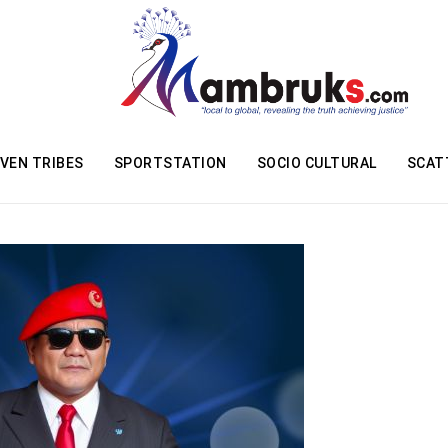
VEN TRIBES
SPORTSTATION
SOCIO CULTURAL
SCAT