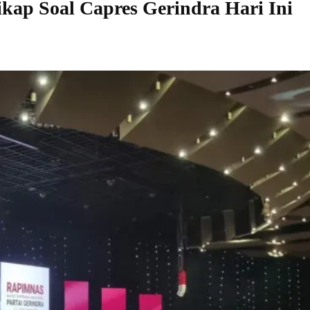
kap Soal Capres Gerindra Hari Ini
Share