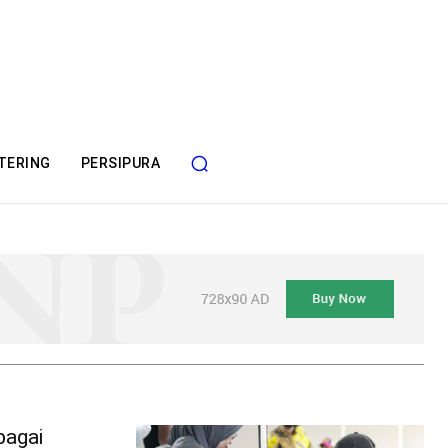
TERING
PERSIPURA
bagai