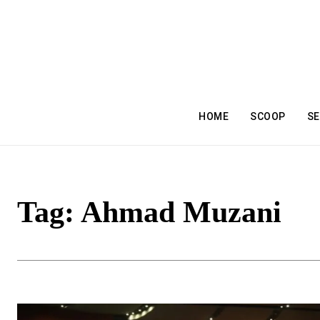
HOME
SCOOP
SE
Tag:
Ahmad Muzani