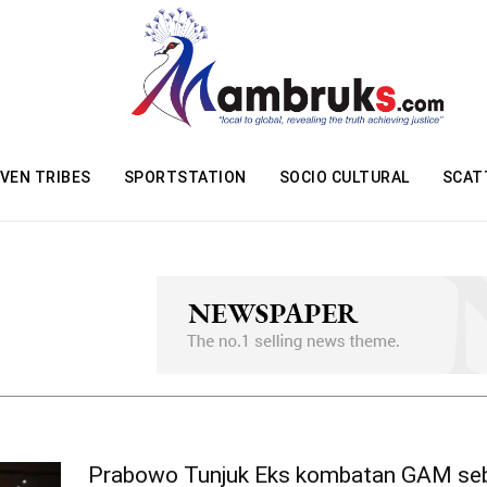
VEN TRIBES
SPORTSTATION
SOCIO CULTURAL
SCAT
Prabowo Tunjuk Eks kombatan GAM se