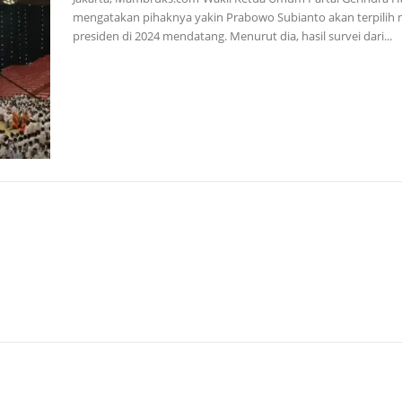
mengatakan pihaknya yakin Prabowo Subianto akan terpilih 
presiden di 2024 mendatang. Menurut dia, hasil survei dari...