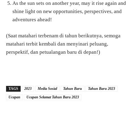
As the sun sets on another year, may it rise again and
shine light on new opportunities, perspectives, and
adventures ahead!
(Saat matahari terbenam di tahun berikutnya, semoga
matahari terbit kembali dan menyinari peluang,
perspektif, dan petualangan baru di depan!)
TAGS
2023
Media Sosial
Tahun Baru
Tahun Baru 2023
Ucapan
Ucapan Selamat Tahun Baru 2023