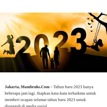
Jakarta, Mambruks.Com
– Tahun baru 2023 hanya
beberapa jam lagi. Siapkan kata-kata terbaikmu untuk
memberi ucapan selamat tahun baru 2023 untuk
diunggah di media sosial.