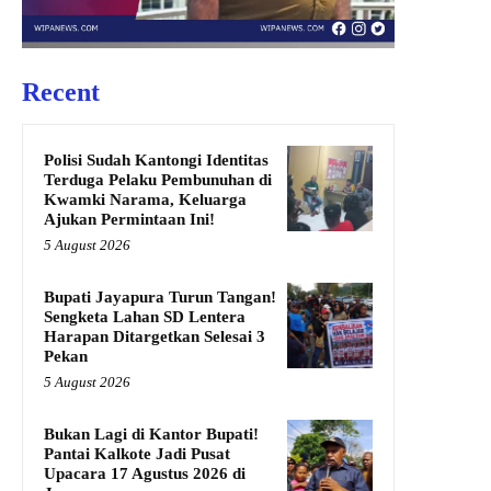
Recent
Polisi Sudah Kantongi Identitas
Terduga Pelaku Pembunuhan di
Kwamki Narama, Keluarga
Ajukan Permintaan Ini!
5 August 2026
Bupati Jayapura Turun Tangan!
Sengketa Lahan SD Lentera
Harapan Ditargetkan Selesai 3
Pekan
5 August 2026
Bukan Lagi di Kantor Bupati!
Pantai Kalkote Jadi Pusat
Upacara 17 Agustus 2026 di