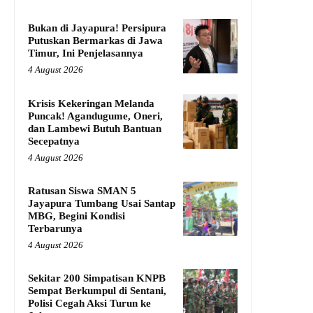
Bukan di Jayapura! Persipura
Putuskan Bermarkas di Jawa
Timur, Ini Penjelasannya
4 August 2026
Krisis Kekeringan Melanda
Puncak! Agandugume, Oneri,
dan Lambewi Butuh Bantuan
Secepatnya
4 August 2026
Ratusan Siswa SMAN 5
Jayapura Tumbang Usai Santap
MBG, Begini Kondisi
Terbarunya
4 August 2026
Sekitar 200 Simpatisan KNPB
Sempat Berkumpul di Sentani,
Polisi Cegah Aksi Turun ke