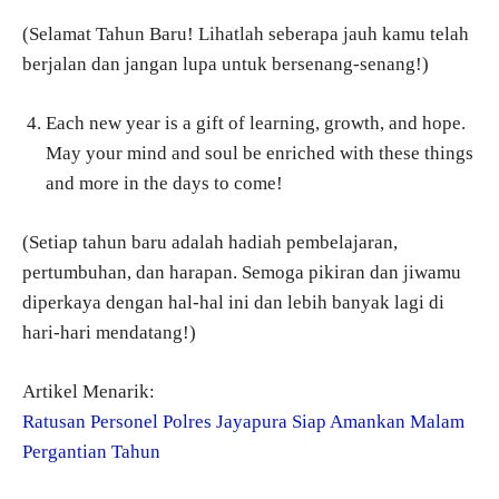
(Selamat Tahun Baru! Lihatlah seberapa jauh kamu telah
berjalan dan jangan lupa untuk bersenang-senang!)
Each new year is a gift of learning, growth, and hope.
May your mind and soul be enriched with these things
and more in the days to come!
(Setiap tahun baru adalah hadiah pembelajaran,
pertumbuhan, dan harapan. Semoga pikiran dan jiwamu
diperkaya dengan hal-hal ini dan lebih banyak lagi di
hari-hari mendatang!)
Artikel Menarik:
Ratusan Personel Polres Jayapura Siap Amankan Malam
Pergantian Tahun