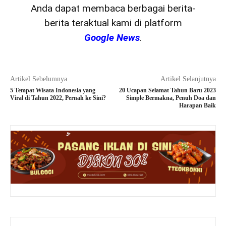
Anda dapat membaca berbagai berita-
berita teraktual kami di platform
Google News
.
Artikel Sebelumnya
Artikel Selanjutnya
5 Tempat Wisata Indonesia yang
20 Ucapan Selamat Tahun Baru 2023
Viral di Tahun 2022, Pernah ke Sini?
Simple Bermakna, Penuh Doa dan
Harapan Baik