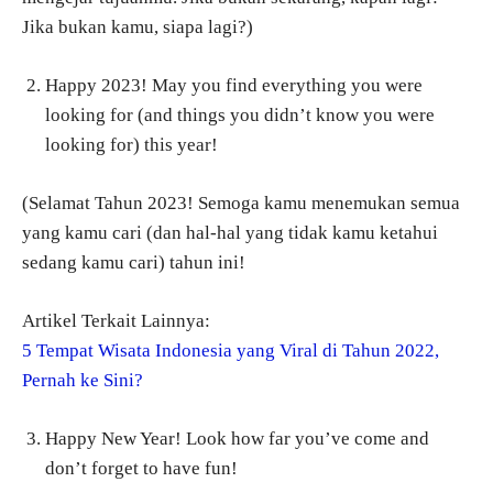
Jika bukan kamu, siapa lagi?)
Happy 2023! May you find everything you were
looking for (and things you didn’t know you were
looking for) this year!
(Selamat Tahun 2023! Semoga kamu menemukan semua
yang kamu cari (dan hal-hal yang tidak kamu ketahui
sedang kamu cari) tahun ini!
Artikel Terkait Lainnya:
5 Tempat Wisata Indonesia yang Viral di Tahun 2022,
Pernah ke Sini?
Happy New Year! Look how far you’ve come and
don’t forget to have fun!