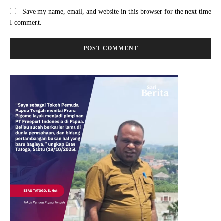
Save my name, email, and website in this browser for the next time
I comment.