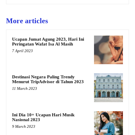
More articles
Ucapan Jumat Agung 2023, Hari Ini
Peringatan Wafat Isa Al Masih
7 April 2023
Destinasi Negara Paling Trendy
Menurut TripAdvisor di Tahun 2023
11 March 2023
Ini Dia 10+ Ucapan Hari Musik
Nasional 2023
9 March 2023