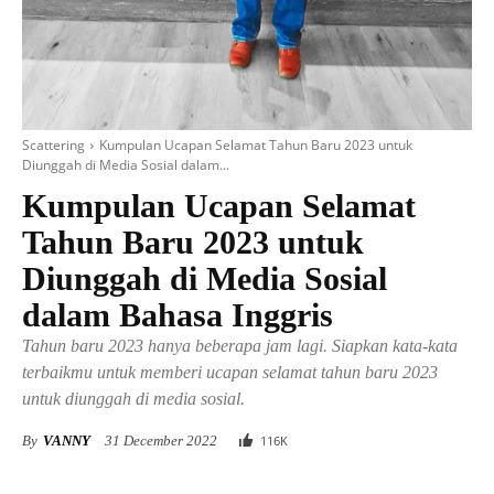
Scattering
Kumpulan Ucapan Selamat Tahun Baru 2023 untuk
Diunggah di Media Sosial dalam...
Kumpulan Ucapan Selamat
Tahun Baru 2023 untuk
Diunggah di Media Sosial
dalam Bahasa Inggris
Tahun baru 2023 hanya beberapa jam lagi. Siapkan kata-kata
terbaikmu untuk memberi ucapan selamat tahun baru 2023
untuk diunggah di media sosial.
By
VANNY
31 December 2022
116
K