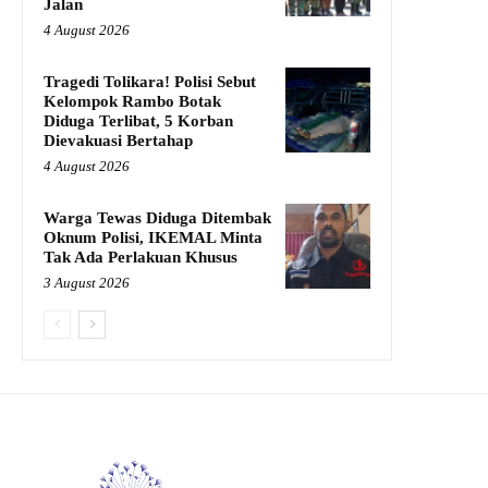
Jalan
4 August 2026
Tragedi Tolikara! Polisi Sebut
Kelompok Rambo Botak
Diduga Terlibat, 5 Korban
Dievakuasi Bertahap
4 August 2026
Warga Tewas Diduga Ditembak
Oknum Polisi, IKEMAL Minta
Tak Ada Perlakuan Khusus
3 August 2026