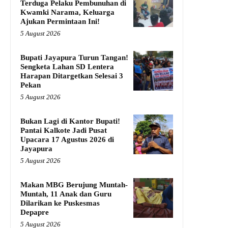
Terduga Pelaku Pembunuhan di
Kwamki Narama, Keluarga
Ajukan Permintaan Ini!
5 August 2026
Bupati Jayapura Turun Tangan!
Sengketa Lahan SD Lentera
Harapan Ditargetkan Selesai 3
Pekan
5 August 2026
Bukan Lagi di Kantor Bupati!
Pantai Kalkote Jadi Pusat
Upacara 17 Agustus 2026 di
Jayapura
5 August 2026
Makan MBG Berujung Muntah-
Muntah, 11 Anak dan Guru
Dilarikan ke Puskesmas
Depapre
5 August 2026