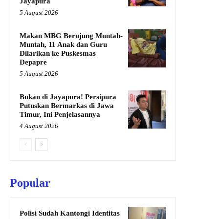
Jayapura
5 August 2026
Makan MBG Berujung Muntah-
Muntah, 11 Anak dan Guru
Dilarikan ke Puskesmas
Depapre
5 August 2026
Bukan di Jayapura! Persipura
Putuskan Bermarkas di Jawa
Timur, Ini Penjelasannya
4 August 2026
Popular
Polisi Sudah Kantongi Identitas