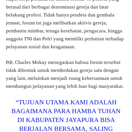
berasal dari berbagai denominasi gereja dan latar
belakang profesi. Tidak hanya pendeta dan gembala
jemaat, forum ini juga melibatkan aktivis gereja,
pembantu mimbar, tenaga kesehatan, pengacara, hingga
anggota TNI dan Polri yang memiliki perhatian terhadap
pelayanan sosial dan keagamaan.
Pdt. Charles Mokay menegaskan bahwa forum tersebut
tidak dibentuk untuk membedakan gereja satu dengan
yang lain, melainkan menjadi ruang kebersamaan untuk
membangun pelayanan yang lebih luas bagi masyarakat.
“TUJUAN UTAMA KAMI ADALAH
BAGAIMANA PARA HAMBA TUHAN
DI KABUPATEN JAYAPURA BISA
BERJALAN BERSAMA, SALING