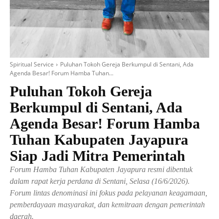
Spiritual Service
Puluhan Tokoh Gereja Berkumpul di Sentani, Ada
Agenda Besar! Forum Hamba Tuhan...
Puluhan Tokoh Gereja
Berkumpul di Sentani, Ada
Agenda Besar! Forum Hamba
Tuhan Kabupaten Jayapura
Siap Jadi Mitra Pemerintah
Forum Hamba Tuhan Kabupaten Jayapura resmi dibentuk
dalam rapat kerja perdana di Sentani, Selasa (16/6/2026).
Forum lintas denominasi ini fokus pada pelayanan keagamaan,
pemberdayaan masyarakat, dan kemitraan dengan pemerintah
daerah.