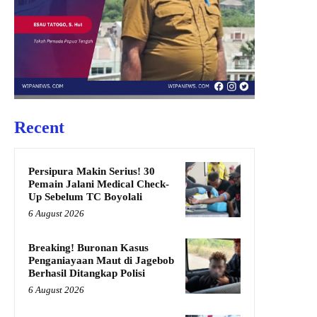
Recent
Persipura Makin Serius! 30
Pemain Jalani Medical Check-
Up Sebelum TC Boyolali
6 August 2026
Breaking! Buronan Kasus
Penganiayaan Maut di Jagebob
Berhasil Ditangkap Polisi
6 August 2026