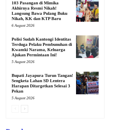
103 Pasangan di Mimika
Akhirnya Resmi Nikah!
Langsung Bawa Pulang Buku
Nikah, KK dan KTP Baru
6 August 2026
Polisi Sudah Kantongi Identitas
Terduga Pelaku Pembunuhan di
Kwamki Narama, Keluarga
Ajukan Permintaan Ini!
5 August 2026
Bupati Jayapura Turun Tangan!
Sengketa Lahan SD Lentera
Harapan Ditargetkan Selesai 3
Pekan
5 August 2026