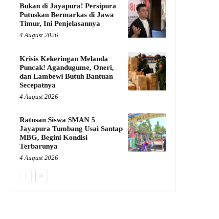
Bukan di Jayapura! Persipura
Putuskan Bermarkas di Jawa
Timur, Ini Penjelasannya
4 August 2026
Krisis Kekeringan Melanda
Puncak! Agandugume, Oneri,
dan Lambewi Butuh Bantuan
Secepatnya
4 August 2026
Ratusan Siswa SMAN 5
Jayapura Tumbang Usai Santap
MBG, Begini Kondisi
Terbarunya
4 August 2026