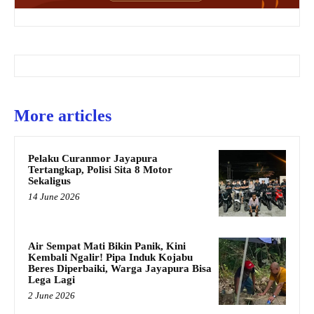
More articles
Pelaku Curanmor Jayapura
Tertangkap, Polisi Sita 8 Motor
Sekaligus
14 June 2026
Air Sempat Mati Bikin Panik, Kini
Kembali Ngalir! Pipa Induk Kojabu
Beres Diperbaiki, Warga Jayapura Bisa
Lega Lagi
2 June 2026