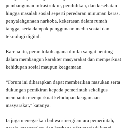
pembangunan infrastruktur, pendidikan, dan kesehatan
hingga masalah sosial seperti peredaran minuman keras,
penyalahgunaan narkoba, kekerasan dalam rumah
tangga, serta dampak penggunaan media sosial dan
teknologi digital.
Karena itu, peran tokoh agama dinilai sangat penting
dalam membangun karakter masyarakat dan memperkuat
kehidupan sosial maupun keagamaan.
“Forum ini diharapkan dapat memberikan masukan serta
dukungan pemikiran kepada pemerintah sekaligus
membantu memperkuat kehidupan keagamaan
masyarakat,” katanya.
Ia juga menegaskan bahwa sinergi antara pemerintah,