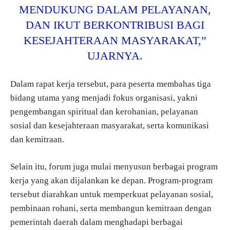
MENDUKUNG DALAM PELAYANAN,
DAN IKUT BERKONTRIBUSI BAGI
KESEJAHTERAAN MASYARAKAT,”
UJARNYA.
Dalam rapat kerja tersebut, para peserta membahas tiga
bidang utama yang menjadi fokus organisasi, yakni
pengembangan spiritual dan kerohanian, pelayanan
sosial dan kesejahteraan masyarakat, serta komunikasi
dan kemitraan.
Selain itu, forum juga mulai menyusun berbagai program
kerja yang akan dijalankan ke depan. Program-program
tersebut diarahkan untuk memperkuat pelayanan sosial,
pembinaan rohani, serta membangun kemitraan dengan
pemerintah daerah dalam menghadapi berbagai