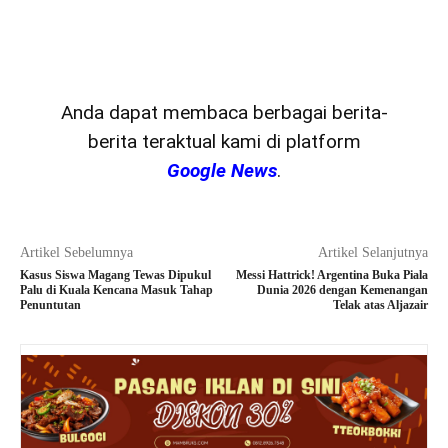
Anda dapat membaca berbagai berita-
berita teraktual kami di platform
Google News
.
Artikel Sebelumnya
Artikel Selanjutnya
Kasus Siswa Magang Tewas Dipukul
Messi Hattrick! Argentina Buka Piala
Palu di Kuala Kencana Masuk Tahap
Dunia 2026 dengan Kemenangan
Penuntutan
Telak atas Aljazair