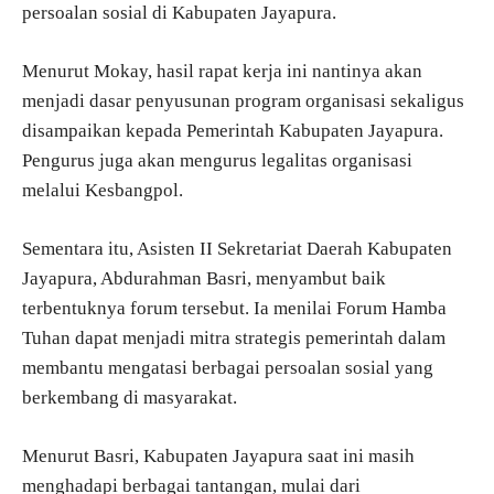
persoalan sosial di Kabupaten Jayapura.
Menurut Mokay, hasil rapat kerja ini nantinya akan
menjadi dasar penyusunan program organisasi sekaligus
disampaikan kepada Pemerintah Kabupaten Jayapura.
Pengurus juga akan mengurus legalitas organisasi
melalui Kesbangpol.
Sementara itu, Asisten II Sekretariat Daerah Kabupaten
Jayapura, Abdurahman Basri, menyambut baik
terbentuknya forum tersebut. Ia menilai Forum Hamba
Tuhan dapat menjadi mitra strategis pemerintah dalam
membantu mengatasi berbagai persoalan sosial yang
berkembang di masyarakat.
Menurut Basri, Kabupaten Jayapura saat ini masih
menghadapi berbagai tantangan, mulai dari