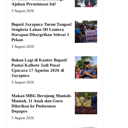
Ajukan Permintaan Ini!
5 August 2026
Bupati Jayapura Turun Tangan!
Sengketa Lahan SD Lentera
Harapan Ditargetkan Selesai 3
Pekan
5 August 2026
Bukan Lagi di Kantor Bupati!
Pantai Kalkote Jadi Pusat
Upacara 17 Agustus 2026 di
Jayapura
5 August 2026
Makan MBG Berujung Muntah-
Muntah, 11 Anak dan Guru
Dilarikan ke Puskesmas
Depapre
5 August 2026