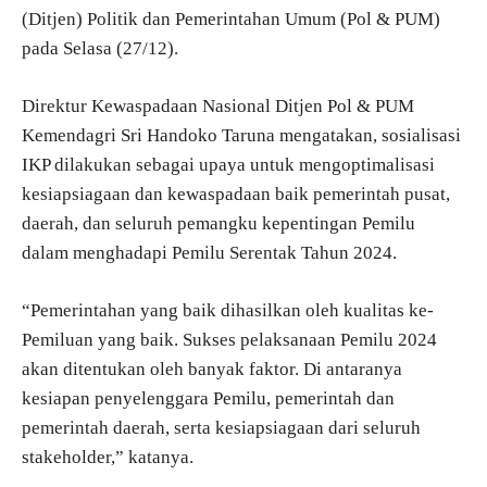
(Ditjen) Politik dan Pemerintahan Umum (Pol & PUM)
pada Selasa (27/12).
Direktur Kewaspadaan Nasional Ditjen Pol & PUM
Kemendagri Sri Handoko Taruna mengatakan, sosialisasi
IKP dilakukan sebagai upaya untuk mengoptimalisasi
kesiapsiagaan dan kewaspadaan baik pemerintah pusat,
daerah, dan seluruh pemangku kepentingan Pemilu
dalam menghadapi Pemilu Serentak Tahun 2024.
“Pemerintahan yang baik dihasilkan oleh kualitas ke-
Pemiluan yang baik. Sukses pelaksanaan Pemilu 2024
akan ditentukan oleh banyak faktor. Di antaranya
kesiapan penyelenggara Pemilu, pemerintah dan
pemerintah daerah, serta kesiapsiagaan dari seluruh
stakeholder,” katanya.