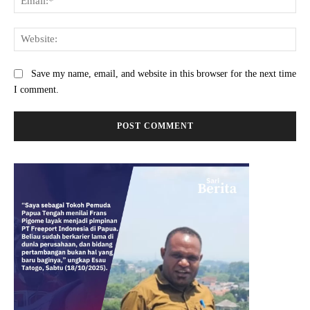
Web
Save my name, email, and website in this browser for the next time
I comment.