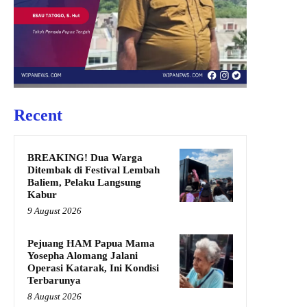
Recent
BREAKING! Dua Warga
Ditembak di Festival Lembah
Baliem, Pelaku Langsung
Kabur
9 August 2026
Pejuang HAM Papua Mama
Yosepha Alomang Jalani
Operasi Katarak, Ini Kondisi
Terbarunya
8 August 2026