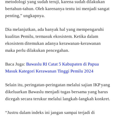
metodologi yang sudah teruji, karena sudah dilakukan
bertahun-tahun. Oleh karenanya tentu ini menjadi sangat
penting,” ungkapnya.
Dia melanjutkan, ada banyak hal yang mempengaruhi
kualitas Pemilu, termasuk ekosistem. Ketika dalam
ekosistem ditemukan adanya kerawanan-kerawanan
maka perlu dilakukan pencegahan.
Baca Juga:
Bawaslu RI Catat 5 Kabupaten di Papua
Masuk Kategori Kerawanan Tinggi Pemilu 2024
Selain itu, peringatan-peringatan melalui sajian IKP yang
dikeluarkan Bawaslu menjadi tugas bersama yang harus
dicegah secara terukur melalui langkah-langkah konkret.
“Justru dalam indeks ini jangan sampai terjadi di