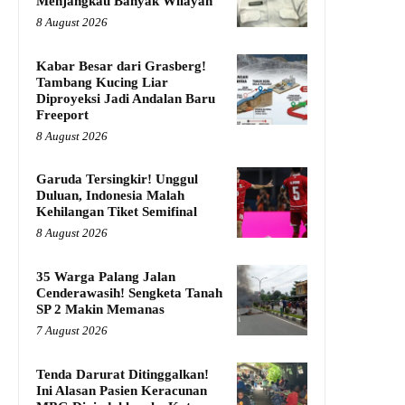
Menjangkau Banyak Wilayah
8 August 2026
Kabar Besar dari Grasberg!
Tambang Kucing Liar
Diproyeksi Jadi Andalan Baru
Freeport
8 August 2026
Garuda Tersingkir! Unggul
Duluan, Indonesia Malah
Kehilangan Tiket Semifinal
8 August 2026
35 Warga Palang Jalan
Cenderawasih! Sengketa Tanah
SP 2 Makin Memanas
7 August 2026
Tenda Darurat Ditinggalkan!
Ini Alasan Pasien Keracunan