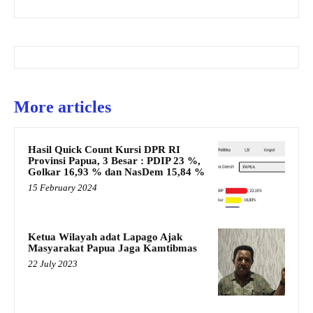
More articles
Hasil Quick Count Kursi DPR RI
Provinsi Papua, 3 Besar : PDIP 23 %,
Golkar 16,93 % dan NasDem 15,84 %
15 February 2024
Ketua Wilayah adat Lapago Ajak
Masyarakat Papua Jaga Kamtibmas
22 July 2023