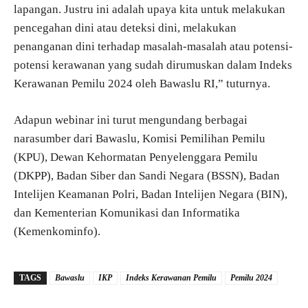
lapangan. Justru ini adalah upaya kita untuk melakukan
pencegahan dini atau deteksi dini, melakukan
penanganan dini terhadap masalah-masalah atau potensi-
potensi kerawanan yang sudah dirumuskan dalam Indeks
Kerawanan Pemilu 2024 oleh Bawaslu RI,” tuturnya.
Adapun webinar ini turut mengundang berbagai
narasumber dari Bawaslu, Komisi Pemilihan Pemilu
(KPU), Dewan Kehormatan Penyelenggara Pemilu
(DKPP), Badan Siber dan Sandi Negara (BSSN), Badan
Intelijen Keamanan Polri, Badan Intelijen Negara (BIN),
dan Kementerian Komunikasi dan Informatika
(Kemenkominfo).
TAGS
Bawaslu
IKP
Indeks Kerawanan Pemilu
Pemilu 2024