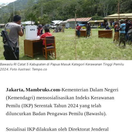
Bawaslu RI Catat 5 Kabupaten di Papua Masuk Kategori Kerawanan Tinggi Pemilu
2024. Foto ilustrasi: Tempo.co
Jakarta, Mambruks.com-
Kementerian Dalam Negeri
(Kemendagri) mensosialisasikan Indeks Kerawanan
Pemilu (IKP) Serentak Tahun 2024 yang telah
diluncurkan Badan Pengawas Pemilu (Bawaslu).
Sosialisai IKP dilakukan oleh Direktorat Jenderal