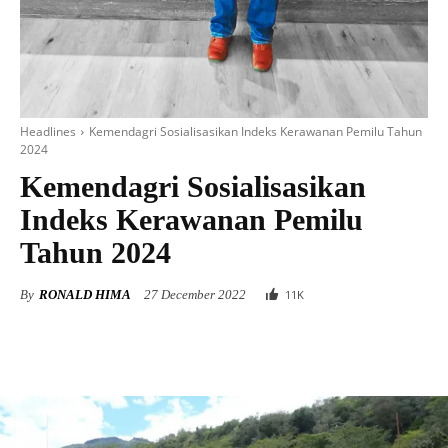
Headlines
Kemendagri Sosialisasikan Indeks Kerawanan Pemilu Tahun
2024
Kemendagri Sosialisasikan
Indeks Kerawanan Pemilu
Tahun 2024
By
RONALD HIMA
27 December 2022
11
K