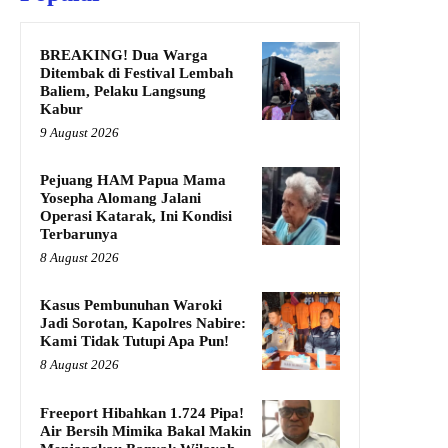
BREAKING! Dua Warga
Ditembak di Festival Lembah
Baliem, Pelaku Langsung
Kabur
9 August 2026
Pejuang HAM Papua Mama
Yosepha Alomang Jalani
Operasi Katarak, Ini Kondisi
Terbarunya
8 August 2026
Kasus Pembunuhan Waroki
Jadi Sorotan, Kapolres Nabire:
Kami Tidak Tutupi Apa Pun!
8 August 2026
Freeport Hibahkan 1.724 Pipa!
Air Bersih Mimika Bakal Makin