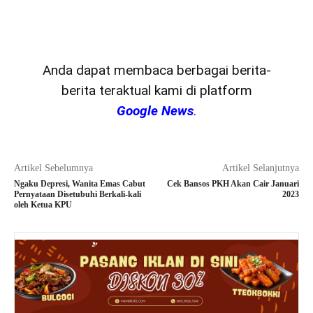
Anda dapat membaca berbagai berita-
berita teraktual kami di platform
Google News
.
Artikel Sebelumnya
Artikel Selanjutnya
Ngaku Depresi, Wanita Emas Cabut
Cek Bansos PKH Akan Cair Januari
Pernyataan Disetubuhi Berkali-kali
2023
oleh Ketua KPU