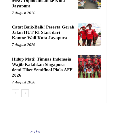
MBG Dipindahkan ke Kota
Jayapura
7 August 2026
Catat Baik-Baik! Peserta Gerak
Jalan HUT RI Start dari
Kantor Wali Kota Jayapura
7 August 2026
Hidup Mati! Timnas Indonesia
Wajib Kalahkan Singapura
demi Tiket Semifinal Piala AFF
2026
7 August 2026