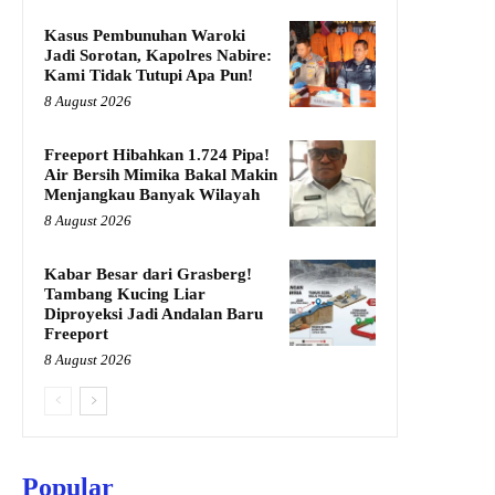
Kasus Pembunuhan Waroki
Jadi Sorotan, Kapolres Nabire:
Kami Tidak Tutupi Apa Pun!
8 August 2026
Freeport Hibahkan 1.724 Pipa!
Air Bersih Mimika Bakal Makin
Menjangkau Banyak Wilayah
8 August 2026
Kabar Besar dari Grasberg!
Tambang Kucing Liar
Diproyeksi Jadi Andalan Baru
Freeport
8 August 2026
Popular