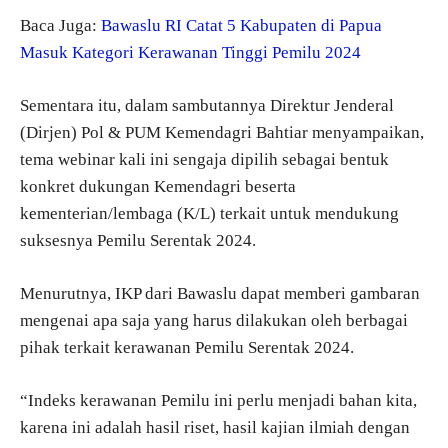
Baca Juga:
Bawaslu RI Catat 5 Kabupaten di Papua
Masuk Kategori Kerawanan Tinggi Pemilu 2024
Sementara itu, dalam sambutannya Direktur Jenderal
(Dirjen) Pol & PUM Kemendagri Bahtiar menyampaikan,
tema webinar kali ini sengaja dipilih sebagai bentuk
konkret dukungan Kemendagri beserta
kementerian/lembaga (K/L) terkait untuk mendukung
suksesnya Pemilu Serentak 2024.
Menurutnya, IKP dari Bawaslu dapat memberi gambaran
mengenai apa saja yang harus dilakukan oleh berbagai
pihak terkait kerawanan Pemilu Serentak 2024.
“Indeks kerawanan Pemilu ini perlu menjadi bahan kita,
karena ini adalah hasil riset, hasil kajian ilmiah dengan