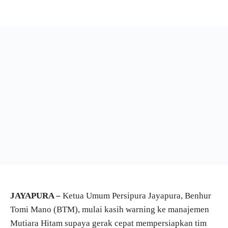
JAYAPURA –
Ketua Umum Persipura Jayapura, Benhur
Tomi Mano (BTM), mulai kasih warning ke manajemen
Mutiara Hitam supaya gerak cepat mempersiapkan tim