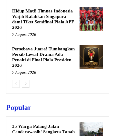
Hidup Mati! Timnas Indonesia
Wajib Kalahkan Singapura
demi Tiket Semifinal Piala AFF
2026
7 August 2026
Persebaya Juara! Tumbangkan
Persib Lewat Drama Adu
Penalti di Final Piala Presiden
2026
7 August 2026
Popular
35 Warga Palang Jalan
Cenderawasih! Sengketa Tanah