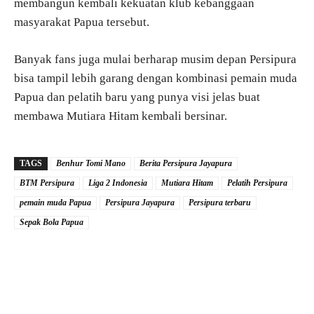
membangun kembali kekuatan klub kebanggaan
masyarakat Papua tersebut.
Banyak fans juga mulai berharap musim depan Persipura
bisa tampil lebih garang dengan kombinasi pemain muda
Papua dan pelatih baru yang punya visi jelas buat
membawa Mutiara Hitam kembali bersinar.
TAGS
Benhur Tomi Mano
Berita Persipura Jayapura
BTM Persipura
Liga 2 Indonesia
Mutiara Hitam
Pelatih Persipura
pemain muda Papua
Persipura Jayapura
Persipura terbaru
Sepak Bola Papua