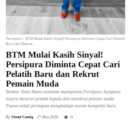
Persipura
BTM Mulai Kasih Sinyal! Persipura Diminta Cepat Cari Pelatih
Baru dan Rekrut...
BTM Mulai Kasih Sinyal!
Persipura Diminta Cepat Cari
Pelatih Baru dan Rekrut
Pemain Muda
Benhur Tomi Mano meminta manajemen Persipura Jayapura
segera mencari pelatih kepala dan merekrut pemain muda
Papua untuk persiapan menghadapi musim kompetisi baru.
By
Utami Cantiq
27 May 2026
1
K