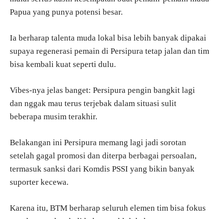
Papua yang punya potensi besar.
Ia berharap talenta muda lokal bisa lebih banyak dipakai
supaya regenerasi pemain di Persipura tetap jalan dan tim
bisa kembali kuat seperti dulu.
Vibes-nya jelas banget: Persipura pengin bangkit lagi
dan nggak mau terus terjebak dalam situasi sulit
beberapa musim terakhir.
Belakangan ini Persipura memang lagi jadi sorotan
setelah gagal promosi dan diterpa berbagai persoalan,
termasuk sanksi dari Komdis PSSI yang bikin banyak
suporter kecewa.
Karena itu, BTM berharap seluruh elemen tim bisa fokus