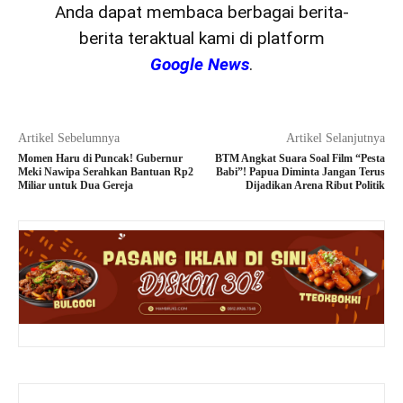
Anda dapat membaca berbagai berita-
berita teraktual kami di platform
Google News
.
Artikel Sebelumnya
Artikel Selanjutnya
Momen Haru di Puncak! Gubernur
BTM Angkat Suara Soal Film “Pesta
Meki Nawipa Serahkan Bantuan Rp2
Babi”! Papua Diminta Jangan Terus
Miliar untuk Dua Gereja
Dijadikan Arena Ribut Politik