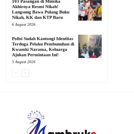
103 Pasangan di Mimika
Akhirnya Resmi Nikah!
Langsung Bawa Pulang Buku
Nikah, KK dan KTP Baru
6 August 2026
Polisi Sudah Kantongi Identitas
Terduga Pelaku Pembunuhan di
Kwamki Narama, Keluarga
Ajukan Permintaan Ini!
5 August 2026