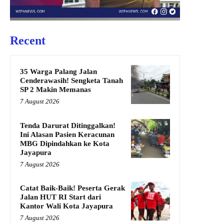
Recent
35 Warga Palang Jalan
Cenderawasih! Sengketa Tanah
SP 2 Makin Memanas
7 August 2026
Tenda Darurat Ditinggalkan!
Ini Alasan Pasien Keracunan
MBG Dipindahkan ke Kota
Jayapura
7 August 2026
Catat Baik-Baik! Peserta Gerak
Jalan HUT RI Start dari
Kantor Wali Kota Jayapura
7 August 2026