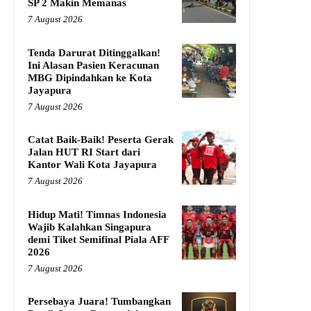
SP 2 Makin Memanas
7 August 2026
Tenda Darurat Ditinggalkan!
Ini Alasan Pasien Keracunan
MBG Dipindahkan ke Kota
Jayapura
7 August 2026
Catat Baik-Baik! Peserta Gerak
Jalan HUT RI Start dari
Kantor Wali Kota Jayapura
7 August 2026
Hidup Mati! Timnas Indonesia
Wajib Kalahkan Singapura
demi Tiket Semifinal Piala AFF
2026
7 August 2026
Persebaya Juara! Tumbangkan