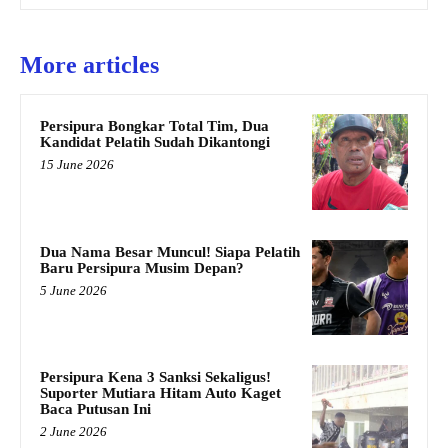
More articles
Persipura Bongkar Total Tim, Dua
Kandidat Pelatih Sudah Dikantongi
15 June 2026
Dua Nama Besar Muncul! Siapa Pelatih
Baru Persipura Musim Depan?
5 June 2026
Persipura Kena 3 Sanksi Sekaligus!
Suporter Mutiara Hitam Auto Kaget
Baca Putusan Ini
2 June 2026