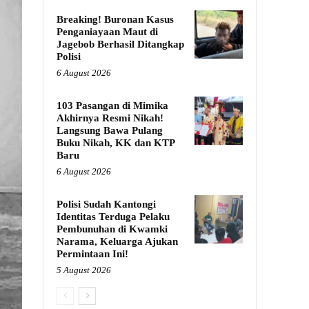
Breaking! Buronan Kasus
Penganiayaan Maut di
Jagebob Berhasil Ditangkap
Polisi
6 August 2026
103 Pasangan di Mimika
Akhirnya Resmi Nikah!
Langsung Bawa Pulang
Buku Nikah, KK dan KTP
Baru
6 August 2026
Polisi Sudah Kantongi
Identitas Terduga Pelaku
Pembunuhan di Kwamki
Narama, Keluarga Ajukan
Permintaan Ini!
5 August 2026