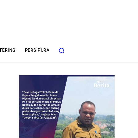
TERING
PERSIPURA