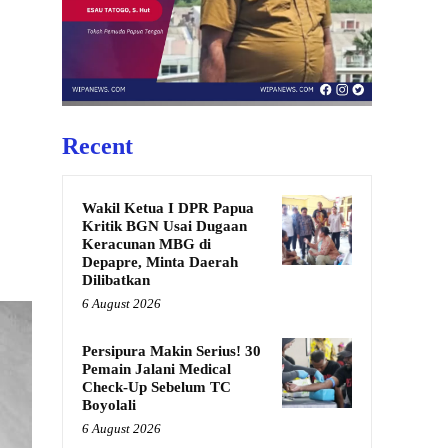
Recent
Wakil Ketua I DPR Papua
Kritik BGN Usai Dugaan
Keracunan MBG di
Depapre, Minta Daerah
Dilibatkan
6 August 2026
Persipura Makin Serius! 30
Pemain Jalani Medical
Check-Up Sebelum TC
Boyolali
6 August 2026