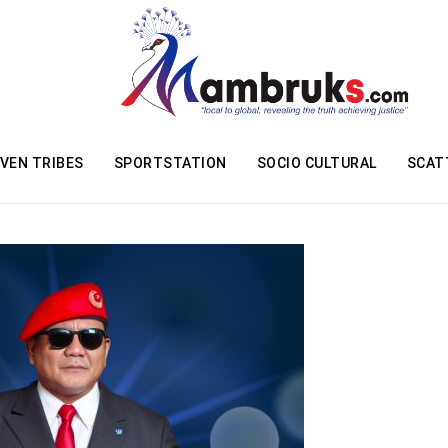
VEN TRIBES
SPORTSTATION
SOCIO CULTURAL
SCAT