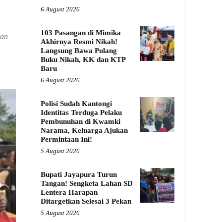
6 August 2026
103 Pasangan di Mimika
dan
Akhirnya Resmi Nikah!
Langsung Bawa Pulang
Buku Nikah, KK dan KTP
Baru
6 August 2026
Polisi Sudah Kantongi
Identitas Terduga Pelaku
Pembunuhan di Kwamki
Narama, Keluarga Ajukan
Permintaan Ini!
5 August 2026
Bupati Jayapura Turun
Tangan! Sengketa Lahan SD
Lentera Harapan
Ditargetkan Selesai 3 Pekan
5 August 2026