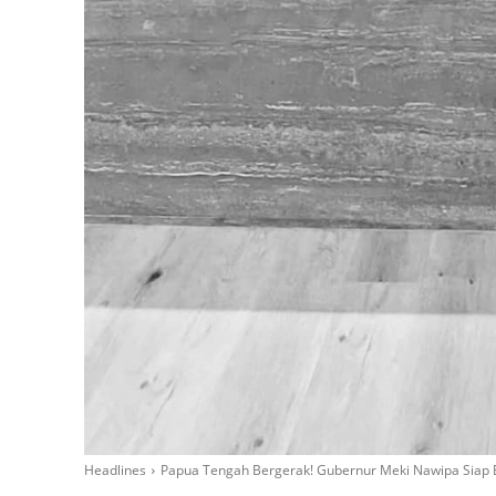
Headlines
Papua Tengah Bergerak! Gubernur Meki Nawipa Siap B