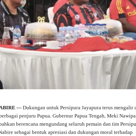
ABIRE —
Dukungan untuk Persipura Jayapura terus mengalir 
berbagai penjuru Papua. Gubernur Papua Tengah, Meki Nawipa
bahkan berencana mengundang seluruh pemain dan tim Persipu
Nabire sebagai bentuk apresiasi dan dukungan moral terhadap