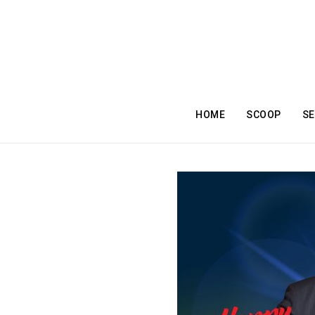
HOME
SCOOP
SE