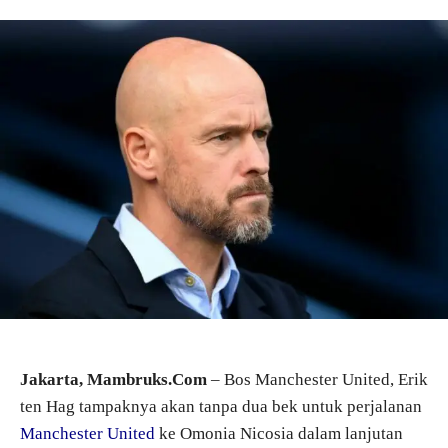
Jakarta, Mambruks.Com
– Bos Manchester United, Erik
ten Hag tampaknya akan tanpa dua bek untuk perjalanan
Manchester United
ke Omonia Nicosia dalam lanjutan