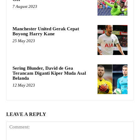
7 August 2023
Manchester United Gerak Cepat
Boyong Harry Kane
25 May 2023
Sering Blunder, David de Gea
Terancam Diganti Kiper Muda Asal
Belanda
12 May 2023
LEAVE A REPLY