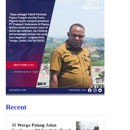
Recent
35 Warga Palang Jalan