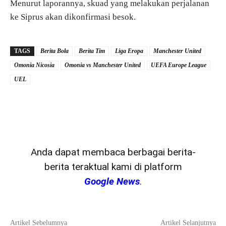
Menurut laporannya, skuad yang melakukan perjalanan
ke Siprus akan dikonfirmasi besok.
TAGS
Berita Bola
Berita Tim
Liga Eropa
Manchester United
Omonia Nicosia
Omonia vs Manchester United
UEFA Europe League
UEL
Anda dapat membaca berbagai berita-
berita teraktual kami di platform
Google News
.
Artikel Sebelumnya
Artikel Selanjutnya