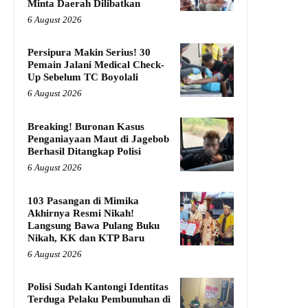
Minta Daerah Dilibatkan
6 August 2026
Persipura Makin Serius! 30
Pemain Jalani Medical Check-
Up Sebelum TC Boyolali
6 August 2026
Breaking! Buronan Kasus
Penganiayaan Maut di Jagebob
Berhasil Ditangkap Polisi
6 August 2026
103 Pasangan di Mimika
Akhirnya Resmi Nikah!
Langsung Bawa Pulang Buku
Nikah, KK dan KTP Baru
6 August 2026
Polisi Sudah Kantongi Identitas
Terduga Pelaku Pembunuhan di