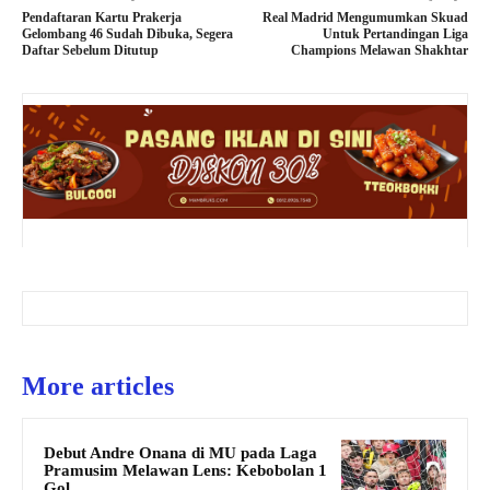
Pendaftaran Kartu Prakerja
Real Madrid Mengumumkan Skuad
Gelombang 46 Sudah Dibuka, Segera
Untuk Pertandingan Liga
Daftar Sebelum Ditutup
Champions Melawan Shakhtar
More articles
Debut Andre Onana di MU pada Laga
Pramusim Melawan Lens: Kebobolan 1
Gol