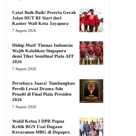
Catat Baik-Baik! Peserta Gerak
Jalan HUT RI Start dari
Kantor Wali Kota Jayapura
7 August 2026
Hidup Mati! Timnas Indonesia
Wajib Kalahkan Singapura
demi Tiket Semifinal Piala AFF
2026
7 August 2026
Persebaya Juara! Tumbangkan
Persib Lewat Drama Adu
Penalti di Final Piala Presiden
2026
7 August 2026
Wakil Ketua I DPR Papua
Kritik BGN Usai Dugaan
Keracunan MBG di Depapre,