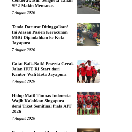
Cenderawasih! Sengketa Tanah
SP 2 Makin Memanas
7 August 2026
Tenda Darurat Ditinggalkan!
Ini Alasan Pasien Keracunan
MBG Dipindahkan ke Kota
Jayapura
7 August 2026
Catat Baik-Baik! Peserta Gerak
Jalan HUT RI Start dari
Kantor Wali Kota Jayapura
7 August 2026
Hidup Mati! Timnas Indonesia
Wajib Kalahkan Singapura
demi Tiket Semifinal Piala AFF
2026
7 August 2026