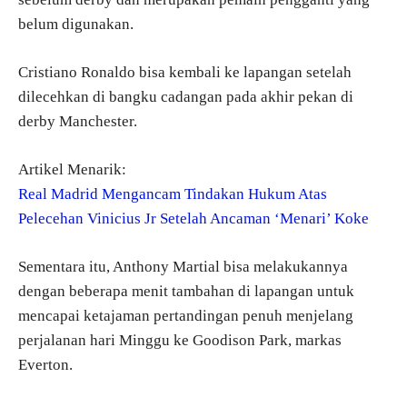
belum digunakan.
Cristiano Ronaldo bisa kembali ke lapangan setelah
dilecehkan di bangku cadangan pada akhir pekan di
derby Manchester.
Artikel Menarik:
Real Madrid Mengancam Tindakan Hukum Atas
Pelecehan Vinicius Jr Setelah Ancaman ‘Menari’ Koke
Sementara itu, Anthony Martial bisa melakukannya
dengan beberapa menit tambahan di lapangan untuk
mencapai ketajaman pertandingan penuh menjelang
perjalanan hari Minggu ke Goodison Park, markas
Everton.