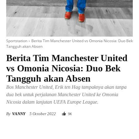
Sportstation
Berita Tim Manchester United vs Omonia Nicosia: Duo Bek
Tangguh akan Absen
Berita Tim Manchester United
vs Omonia Nicosia: Duo Bek
Tangguh akan Absen
Bos Manchester United, Erik ten Hag tampaknya akan tanpa
dua bek untuk perjalanan Manchester United ke Omonia
Nicosia dalam lanjutan UEFA Europe League.
By
VANNY
5 October 2022
9
K