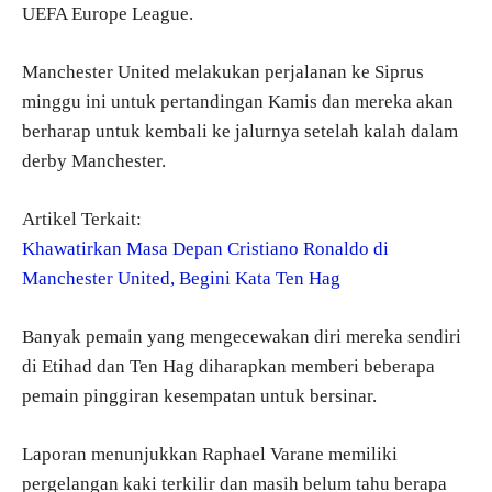
UEFA Europe League.
Manchester United melakukan perjalanan ke Siprus
minggu ini untuk pertandingan Kamis dan mereka akan
berharap untuk kembali ke jalurnya setelah kalah dalam
derby Manchester.
Artikel Terkait:
Khawatirkan Masa Depan Cristiano Ronaldo di
Manchester United, Begini Kata Ten Hag
Banyak pemain yang mengecewakan diri mereka sendiri
di Etihad dan Ten Hag diharapkan memberi beberapa
pemain pinggiran kesempatan untuk bersinar.
Laporan menunjukkan Raphael Varane memiliki
pergelangan kaki terkilir dan masih belum tahu berapa