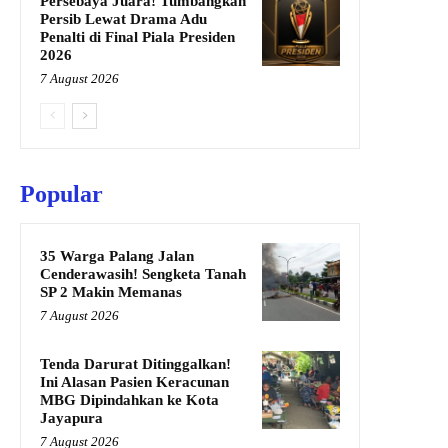
Persebaya Juara! Tumbangkan
Persib Lewat Drama Adu
Penalti di Final Piala Presiden
2026
7 August 2026
Popular
35 Warga Palang Jalan
Cenderawasih! Sengketa Tanah
SP 2 Makin Memanas
7 August 2026
Tenda Darurat Ditinggalkan!
Ini Alasan Pasien Keracunan
MBG Dipindahkan ke Kota
Jayapura
7 August 2026