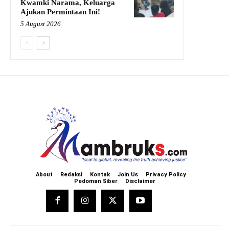
Kwamki Narama, Keluarga
Ajukan Permintaan Ini!
5 August 2026
About
Redaksi
Kontak
Join Us
Privacy Policy
Pedoman Siber
Disclaimer