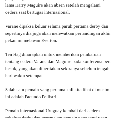
lama Harry Maguire akan absen setelah mengalami
cedera saat bertugas internasional.
Varane dipaksa keluar selama paruh pertama derby dan
sepertinya dia juga akan melewatkan pertandingan akhir
pekan ini melawan Everton.
Ten Hag diharapkan untuk memberikan pembaruan
tentang cedera Varane dan Maguire pada konferensi pers
besok, yang akan diberitakan sekiranya sebelum tengah
hari waktu setempat.
Salah satu pemain yang pertama kali kita lihat di musim
ini adalah Facundo Pellistri.
Pemain internasional Uruguay kembali dari cedera
sebelum derby dan merupakan pemain pengganti yang