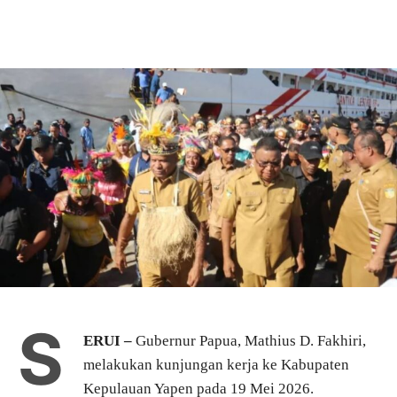
S
ERUI –
Gubernur Papua, Mathius D. Fakhiri,
melakukan kunjungan kerja ke Kabupaten
Kepulauan Yapen pada 19 Mei 2026.