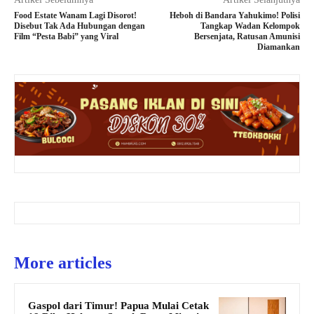
Food Estate Wanam Lagi Disorot!
Heboh di Bandara Yahukimo! Polisi
Disebut Tak Ada Hubungan dengan
Tangkap Wadan Kelompok
Film “Pesta Babi” yang Viral
Bersenjata, Ratusan Amunisi
Diamankan
More articles
Gaspol dari Timur! Papua Mulai Cetak