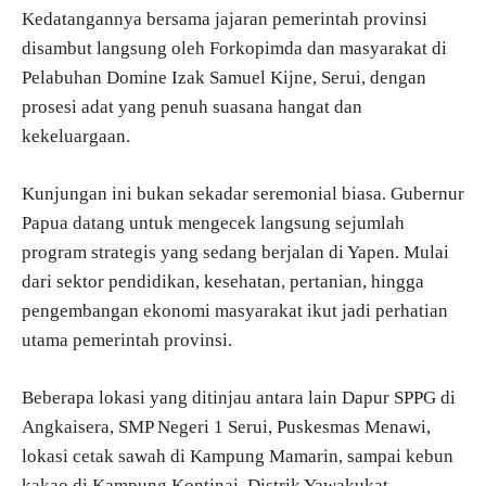
Kedatangannya bersama jajaran pemerintah provinsi
disambut langsung oleh Forkopimda dan masyarakat di
Pelabuhan Domine Izak Samuel Kijne, Serui, dengan
prosesi adat yang penuh suasana hangat dan
kekeluargaan.
Kunjungan ini bukan sekadar seremonial biasa. Gubernur
Papua datang untuk mengecek langsung sejumlah
program strategis yang sedang berjalan di Yapen. Mulai
dari sektor pendidikan, kesehatan, pertanian, hingga
pengembangan ekonomi masyarakat ikut jadi perhatian
utama pemerintah provinsi.
Beberapa lokasi yang ditinjau antara lain Dapur SPPG di
Angkaisera, SMP Negeri 1 Serui, Puskesmas Menawi,
lokasi cetak sawah di Kampung Mamarin, sampai kebun
kakao di Kampung Kontinai, Distrik Yawakukat.