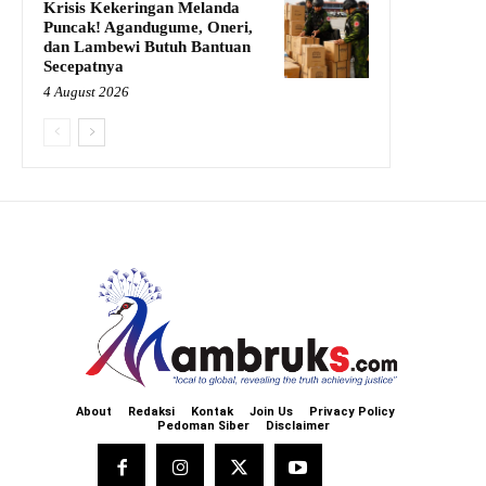
Krisis Kekeringan Melanda
Puncak! Agandugume, Oneri,
dan Lambewi Butuh Bantuan
Secepatnya
4 August 2026
About
Redaksi
Kontak
Join Us
Privacy Policy
Pedoman Siber
Disclaimer