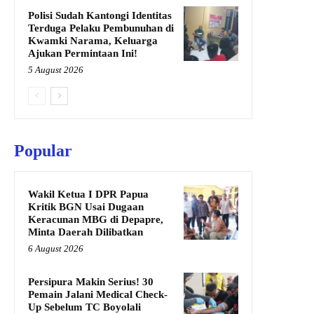
Polisi Sudah Kantongi Identitas
Terduga Pelaku Pembunuhan di
Kwamki Narama, Keluarga
Ajukan Permintaan Ini!
5 August 2026
Popular
Wakil Ketua I DPR Papua
Kritik BGN Usai Dugaan
Keracunan MBG di Depapre,
Minta Daerah Dilibatkan
6 August 2026
Persipura Makin Serius! 30
Pemain Jalani Medical Check-
Up Sebelum TC Boyolali