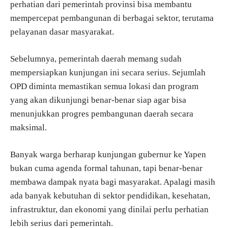
perhatian dari pemerintah provinsi bisa membantu
mempercepat pembangunan di berbagai sektor, terutama
pelayanan dasar masyarakat.
Sebelumnya, pemerintah daerah memang sudah
mempersiapkan kunjungan ini secara serius. Sejumlah
OPD diminta memastikan semua lokasi dan program
yang akan dikunjungi benar-benar siap agar bisa
menunjukkan progres pembangunan daerah secara
maksimal.
Banyak warga berharap kunjungan gubernur ke Yapen
bukan cuma agenda formal tahunan, tapi benar-benar
membawa dampak nyata bagi masyarakat. Apalagi masih
ada banyak kebutuhan di sektor pendidikan, kesehatan,
infrastruktur, dan ekonomi yang dinilai perlu perhatian
lebih serius dari pemerintah.