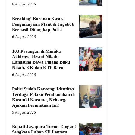
6 August 2026
Breaking! Buronan Kasus
Penganiayaan Maut di Jagebob
Berhasil Ditangkap Polisi
6 August 2026
103 Pasangan di Mimika
Akhirnya Resmi Nikah!
Langsung Bawa Pulang Buku
Nikah, KK dan KTP Baru
6 August 2026
Polisi Sudah Kantongi Identitas
Terduga Pelaku Pembunuhan di
Kwamki Narama, Keluarga
Ajukan Permintaan Ini!
5 August 2026
Bupati Jayapura Turun Tangan!
Sengketa Lahan SD Lentera