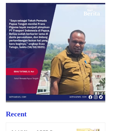
Recent