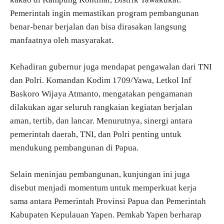
Pemerintah ingin memastikan program pembangunan
benar-benar berjalan dan bisa dirasakan langsung
manfaatnya oleh masyarakat.
Kehadiran gubernur juga mendapat pengawalan dari TNI
dan Polri. Komandan Kodim 1709/Yawa, Letkol Inf
Baskoro Wijaya Atmanto, mengatakan pengamanan
dilakukan agar seluruh rangkaian kegiatan berjalan
aman, tertib, dan lancar. Menurutnya, sinergi antara
pemerintah daerah, TNI, dan Polri penting untuk
mendukung pembangunan di Papua.
Selain meninjau pembangunan, kunjungan ini juga
disebut menjadi momentum untuk memperkuat kerja
sama antara Pemerintah Provinsi Papua dan Pemerintah
Kabupaten Kepulauan Yapen. Pemkab Yapen berharap