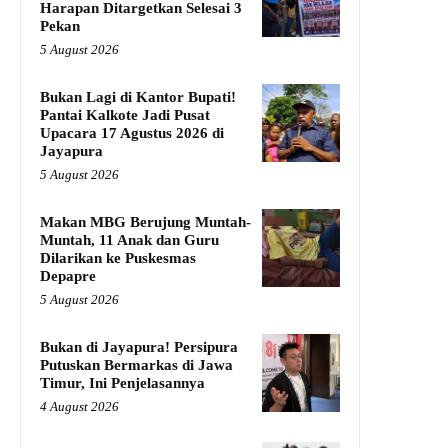
Harapan Ditargetkan Selesai 3
Pekan
5 August 2026
Bukan Lagi di Kantor Bupati!
Pantai Kalkote Jadi Pusat
Upacara 17 Agustus 2026 di
Jayapura
5 August 2026
Makan MBG Berujung Muntah-
Muntah, 11 Anak dan Guru
Dilarikan ke Puskesmas
Depapre
5 August 2026
Bukan di Jayapura! Persipura
Putuskan Bermarkas di Jawa
Timur, Ini Penjelasannya
4 August 2026