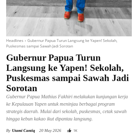
Headlines
Gubernur Papua Turun Langsung ke Yapen! Sekolah,
Puskesmas sampai Sawah Jadi Sorotan
Gubernur Papua Turun
Langsung ke Yapen! Sekolah,
Puskesmas sampai Sawah Jadi
Sorotan
Gubernur Papua Mathius Fakhiri melakukan kunjungan kerja
ke Kepulauan Yapen untuk meninjau berbagai program
strategis daerah. Mulai dari sekolah, puskesmas, cetak sawah
hingga kebun kakao ikut dipantau langsung.
By
Utami Cantiq
20 May 2026
1
K