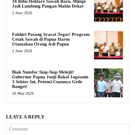
18 Ribu Hektare Sawah Baru, Mimpi
Jadi Lumbung Pangan Makin Dekat
2 June 2026
Fakhiri Pasang Syarat Tegas! Program
Cetak Sawah di Papua Harus
Utamakan Orang Asli Papua
2 June 2026
Biak Numfor Siap-Siap Melejit!
Gubernur Papua Janji Bakal Jagoanin
3 Sektor Ini, Potensi Cuannya Gede
Banget!
26 May 2026
LEAVE A REPLY