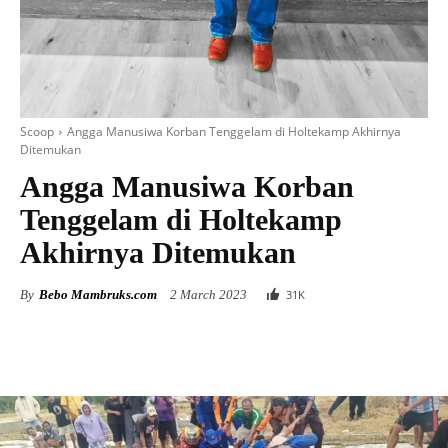
Scoop
Angga Manusiwa Korban Tenggelam di Holtekamp Akhirnya
Ditemukan
Angga Manusiwa Korban
Tenggelam di Holtekamp
Akhirnya Ditemukan
By
Bebo Mambruks.com
2 March 2023
31
K