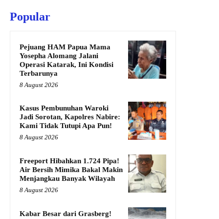
Popular
Pejuang HAM Papua Mama
Yosepha Alomang Jalani
Operasi Katarak, Ini Kondisi
Terbarunya
8 August 2026
Kasus Pembunuhan Waroki
Jadi Sorotan, Kapolres Nabire:
Kami Tidak Tutupi Apa Pun!
8 August 2026
Freeport Hibahkan 1.724 Pipa!
Air Bersih Mimika Bakal Makin
Menjangkau Banyak Wilayah
8 August 2026
Kabar Besar dari Grasberg!