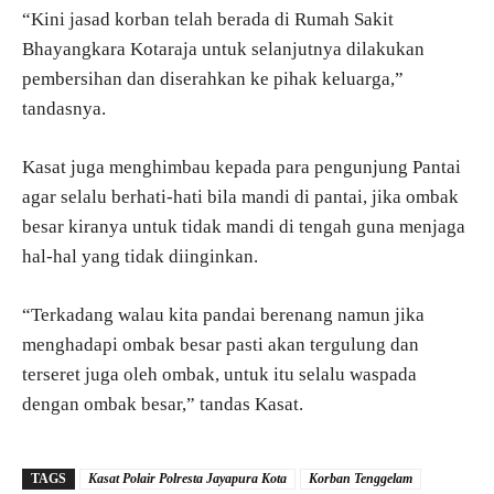
“Kini jasad korban telah berada di Rumah Sakit
Bhayangkara Kotaraja untuk selanjutnya dilakukan
pembersihan dan diserahkan ke pihak keluarga,”
tandasnya.
Kasat juga menghimbau kepada para pengunjung Pantai
agar selalu berhati-hati bila mandi di pantai, jika ombak
besar kiranya untuk tidak mandi di tengah guna menjaga
hal-hal yang tidak diinginkan.
“Terkadang walau kita pandai berenang namun jika
menghadapi ombak besar pasti akan tergulung dan
terseret juga oleh ombak, untuk itu selalu waspada
dengan ombak besar,” tandas Kasat.
TAGS
Kasat Polair Polresta Jayapura Kota
Korban Tenggelam