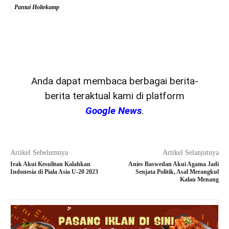
Pantai Holtekamp
Anda dapat membaca berbagai berita-
berita teraktual kami di platform
Google News
.
Artikel Sebelumnya
Artikel Selanjutnya
Irak Akui Kesulitan Kalahkan
Anies Baswedan Akui Agama Jadi
Indonesia di Piala Asia U-20 2023
Senjata Politik, Asal Merangkul
Kalau Menang