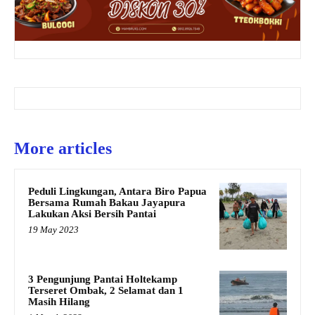
More articles
Peduli Lingkungan, Antara Biro Papua
Bersama Rumah Bakau Jayapura
Lakukan Aksi Bersih Pantai
19 May 2023
3 Pengunjung Pantai Holtekamp
Terseret Ombak, 2 Selamat dan 1
Masih Hilang