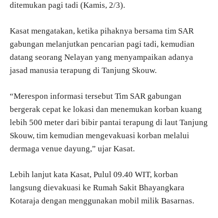
ditemukan pagi tadi (Kamis, 2/3).
Kasat mengatakan, ketika pihaknya bersama tim SAR
gabungan melanjutkan pencarian pagi tadi, kemudian
datang seorang Nelayan yang menyampaikan adanya
jasad manusia terapung di Tanjung Skouw.
“Merespon informasi tersebut Tim SAR gabungan
bergerak cepat ke lokasi dan menemukan korban kuang
lebih 500 meter dari bibir pantai terapung di laut Tanjung
Skouw, tim kemudian mengevakuasi korban melalui
dermaga venue dayung,” ujar Kasat.
Lebih lanjut kata Kasat, Pulul 09.40 WIT, korban
langsung dievakuasi ke Rumah Sakit Bhayangkara
Kotaraja dengan menggunakan mobil milik Basarnas.