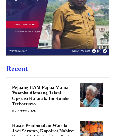
Recent
Pejuang HAM Papua Mama
Yosepha Alomang Jalani
Operasi Katarak, Ini Kondisi
Terbarunya
8 August 2026
Kasus Pembunuhan Waroki
Jadi Sorotan, Kapolres Nabire: