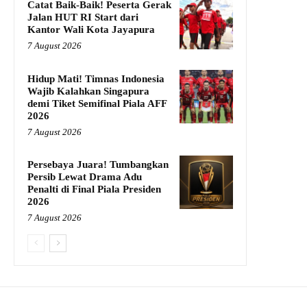
Catat Baik-Baik! Peserta Gerak
Jalan HUT RI Start dari
Kantor Wali Kota Jayapura
7 August 2026
Hidup Mati! Timnas Indonesia
Wajib Kalahkan Singapura
demi Tiket Semifinal Piala AFF
2026
7 August 2026
Persebaya Juara! Tumbangkan
Persib Lewat Drama Adu
Penalti di Final Piala Presiden
2026
7 August 2026