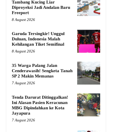
Tambang Kucing Liar
Diproyeksi Jadi Andalan Baru
Freeport
8 August 2026
Garuda Tersingkir! Unggul
Duluan, Indonesia Malah
Kehilangan Tiket Semifinal
8 August 2026
35 Warga Palang Jalan
Cenderawasih! Sengketa Tanah
SP 2 Makin Memanas
7 August 2026
Tenda Darurat Ditinggalkan!
Ini Alasan Pasien Keracunan
MBG Dipindahkan ke Kota
Jayapura
7 August 2026