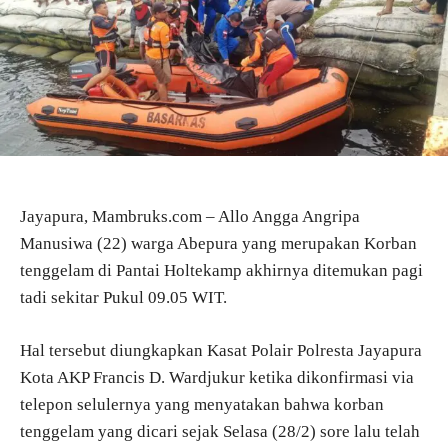
Jayapura, Mambruks.com – Allo Angga Angripa
Manusiwa (22) warga Abepura yang merupakan Korban
tenggelam di Pantai Holtekamp akhirnya ditemukan pagi
tadi sekitar Pukul 09.05 WIT.
Hal tersebut diungkapkan Kasat Polair Polresta Jayapura
Kota AKP Francis D. Wardjukur ketika dikonfirmasi via
telepon selulernya yang menyatakan bahwa korban
tenggelam yang dicari sejak Selasa (28/2) sore lalu telah