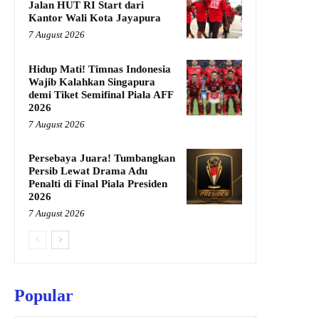
Jalan HUT RI Start dari
Kantor Wali Kota Jayapura
7 August 2026
Hidup Mati! Timnas Indonesia
Wajib Kalahkan Singapura
demi Tiket Semifinal Piala AFF
2026
7 August 2026
Persebaya Juara! Tumbangkan
Persib Lewat Drama Adu
Penalti di Final Piala Presiden
2026
7 August 2026
Popular