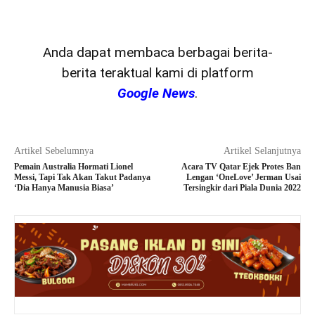
Anda dapat membaca berbagai berita-
berita teraktual kami di platform
Google News
.
Artikel Sebelumnya
Artikel Selanjutnya
Pemain Australia Hormati Lionel
Acara TV Qatar Ejek Protes Ban
Messi, Tapi Tak Akan Takut Padanya
Lengan ‘OneLove’ Jerman Usai
‘Dia Hanya Manusia Biasa’
Tersingkir dari Piala Dunia 2022