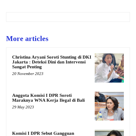
More articles
Christina Aryani Soroti Stunting di DKI
Jakarta : Deteksi Dini dan Intervensi
Sangat Penting
20 November 2023
Anggota Komisi I DPR Soroti
Maraknya WNA Kerja Ilegal di Bali
29 May 2023
Komisi I DPR Sebut Gangguan