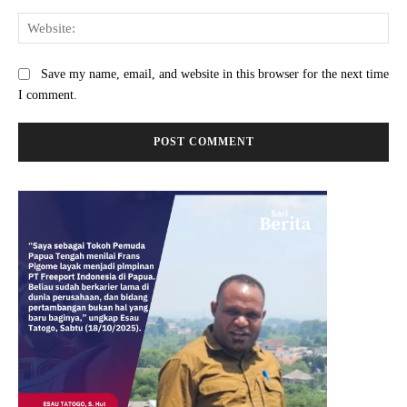
Web
Save my name, email, and website in this browser for the next time
I comment.