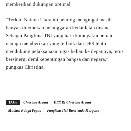
memberikan dukungan optimal.
“Terkait Natuna Utara ini penting mengingat masih
banyak ditemukan pelanggaran kedaulatan disana.
Sebagai Panglima TNI yang baru kami yakin beliau
mampu memberikan yang terbaik dan DPR tentu
mendukung pelaksanaan tugas beliau ke depannya, terus
bersinergi demi kepentingan bangsa dan negara,”
pungkas Christina.
TAGS
Christina Aryani
DPR RI Christina Aryani
Mutilasi Nduga Papua
Panglima TNI Baru Yudo Margono