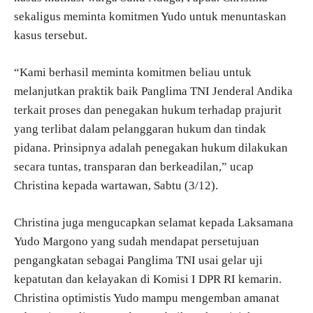
sekaligus meminta komitmen Yudo untuk menuntaskan
kasus tersebut.
“Kami berhasil meminta komitmen beliau untuk
melanjutkan praktik baik Panglima TNI Jenderal Andika
terkait proses dan penegakan hukum terhadap prajurit
yang terlibat dalam pelanggaran hukum dan tindak
pidana. Prinsipnya adalah penegakan hukum dilakukan
secara tuntas, transparan dan berkeadilan,” ucap
Christina kepada wartawan, Sabtu (3/12).
Christina juga mengucapkan selamat kepada Laksamana
Yudo Margono yang sudah mendapat persetujuan
pengangkatan sebagai Panglima TNI usai gelar uji
kepatutan dan kelayakan di Komisi I DPR RI kemarin.
Christina optimistis Yudo mampu mengemban amanat