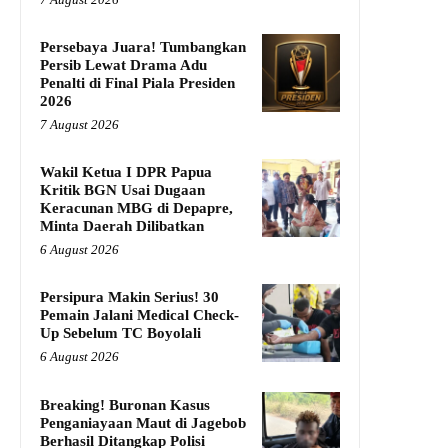
Persebaya Juara! Tumbangkan
Persib Lewat Drama Adu
Penalti di Final Piala Presiden
2026
7 August 2026
Wakil Ketua I DPR Papua
Kritik BGN Usai Dugaan
Keracunan MBG di Depapre,
Minta Daerah Dilibatkan
6 August 2026
Persipura Makin Serius! 30
Pemain Jalani Medical Check-
Up Sebelum TC Boyolali
6 August 2026
Breaking! Buronan Kasus
Penganiayaan Maut di Jagebob
Berhasil Ditangkap Polisi