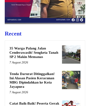
Recent
35 Warga Palang Jalan
Cenderawasih! Sengketa Tanah
SP 2 Makin Memanas
7 August 2026
Tenda Darurat Ditinggalkan!
Ini Alasan Pasien Keracunan
MBG Dipindahkan ke Kota
Jayapura
7 August 2026
Catat Baik-Baik! Peserta Gerak