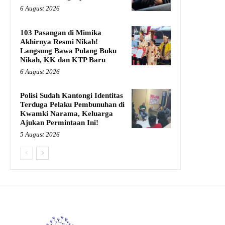
6 August 2026
103 Pasangan di Mimika
Akhirnya Resmi Nikah!
Langsung Bawa Pulang Buku
Nikah, KK dan KTP Baru
6 August 2026
Polisi Sudah Kantongi Identitas
Terduga Pelaku Pembunuhan di
Kwamki Narama, Keluarga
Ajukan Permintaan Ini!
5 August 2026