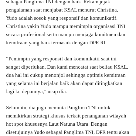
sebagai Panglima TNI dengan baik. Rekam jejak
pengalaman saat menjabat KSAL menurut Christina,
Yudo adalah sosok yang responsif dan komunikatif.
Christina yakin Yudo mampu memimpin organisasi TNI
secara profesional serta mampu menjaga komitmen dan
kemitraan yang baik termasuk dengan DPR RI.
“Pemimpin yang responsif dan komunikatif saat ini
sangat diperlukan. Dan kami mencatat saat beliau KSAL,
dua hal ini cukup menonjol sehingga optimis kemitraan
yang selama ini berjalan baik akan dapat ditingkatkan
lagi ke depannya,” ucap dia.
Selain itu, dia juga meminta Panglima TNI untuk
memikirkan strategi khusus terkait penanganan wilayah
hot spot khususnya Laut Natuna Utara. Dengan
disetujuinya Yudo sebagai Panglima TNI, DPR tentu akan