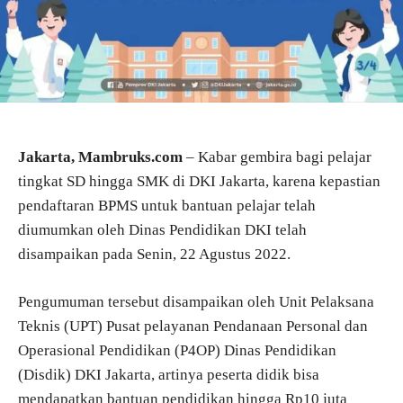
Jakarta, Mambruks.com
– Kabar gembira bagi pelajar
tingkat SD hingga SMK di DKI Jakarta, karena kepastian
pendaftaran BPMS untuk bantuan pelajar telah
diumumkan oleh Dinas Pendidikan DKI telah
disampaikan pada Senin, 22 Agustus 2022.
Pengumuman tersebut disampaikan oleh Unit Pelaksana
Teknis (UPT) Pusat pelayanan Pendanaan Personal dan
Operasional Pendidikan (P4OP) Dinas Pendidikan
(Disdik) DKI Jakarta, artinya peserta didik bisa
mendapatkan bantuan pendidikan hingga Rp10 juta