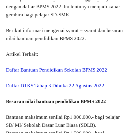
dengan daftar BPMS 2022. Ini tentunya menjadi kabar
gembira bagi pelajar SD-SMK.
Berikut informasi mengenai syarat – syarat dan besaran
nilai bantuan pendidikan BPMS 2022.
Artikel Terkait:
Daftar Bantuan Pendidikan Sekolah BPMS 2022
Daftar DTKS Tahap 3 Dibuka 22 Agustus 2022
Besaran nilai bantuan pendidikan BPMS 2022
Bantuan maksimum senilai Rp1.000.000,- bagi pelajar
SD/ MI/ Sekolah Dasar Luar Biasa (SDLB).