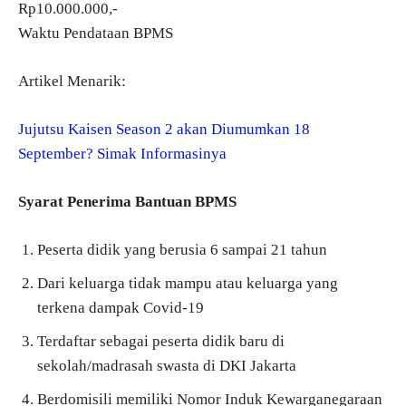
Rp10.000.000,-
Waktu Pendataan BPMS
Artikel Menarik:
Jujutsu Kaisen Season 2 akan Diumumkan 18
September? Simak Informasinya
Syarat Penerima Bantuan BPMS
Peserta didik yang berusia 6 sampai 21 tahun
Dari keluarga tidak mampu atau keluarga yang
terkena dampak Covid-19
Terdaftar sebagai peserta didik baru di
sekolah/madrasah swasta di DKI Jakarta
Berdomisili memiliki Nomor Induk Kewarganegaraan