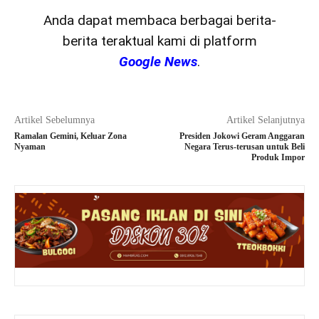
Anda dapat membaca berbagai berita-
berita teraktual kami di platform
Google News
.
Artikel Sebelumnya
Artikel Selanjutnya
Ramalan Gemini, Keluar Zona
Presiden Jokowi Geram Anggaran
Nyaman
Negara Terus-terusan untuk Beli
Produk Impor