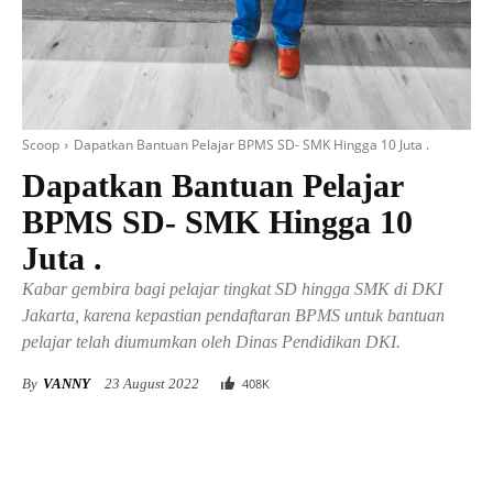
Scoop
Dapatkan Bantuan Pelajar BPMS SD- SMK Hingga 10 Juta .
Dapatkan Bantuan Pelajar
BPMS SD- SMK Hingga 10
Juta .
Kabar gembira bagi pelajar tingkat SD hingga SMK di DKI
Jakarta, karena kepastian pendaftaran BPMS untuk bantuan
pelajar telah diumumkan oleh Dinas Pendidikan DKI.
By
VANNY
23 August 2022
408
K