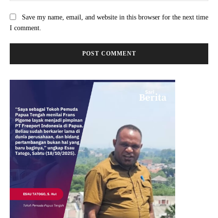
Save my name, email, and website in this browser for the next time
I comment.