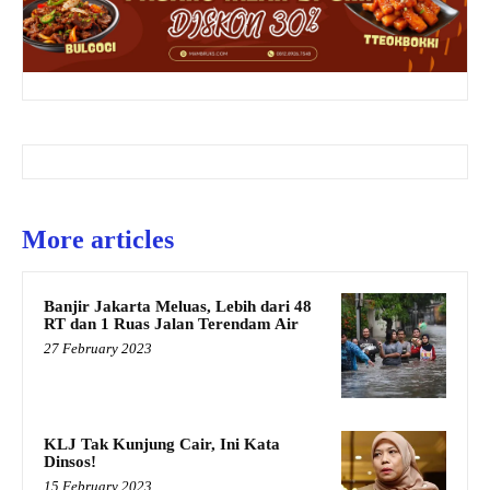
More articles
Banjir Jakarta Meluas, Lebih dari 48
RT dan 1 Ruas Jalan Terendam Air
27 February 2023
KLJ Tak Kunjung Cair, Ini Kata
Dinsos!
15 February 2023