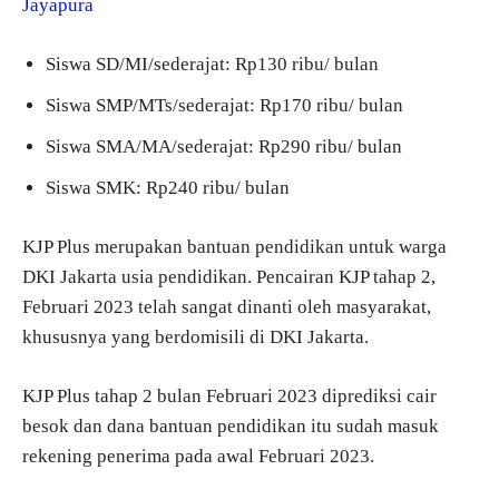
Jayapura
Siswa SD/MI/sederajat: Rp130 ribu/ bulan
Siswa SMP/MTs/sederajat: Rp170 ribu/ bulan
Siswa SMA/MA/sederajat: Rp290 ribu/ bulan
Siswa SMK: Rp240 ribu/ bulan
KJP Plus merupakan bantuan pendidikan untuk warga
DKI Jakarta usia pendidikan. Pencairan KJP tahap 2,
Februari 2023 telah sangat dinanti oleh masyarakat,
khususnya yang berdomisili di DKI Jakarta.
KJP Plus tahap 2 bulan Februari 2023 diprediksi cair
besok dan dana bantuan pendidikan itu sudah masuk
rekening penerima pada awal Februari 2023.