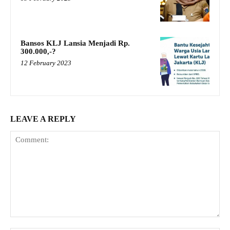
Bansos KLJ Lansia Menjadi Rp.
300.000,-?
12 February 2023
LEAVE A REPLY
Comment: