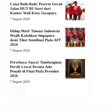
Catat Baik-Baik! Peserta Gerak
Jalan HUT RI Start dari
Kantor Wali Kota Jayapura
7 August 2026
Hidup Mati! Timnas Indonesia
Wajib Kalahkan Singapura
demi Tiket Semifinal Piala AFF
2026
7 August 2026
Persebaya Juara! Tumbangkan
Persib Lewat Drama Adu
Penalti di Final Piala Presiden
2026
7 August 2026