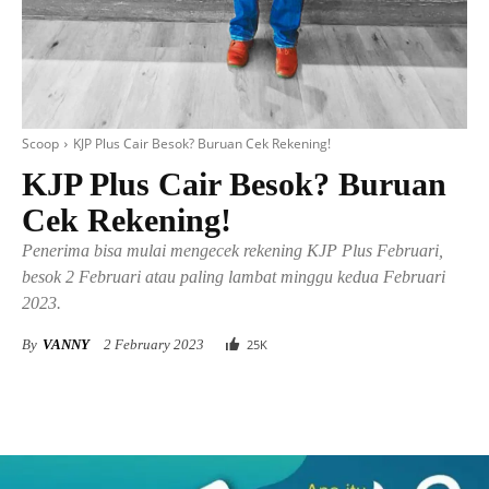
Scoop
KJP Plus Cair Besok? Buruan Cek Rekening!
KJP Plus Cair Besok? Buruan
Cek Rekening!
Penerima bisa mulai mengecek rekening KJP Plus Februari,
besok 2 Februari atau paling lambat minggu kedua Februari
2023.
By
VANNY
2 February 2023
25
K