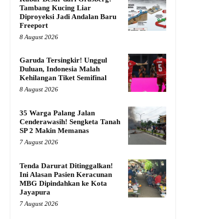
Tambang Kucing Liar
Diproyeksi Jadi Andalan Baru
Freeport
8 August 2026
Garuda Tersingkir! Unggul
Duluan, Indonesia Malah
Kehilangan Tiket Semifinal
8 August 2026
35 Warga Palang Jalan
Cenderawasih! Sengketa Tanah
SP 2 Makin Memanas
7 August 2026
Tenda Darurat Ditinggalkan!
Ini Alasan Pasien Keracunan
MBG Dipindahkan ke Kota
Jayapura
7 August 2026