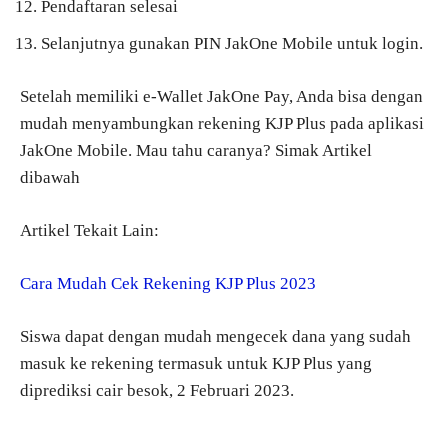
Pendaftaran selesai
Selanjutnya gunakan PIN JakOne Mobile untuk login.
Setelah memiliki e-Wallet JakOne Pay, Anda bisa dengan
mudah menyambungkan rekening KJP Plus pada aplikasi
JakOne Mobile. Mau tahu caranya? Simak Artikel
dibawah
Artikel Tekait Lain:
Cara Mudah Cek Rekening KJP Plus 2023
Siswa dapat dengan mudah mengecek dana yang sudah
masuk ke rekening termasuk untuk KJP Plus yang
diprediksi cair besok, 2 Februari 2023.