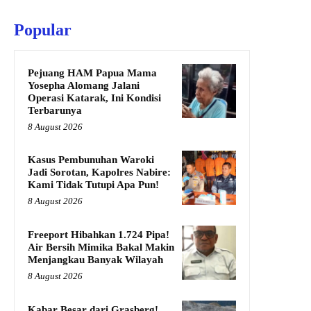
Popular
Pejuang HAM Papua Mama
Yosepha Alomang Jalani
Operasi Katarak, Ini Kondisi
Terbarunya
8 August 2026
Kasus Pembunuhan Waroki
Jadi Sorotan, Kapolres Nabire:
Kami Tidak Tutupi Apa Pun!
8 August 2026
Freeport Hibahkan 1.724 Pipa!
Air Bersih Mimika Bakal Makin
Menjangkau Banyak Wilayah
8 August 2026
Kabar Besar dari Grasberg!