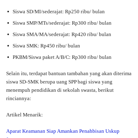
Siswa SD/MI/sederajat: Rp250 ribu/ bulan
Siswa SMP/MTs/sederajat: Rp300 ribu/ bulan
Siswa SMA/MA/sederajat: Rp420 ribu/ bulan
Siswa SMK: Rp450 ribu/ bulan
PKBM/Siswa paket A/B/C: Rp300 ribu/ bulan
Selain itu, terdapat bantuan tambahan yang akan diterima
siswa SD-SMK berupa uang SPP bagi siswa yang
menempuh pendidikan di sekolah swasta, berikut
rinciannya:
Artikel Menarik:
Aparat Keamanan Siap Amankan Penahbisan Uskup