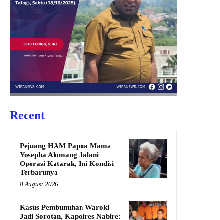
Recent
Pejuang HAM Papua Mama
Yosepha Alomang Jalani
Operasi Katarak, Ini Kondisi
Terbarunya
8 August 2026
Kasus Pembunuhan Waroki
Jadi Sorotan, Kapolres Nabire: