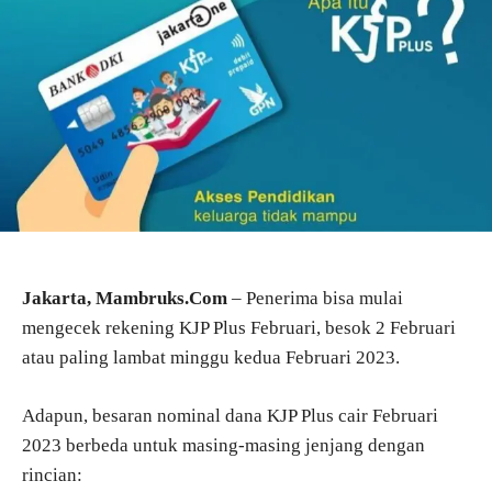
Jakarta, Mambruks.Com
– Penerima bisa mulai
mengecek rekening KJP Plus Februari, besok 2 Februari
atau paling lambat minggu kedua Februari 2023.
Adapun, besaran nominal dana KJP Plus cair Februari
2023 berbeda untuk masing-masing jenjang dengan
rincian: