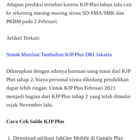
Adapun prediksi tersebut karena KJP Plus tahun lalu cair
ke rekening masing-masing siswa SD-SMA/SMK dan
PKBM pada 2 Februari.
Artikel Terkait:
Simak Manfaat Tambahan KJP Plus DKI Jakarta
Diharapkan dengan adanya bantuan uang tunai dari KJP
Plus tahap 2, biaya personal siswa dibidang pendidikan
dapat lebih ringan. Untuk KJP Plus Februari 2023
menjadi bagian dari KJP Plus tahap 2 yang telah dimulai
sejak November lalu.
Cara Cek Saldo KJP Plus
Download aplikasi JakOne Mobile di Google Play