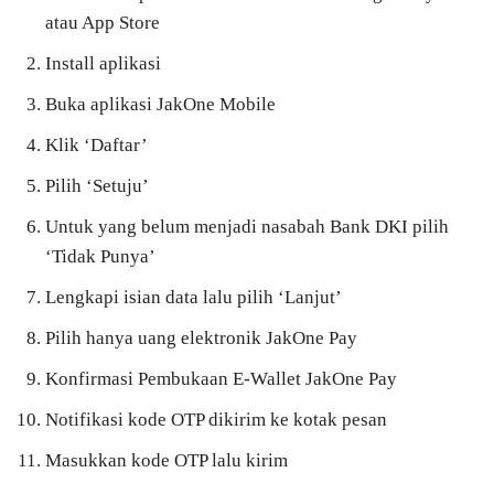
atau App Store
Install aplikasi
Buka aplikasi JakOne Mobile
Klik ‘Daftar’
Pilih ‘Setuju’
Untuk yang belum menjadi nasabah Bank DKI pilih
‘Tidak Punya’
Lengkapi isian data lalu pilih ‘Lanjut’
Pilih hanya uang elektronik JakOne Pay
Konfirmasi Pembukaan E-Wallet JakOne Pay
Notifikasi kode OTP dikirim ke kotak pesan
Masukkan kode OTP lalu kirim