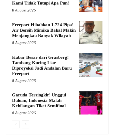
Kami Tidak Tutupi Apa Pun!
8 August 2026
Freeport Hibahkan 1.724 Pipa!
Air Bersih Mimika Bakal Makin
Menjangkau Banyak Wilayah
8 August 2026
Kabar Besar dari Grasberg!
Tambang Kucing Liar
Diproyeksi Jadi Andalan Baru
Freeport
8 August 2026
Garuda Tersingkir! Unggul
Duluan, Indonesia Malah
Kehilangan Tiket Semifinal
8 August 2026