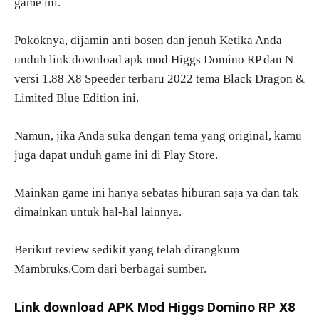
game ini.
Pokoknya, dijamin anti bosen dan jenuh Ketika Anda
unduh link download apk mod Higgs Domino RP dan N
versi 1.88 X8 Speeder terbaru 2022 tema Black Dragon &
Limited Blue Edition ini.
Namun, jika Anda suka dengan tema yang original, kamu
juga dapat unduh game ini di Play Store.
Mainkan game ini hanya sebatas hiburan saja ya dan tak
dimainkan untuk hal-hal lainnya.
Berikut review sedikit yang telah dirangkum
Mambruks.Com dari berbagai sumber.
Link download APK Mod Higgs Domino RP X8