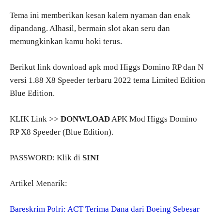
Tema ini memberikan kesan kalem nyaman dan enak
dipandang. Alhasil, bermain slot akan seru dan
memungkinkan kamu hoki terus.
Berikut link download apk mod Higgs Domino RP dan N
versi 1.88 X8 Speeder terbaru 2022 tema Limited Edition
Blue Edition.
KLIK Link >>
DONWLOAD
APK Mod Higgs Domino
RP X8 Speeder (Blue Edition).
PASSWORD: Klik di
SINI
Artikel Menarik:
Bareskrim Polri: ACT Terima Dana dari Boeing Sebesar