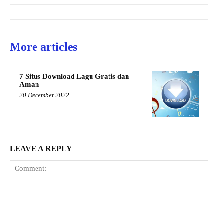
More articles
7 Situs Download Lagu Gratis dan
Aman
20 December 2022
LEAVE A REPLY