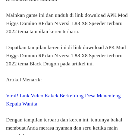
Mainkan game ini dan unduh di link download APK Mod
Higgs Domino RP dan N versi 1.88 X8 Speeder terbaru
2022 tema tampilan keren terbaru.
Dapatkan tampilan keren ini di link download APK Mod
Higgs Domino RP dan N versi 1.88 X8 Speeder terbaru
2022 tema Black Dragon pada artikel ini.
Artikel Menarik:
Viral! Link Video Kakek Berkeliling Desa Menenteng
Kepala Wanita
Dengan tampilan terbaru dan keren ini, tentunya bakal
membuat Anda merasa nyaman dan seru ketika main