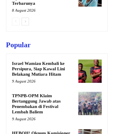
Terbarunya
8 August 2026
Popular
Israel Wamiau Kembali ke
Persipura, Siap Kawal Lini
Belakang Mutiara Hitam
9 August 2026
TPNPB-OPM Klaim
Bertanggung Jawab atas
Penembakan di Festival
Lembah Baliem
9 August 2026
HEBOH! Oknum Komisioner