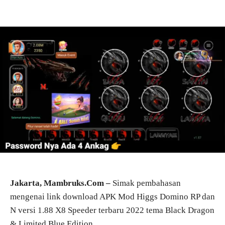
Jakarta, Mambruks.Com –
Simak pembahasan
mengenai link download APK Mod Higgs Domino RP dan
N versi 1.88 X8 Speeder terbaru 2022 tema Black Dragon
& Limited Blue Edition.