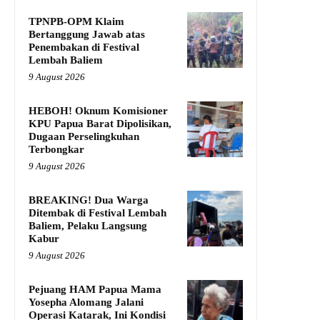
TPNPB-OPM Klaim
Bertanggung Jawab atas
Penembakan di Festival
Lembah Baliem
9 August 2026
HEBOH! Oknum Komisioner
KPU Papua Barat Dipolisikan,
Dugaan Perselingkuhan
Terbongkar
9 August 2026
BREAKING! Dua Warga
Ditembak di Festival Lembah
Baliem, Pelaku Langsung
Kabur
9 August 2026
Pejuang HAM Papua Mama
Yosepha Alomang Jalani
Operasi Katarak, Ini Kondisi