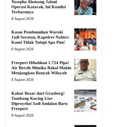
Yosepha Alomang Jalani
Operasi Katarak, Ini Kondisi
Terbarunya
8 August 2026
Kasus Pembunuhan Waroki
Jadi Sorotan, Kapolres Nabire:
Kami Tidak Tutupi Apa Pun!
8 August 2026
Freeport Hibahkan 1.724 Pipa!
Air Bersih Mimika Bakal Makin
Menjangkau Banyak Wilayah
8 August 2026
Kabar Besar dari Grasberg!
Tambang Kucing Liar
Diproyeksi Jadi Andalan Baru
Freeport
8 August 2026