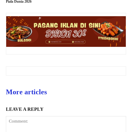
Piala Dunia 2026
More articles
LEAVE A REPLY