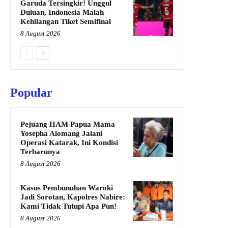
Garuda Tersingkir! Unggul
Duluan, Indonesia Malah
Kehilangan Tiket Semifinal
8 August 2026
Popular
Pejuang HAM Papua Mama
Yosepha Alomang Jalani
Operasi Katarak, Ini Kondisi
Terbarunya
8 August 2026
Kasus Pembunuhan Waroki
Jadi Sorotan, Kapolres Nabire:
Kami Tidak Tutupi Apa Pun!
8 August 2026