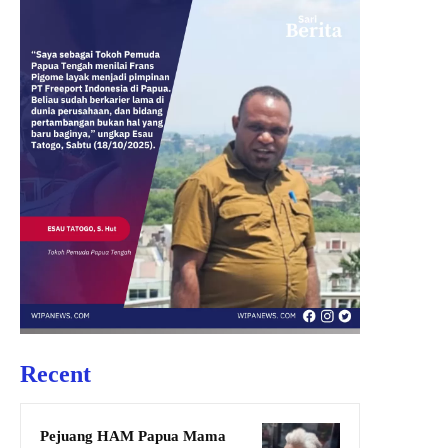
Recent
Pejuang HAM Papua Mama