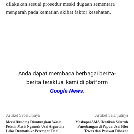
dilakukan sesuai prosedur meski dugaan sementara
mengarah pada kematian akibat faktor kesehatan.
Anda dapat membaca berbagai berita-
berita teraktual kami di platform
Google News
.
Artikel Sebelumnya
Artikel Selanjutnya
Messi Dituding Diuntungkan Wasit,
Maskapai AMA Hentikan Seluruh
Pelatih Mesir Ngamuk Usai Argentina
Penerbangan di Papua Usai Pilot
Lolos Dramatis ke Perempat Final
Tewas dan Pesawat Dibakar