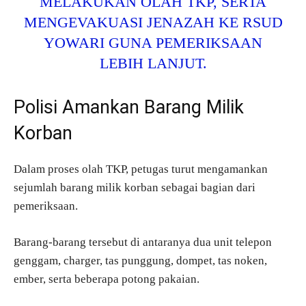
MELAKUKAN OLAH TKP, SERTA
MENGEVAKUASI JENAZAH KE RSUD
YOWARI GUNA PEMERIKSAAN
LEBIH LANJUT.
Polisi Amankan Barang Milik
Korban
Dalam proses olah TKP, petugas turut mengamankan
sejumlah barang milik korban sebagai bagian dari
pemeriksaan.
Barang-barang tersebut di antaranya dua unit telepon
genggam, charger, tas punggung, dompet, tas noken,
ember, serta beberapa potong pakaian.