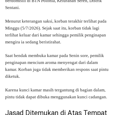
berdomisili di BTN Polonia, Kelurahan Sereh, Distrik
Sentani.
Menurut keterangan saksi, korban terakhir terlihat pada
Minggu (5/7/2026). Sejak saat itu, korban tidak lagi
terlihat keluar dari kamar sehingga pemilik penginapan
mengira ia sedang beristirahat.
Saat hendak membuka kamar pada Senin sore, pemilik
penginapan mencium aroma menyengat dari dalam
kamar. Korban juga tidak memberikan respons saat pintu
diketuk.
Karena kunci kamar masih tergantung di bagian dalam,
pintu tidak dapat dibuka menggunakan kunci cadangan.
Jasad Ditemukan di Atas Tempat