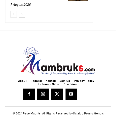
7 August 2026
About
Redaksi
Kontak
Join Us
Privacy Policy
Pedoman Siber
Disclaimer
© 2024 Pace Maurits. All Rights Reserved by
Katalog Promo Gendis