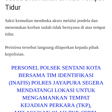
Tidur
Saksi kemudian membuka akses melalui jendela dan
menemukan korban sudah tidak bernyawa di atas tempat
tidur.
Peristiwa tersebut langsung dilaporkan kepada pihak
kepolisian.
PERSONEL POLSEK SENTANI KOTA
BERSAMA TIM IDENTIFIKASI
(INAFIS) POLRES JAYAPURA SEGERA
MENDATANGI LOKASI UNTUK
MENGAMANKAN TEMPAT
KEJADIAN PERKARA (TKP),