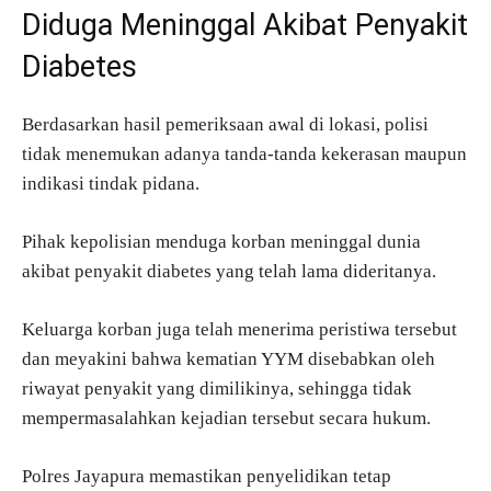
Diduga Meninggal Akibat Penyakit
Diabetes
Berdasarkan hasil pemeriksaan awal di lokasi, polisi
tidak menemukan adanya tanda-tanda kekerasan maupun
indikasi tindak pidana.
Pihak kepolisian menduga korban meninggal dunia
akibat penyakit diabetes yang telah lama dideritanya.
Keluarga korban juga telah menerima peristiwa tersebut
dan meyakini bahwa kematian YYM disebabkan oleh
riwayat penyakit yang dimilikinya, sehingga tidak
mempermasalahkan kejadian tersebut secara hukum.
Polres Jayapura memastikan penyelidikan tetap