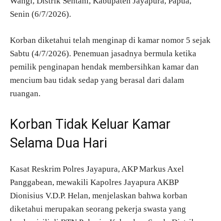
Wangi, Distrik Sentani, Kabupaten Jayapura, Papua,
Senin (6/7/2026).
Korban diketahui telah menginap di kamar nomor 5 sejak
Sabtu (4/7/2026). Penemuan jasadnya bermula ketika
pemilik penginapan hendak membersihkan kamar dan
mencium bau tidak sedap yang berasal dari dalam
ruangan.
Korban Tidak Keluar Kamar
Selama Dua Hari
Kasat Reskrim Polres Jayapura, AKP Markus Axel
Panggabean, mewakili Kapolres Jayapura AKBP
Dionisius V.D.P. Helan, menjelaskan bahwa korban
diketahui merupakan seorang pekerja swasta yang