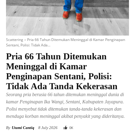
Scattering
Pria 66 Tahun Ditemukan Meninggal di Kamar Penginapan
Sentani, Polisi: Tidak Ada...
Pria 66 Tahun Ditemukan
Meninggal di Kamar
Penginapan Sentani, Polisi:
Tidak Ada Tanda Kekerasan
Seorang pria berusia 66 tahun ditemukan meninggal dunia di
kamar Penginapan Ika Wangi, Sentani, Kabupaten Jayapura.
Polisi menyebut tidak ditemukan tanda-tanda kekerasan dan
menduga korban meninggal akibat penyakit yang dideritanya.
By
Utami Cantiq
8 July 2026
0
K