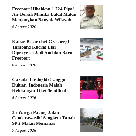
Freeport Hibahkan 1.724 Pipa!
Air Bersih Mimika Bakal Makin
Menjangkau Banyak Wilayah
8 August 2026
Kabar Besar dari Grasberg!
Tambang Kucing Liar
Diproyeksi Jadi Andalan Baru
Freeport
8 August 2026
Garuda Tersingkir! Unggul
Duluan, Indonesia Malah
Kehilangan Tiket Semifinal
8 August 2026
35 Warga Palang Jalan
Cenderawasih! Sengketa Tanah
SP 2 Makin Memanas
7 August 2026