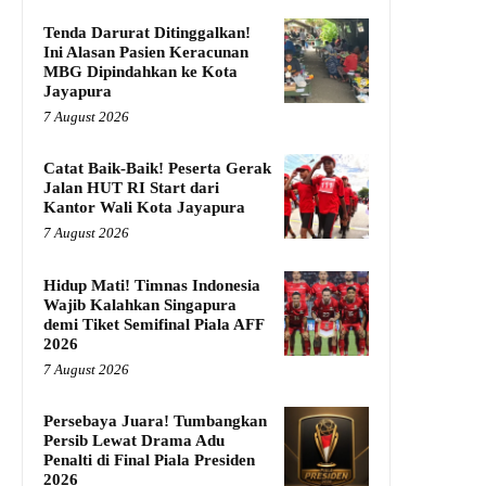
Tenda Darurat Ditinggalkan!
Ini Alasan Pasien Keracunan
MBG Dipindahkan ke Kota
Jayapura
7 August 2026
Catat Baik-Baik! Peserta Gerak
Jalan HUT RI Start dari
Kantor Wali Kota Jayapura
7 August 2026
Hidup Mati! Timnas Indonesia
Wajib Kalahkan Singapura
demi Tiket Semifinal Piala AFF
2026
7 August 2026
Persebaya Juara! Tumbangkan
Persib Lewat Drama Adu
Penalti di Final Piala Presiden
2026