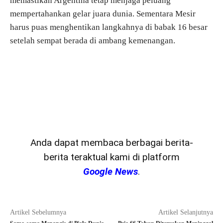
memastikan Argentina tetap menjaga peluang
mempertahankan gelar juara dunia. Sementara Mesir
harus puas menghentikan langkahnya di babak 16 besar
setelah sempat berada di ambang kemenangan.
Anda dapat membaca berbagai berita-
berita teraktual kami di platform
Google News
.
Artikel Sebelumnya
Artikel Selanjutnya