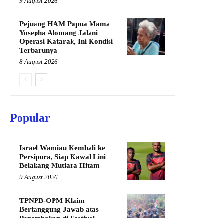
9 August 2026
Pejuang HAM Papua Mama
Yosepha Alomang Jalani
Operasi Katarak, Ini Kondisi
Terbarunya
8 August 2026
Popular
Israel Wamiau Kembali ke
Persipura, Siap Kawal Lini
Belakang Mutiara Hitam
9 August 2026
TPNPB-OPM Klaim
Bertanggung Jawab atas