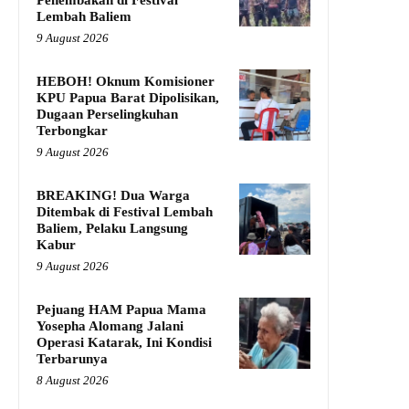
Penembakan di Festival
Lembah Baliem
9 August 2026
HEBOH! Oknum Komisioner
KPU Papua Barat Dipolisikan,
Dugaan Perselingkuhan
Terbongkar
9 August 2026
BREAKING! Dua Warga
Ditembak di Festival Lembah
Baliem, Pelaku Langsung
Kabur
9 August 2026
Pejuang HAM Papua Mama
Yosepha Alomang Jalani
Operasi Katarak, Ini Kondisi
Terbarunya
8 August 2026