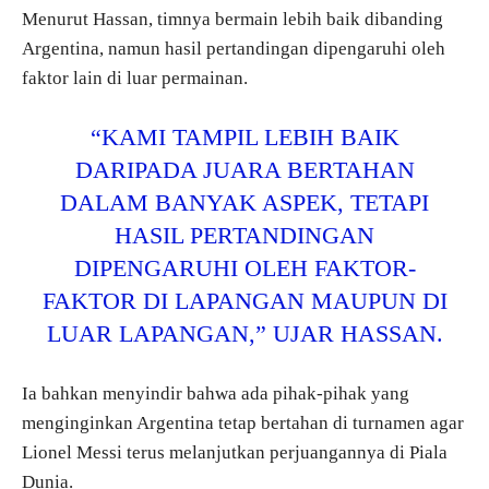
Menurut Hassan, timnya bermain lebih baik dibanding
Argentina, namun hasil pertandingan dipengaruhi oleh
faktor lain di luar permainan.
“KAMI TAMPIL LEBIH BAIK
DARIPADA JUARA BERTAHAN
DALAM BANYAK ASPEK, TETAPI
HASIL PERTANDINGAN
DIPENGARUHI OLEH FAKTOR-
FAKTOR DI LAPANGAN MAUPUN DI
LUAR LAPANGAN,” UJAR HASSAN.
Ia bahkan menyindir bahwa ada pihak-pihak yang
menginginkan Argentina tetap bertahan di turnamen agar
Lionel Messi terus melanjutkan perjuangannya di Piala
Dunia.