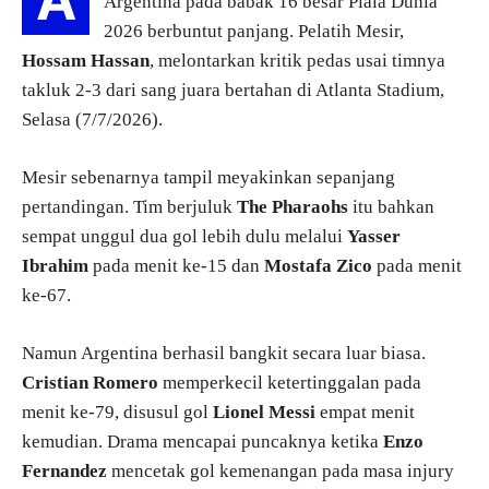
A
Argentina pada babak 16 besar Piala Dunia
2026 berbuntut panjang. Pelatih Mesir,
Hossam Hassan
, melontarkan kritik pedas usai timnya
takluk 2-3 dari sang juara bertahan di Atlanta Stadium,
Selasa (7/7/2026).
Mesir sebenarnya tampil meyakinkan sepanjang
pertandingan. Tim berjuluk
The Pharaohs
itu bahkan
sempat unggul dua gol lebih dulu melalui
Yasser
Ibrahim
pada menit ke-15 dan
Mostafa Zico
pada menit
ke-67.
Namun Argentina berhasil bangkit secara luar biasa.
Cristian Romero
memperkecil ketertinggalan pada
menit ke-79, disusul gol
Lionel Messi
empat menit
kemudian. Drama mencapai puncaknya ketika
Enzo
Fernandez
mencetak gol kemenangan pada masa injury