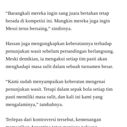
“Barangkali mereka ingin sang juara bertahan tetap
berada di kompetisi ini. Mungkin mereka juga ingin
Messi terus bersaing,” sindirnya.
Hassan juga mengungkapkan keberatannya terhadap
penunjukan wasit sebelum pertandingan berlangsung.
Meski demikian, ia mengakui setiap tim pasti akan
menghadapi masa sulit dalam sebuah turnamen besar.
“Kami sudah menyampaikan keberatan mengenai
penunjukan wasit. Tetapi dalam sepak bola setiap tim
pasti memiliki masa sulit, dan kali ini kami yang
mengalaminya,” tambahnya.
Terlepas dari kontroversi tersebut, kemenangan