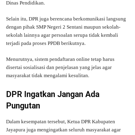
Dinas Pendidikan.
Selain itu, DPR juga berencana berkomunikasi langsung
dengan pihak SMP Negeri 2 Sentani maupun sekolah-
sekolah lainnya agar persoalan serupa tidak kembali
terjadi pada proses PPDB berikutnya.
Menurutnya, sistem pendaftaran online tetap harus
disertai sosialisasi dan penjelasan yang jelas agar
masyarakat tidak mengalami kesulitan.
DPR Ingatkan Jangan Ada
Pungutan
Dalam kesempatan tersebut, Ketua DPR Kabupaten
Jayapura juga mengingatkan seluruh masyarakat agar