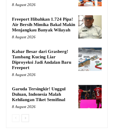
8 August 2026
Freeport Hibahkan 1.724 Pipa!
Air Bersih Mimika Bakal Makin
Menjangkau Banyak Wilayah
8 August 2026
Kabar Besar dari Grasberg!
Tambang Kucing Liar
Diproyeksi Jadi Andalan Baru
Freeport
8 August 2026
Garuda Tersingkir! Unggul
Duluan, Indonesia Malah
Kehilangan Tiket Semifinal
8 August 2026