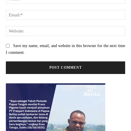
Ema
Web
Save my name, email, and website in this browser for the next time
I comment.