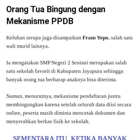
Orang Tua Bingung dengan
Mekanisme PPDB
Keluhan serupa juga disampaikan
Frans Yopo
, salah satu
wali murid lainnya.
Ia mengatakan SMP Negeri 2 Sentani merupakan salah
satu sekolah favorit di Kabupaten Jayapura sehingga
banyak orang tua berharap anaknya bisa diterima.
Namun, menurutnya, mekanisme pendaftaran justru
membingungkan karena setelah seluruh data diisi secara
online, peserta masih diminta mencetak dokumen dan
menyerahkan berkas fisik ke sekolah.
SEMENTARA ITU, KETIKA BANYAK