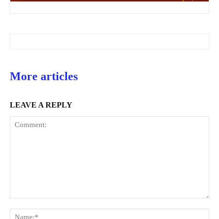
More articles
LEAVE A REPLY
Comment:
Na