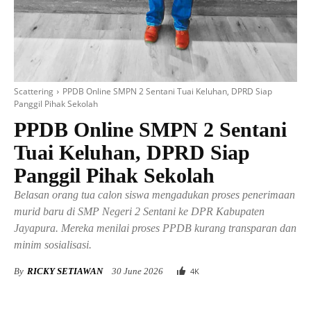
Scattering
PPDB Online SMPN 2 Sentani Tuai Keluhan, DPRD Siap
Panggil Pihak Sekolah
PPDB Online SMPN 2 Sentani
Tuai Keluhan, DPRD Siap
Panggil Pihak Sekolah
Belasan orang tua calon siswa mengadukan proses penerimaan
murid baru di SMP Negeri 2 Sentani ke DPR Kabupaten
Jayapura. Mereka menilai proses PPDB kurang transparan dan
minim sosialisasi.
By
RICKY SETIAWAN
30 June 2026
4
K