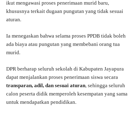
ikut mengawasi proses penerimaan murid baru,
khususnya terkait dugaan pungutan yang tidak sesuai
aturan.
Ia menegaskan bahwa selama proses PPDB tidak boleh
ada biaya atau pungutan yang membebani orang tua
murid.
DPR berharap seluruh sekolah di Kabupaten Jayapura
dapat menjalankan proses penerimaan siswa secara
transparan, adil, dan sesuai aturan
, sehingga seluruh
calon peserta didik memperoleh kesempatan yang sama
untuk mendapatkan pendidikan.