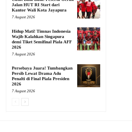
Jalan HUT RI Start dari
Kantor Wali Kota Jayapura
7 August 2026
Hidup Mati! Timnas Indonesia
Wajib Kalahkan Singapura
demi Tiket Semifinal Piala AFF
2026
7 August 2026
Persebaya Juara! Tumbangkan
Persib Lewat Drama Adu
Penalti di Final Piala Presiden
2026
7 August 2026