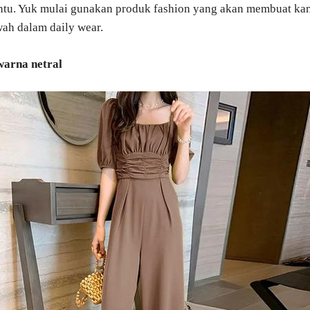
entu. Yuk mulai gunakan produk fashion yang akan membuat k
ah dalam daily wear.
warna netral