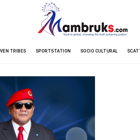
VEN TRIBES
SPORTSTATION
SOCIO CULTURAL
SCAT