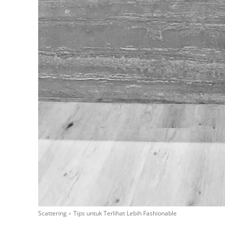
Scattering
Tips untuk Terlihat Lebih Fashionable