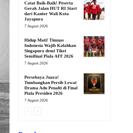
Catat Baik-Baik! Peserta
Gerak Jalan HUT RI Start
dari Kantor Wali Kota
Jayapura
7 August 2026
Hidup Mati! Timnas
Indonesia Wajib Kalahkan
Singapura demi Tiket
Semifinal Piala AFF 2026
7 August 2026
Persebaya Juara!
Tumbangkan Persib Lewat
Drama Adu Penalti di Final
Piala Presiden 2026
7 August 2026