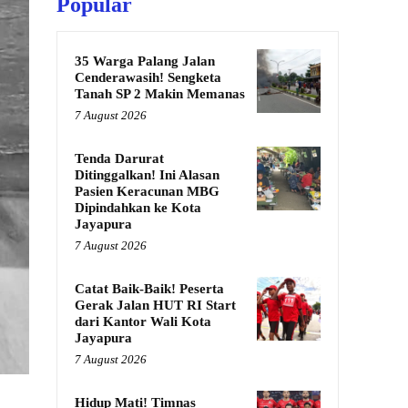
Popular
35 Warga Palang Jalan
Cenderawasih! Sengketa
Tanah SP 2 Makin Memanas
7 August 2026
Tenda Darurat
Ditinggalkan! Ini Alasan
Pasien Keracunan MBG
Dipindahkan ke Kota
Jayapura
7 August 2026
Catat Baik-Baik! Peserta
Gerak Jalan HUT RI Start
dari Kantor Wali Kota
Jayapura
7 August 2026
Hidup Mati! Timnas