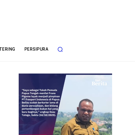
TERING
PERSIPURA