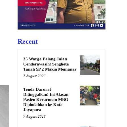
Recent
35 Warga Palang Jalan
Cenderawasih! Sengketa
Tanah SP 2 Makin Memanas
7 August 2026
Tenda Darurat
Ditinggalkan! Ini Alasan
Pasien Keracunan MBG
Dipindahkan ke Kota
Jayapura
7 August 2026