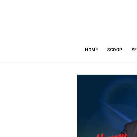
HOME
SCOOP
SE