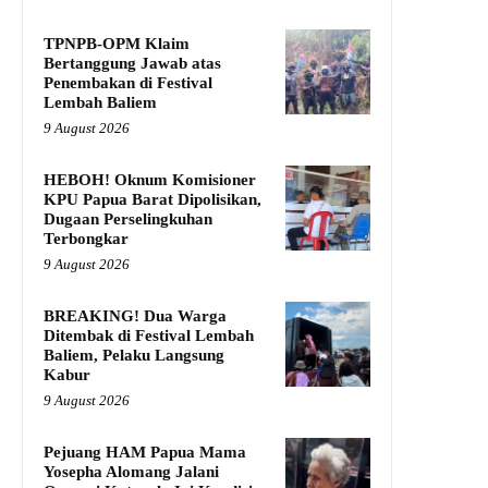
TPNPB-OPM Klaim
Bertanggung Jawab atas
Penembakan di Festival
Lembah Baliem
9 August 2026
HEBOH! Oknum Komisioner
KPU Papua Barat Dipolisikan,
Dugaan Perselingkuhan
Terbongkar
9 August 2026
BREAKING! Dua Warga
Ditembak di Festival Lembah
Baliem, Pelaku Langsung
Kabur
9 August 2026
Pejuang HAM Papua Mama
Yosepha Alomang Jalani