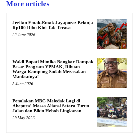
More articles
Jeritan Emak-Emak Jayapura: Belanja
Rp100 Ribu Kini Tak Terasa
22 June 2026
Wakil Bupati Mimika Bongkar Dampak
Besar Program YPMAK, Ribuan
Warga Kampung Sudah Merasakan
Manfaatnya!
5 June 2026
Penolakan MBG Meledak Lagi di
Abepura! Massa Aliansi Setara Turun
Jalan dan Bikin Heboh Lingkaran
29 May 2026