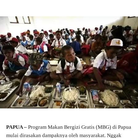
PAPUA –
Program Makan Bergizi Gratis (MBG) di Papua
mulai dirasakan dampaknya oleh masyarakat. Nggak