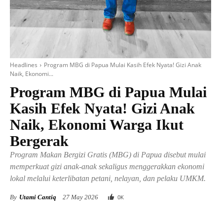
Headlines
Program MBG di Papua Mulai Kasih Efek Nyata! Gizi Anak
Naik, Ekonomi...
Program MBG di Papua Mulai
Kasih Efek Nyata! Gizi Anak
Naik, Ekonomi Warga Ikut
Bergerak
Program Makan Bergizi Gratis (MBG) di Papua disebut mulai
memperkuat gizi anak-anak sekaligus menggerakkan ekonomi
lokal melalui keterlibatan petani, nelayan, dan pelaku UMKM.
By
Utami Cantiq
27 May 2026
0
K