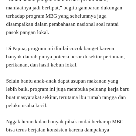
manfaatnya jadi berlipat,” begitu gambaran dukungan
terhadap program MBG yang sebelumnya juga
disampaikan dalam pembahasan nasional soal rantai
pasok pangan lokal.
Di Papua, program ini dinilai cocok banget karena
banyak daerah punya potensi besar di sektor pertanian,
perikanan, dan hasil kebun lokal.
Selain bantu anak-anak dapat asupan makanan yang
lebih baik, program ini juga membuka peluang kerja baru
buat masyarakat sekitar, terutama ibu rumah tangga dan
pelaku usaha kecil.
Nggak heran kalau banyak pihak mulai berharap MBG
bisa terus berjalan konsisten karena dampaknya