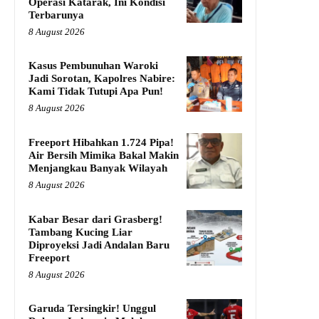
Operasi Katarak, Ini Kondisi
Terbarunya
8 August 2026
Kasus Pembunuhan Waroki
Jadi Sorotan, Kapolres Nabire:
Kami Tidak Tutupi Apa Pun!
8 August 2026
Freeport Hibahkan 1.724 Pipa!
Air Bersih Mimika Bakal Makin
Menjangkau Banyak Wilayah
8 August 2026
Kabar Besar dari Grasberg!
Tambang Kucing Liar
Diproyeksi Jadi Andalan Baru
Freeport
8 August 2026
Garuda Tersingkir! Unggul