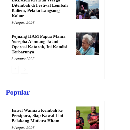
Ditembak di Festival Lembah
Baliem, Pelaku Langsung
Kabur
9 August 2026
Pejuang HAM Papua Mama
Yosepha Alomang Jalani
Operasi Katarak, Ini Kondisi
Terbarunya
8 August 2026
Popular
Israel Wamiau Kembali ke
Persipura, Siap Kawal Lini
Belakang Mutiara Hitam
9 August 2026