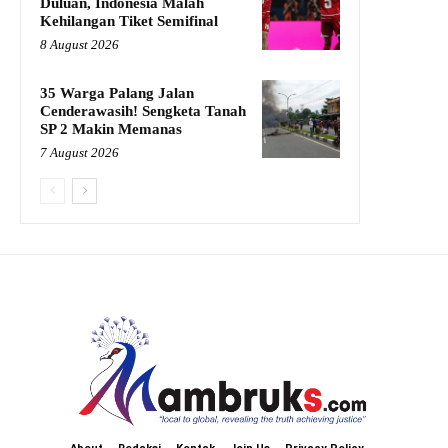
Duluan, Indonesia Malah
Kehilangan Tiket Semifinal
8 August 2026
35 Warga Palang Jalan
Cenderawasih! Sengketa Tanah
SP 2 Makin Memanas
7 August 2026