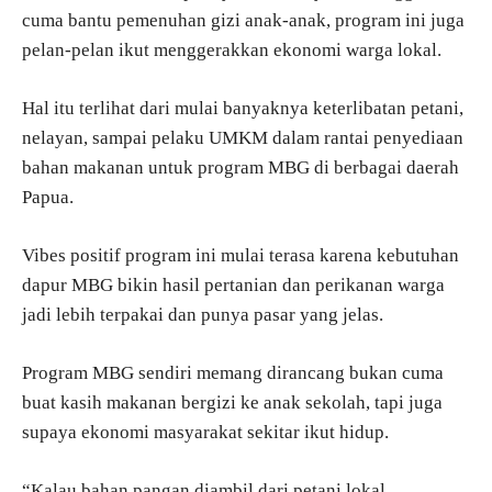
cuma bantu pemenuhan gizi anak-anak, program ini juga
pelan-pelan ikut menggerakkan ekonomi warga lokal.
Hal itu terlihat dari mulai banyaknya keterlibatan petani,
nelayan, sampai pelaku UMKM dalam rantai penyediaan
bahan makanan untuk program MBG di berbagai daerah
Papua.
Vibes positif program ini mulai terasa karena kebutuhan
dapur MBG bikin hasil pertanian dan perikanan warga
jadi lebih terpakai dan punya pasar yang jelas.
Program MBG sendiri memang dirancang bukan cuma
buat kasih makanan bergizi ke anak sekolah, tapi juga
supaya ekonomi masyarakat sekitar ikut hidup.
“Kalau bahan pangan diambil dari petani lokal,