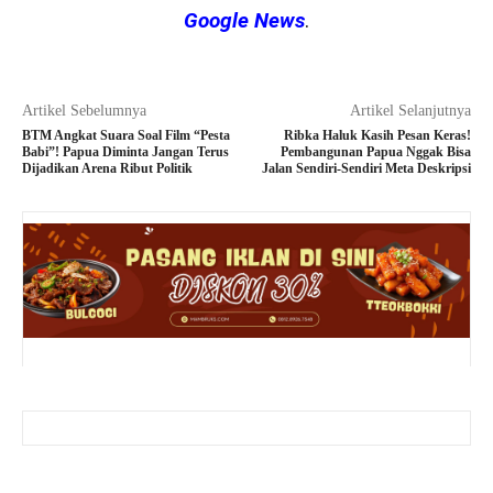
Google News
.
Artikel Sebelumnya
Artikel Selanjutnya
BTM Angkat Suara Soal Film “Pesta
Ribka Haluk Kasih Pesan Keras!
Babi”! Papua Diminta Jangan Terus
Pembangunan Papua Nggak Bisa
Dijadikan Arena Ribut Politik
Jalan Sendiri-Sendiri Meta Deskripsi