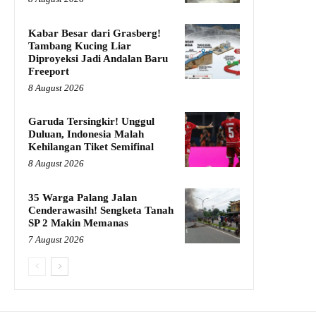
Kabar Besar dari Grasberg!
Tambang Kucing Liar
Diproyeksi Jadi Andalan Baru
Freeport
8 August 2026
Garuda Tersingkir! Unggul
Duluan, Indonesia Malah
Kehilangan Tiket Semifinal
8 August 2026
35 Warga Palang Jalan
Cenderawasih! Sengketa Tanah
SP 2 Makin Memanas
7 August 2026