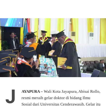
J
AYAPURA –
Wali Kota Jayapura, Abisai Rollo,
resmi meraih gelar doktor di bidang Ilmu
Sosial dari Universitas Cenderawasih. Gelar itu