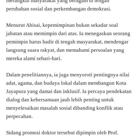
merangkul masyarakat yang beragam di tengah
perubahan sosial dan perkembangan demokrasi.
Menurut Abisai, kepemimpinan bukan sekadar soal
jabatan atau memimpin dari atas. Ia menegaskan seorang
pemimpin harus hadir di tengah masyarakat, mendengar
langsung suara rakyat, dan memahami persoalan yang
mereka alami sehari-hari.
Dalam penelitiannya, ia juga menyoroti pentingnya nilai
adat, agama, dan budaya lokal dalam membangun Kota
Jayapura yang damai dan inklusif. Ia percaya pendekatan
dialog dan kebersamaan jauh lebih penting untuk
menyelesaikan masalah sosial dibanding konflik atau
perpecahan.
Sidang promosi doktor tersebut dipimpin oleh Prof.