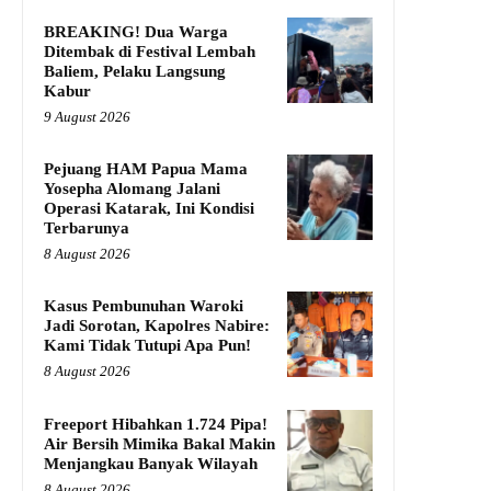
BREAKING! Dua Warga
Ditembak di Festival Lembah
Baliem, Pelaku Langsung
Kabur
9 August 2026
Pejuang HAM Papua Mama
Yosepha Alomang Jalani
Operasi Katarak, Ini Kondisi
Terbarunya
8 August 2026
Kasus Pembunuhan Waroki
Jadi Sorotan, Kapolres Nabire:
Kami Tidak Tutupi Apa Pun!
8 August 2026
Freeport Hibahkan 1.724 Pipa!
Air Bersih Mimika Bakal Makin
Menjangkau Banyak Wilayah
8 August 2026