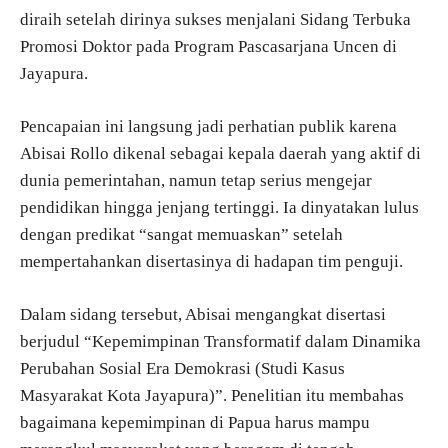
diraih setelah dirinya sukses menjalani Sidang Terbuka
Promosi Doktor pada Program Pascasarjana Uncen di
Jayapura.
Pencapaian ini langsung jadi perhatian publik karena
Abisai Rollo dikenal sebagai kepala daerah yang aktif di
dunia pemerintahan, namun tetap serius mengejar
pendidikan hingga jenjang tertinggi. Ia dinyatakan lulus
dengan predikat “sangat memuaskan” setelah
mempertahankan disertasinya di hadapan tim penguji.
Dalam sidang tersebut, Abisai mengangkat disertasi
berjudul “Kepemimpinan Transformatif dalam Dinamika
Perubahan Sosial Era Demokrasi (Studi Kasus
Masyarakat Kota Jayapura)”. Penelitian itu membahas
bagaimana kepemimpinan di Papua harus mampu