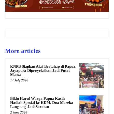
More articles
KNPB Siapkan Aksi Bertahap di Papua,
Jayapura Diproyeksikan Jadi Pusat
Massa
14 July 2026
Bikin Haru! Warga Papua Kasih
Hadiah Spesial ke KDM, Doa Mereka
Langsung Jadi Sorotan
2 June 2026