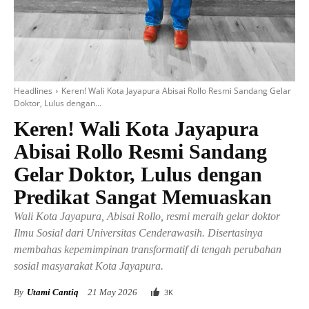
Headlines
Keren! Wali Kota Jayapura Abisai Rollo Resmi Sandang Gelar
Doktor, Lulus dengan...
Keren! Wali Kota Jayapura
Abisai Rollo Resmi Sandang
Gelar Doktor, Lulus dengan
Predikat Sangat Memuaskan
Wali Kota Jayapura, Abisai Rollo, resmi meraih gelar doktor
Ilmu Sosial dari Universitas Cenderawasih. Disertasinya
membahas kepemimpinan transformatif di tengah perubahan
sosial masyarakat Kota Jayapura.
By
Utami Cantiq
21 May 2026
3
K