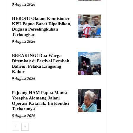
9 August 2026
HEBOH! Oknum Komisioner
KPU Papua Barat Dipolisikan,
Dugaan Perselingkuhan
Terbongkar
9 August 2026
BREAKING! Dua Warga
Ditembak di Festival Lembah
Baliem, Pelaku Langsung
Kabur
9 August 2026
Pejuang HAM Papua Mama
Yosepha Alomang Jalani
Operasi Katarak, Ini Kondisi
Terbarunya
8 August 2026