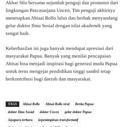
Akbar Silo bersama sejumlah penguji dan promotor dari
lingkungan Pascasarjana Uncen. Tim penguji akhirnya
menetapkan Abisai Rollo lulus dan berhak menyandang
gelar doktor Ilmu Sosial dengan nilai akademik yang
sangat baik.
Keberhasilan ini juga banyak mendapat apresiasi dari
masyarakat Papua. Banyak yang menilai pencapaian
Abisai bisa menjadi inspirasi bagi generasi muda Papua
untuk terus mengejar pendidikan tinggi sambil tetap
berkontribusi bagi daerah dan masyarakat.
TAGS
Abisai Rollo
Abisai Rollo viral
Berita Papua
doktor Ilmu Sosial
doktor Uncen
gelar doktor Papua
Jayapura terbaru
kepemimpinan transformatif