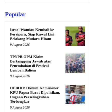
Popular
Israel Wamiau Kembali ke
Persipura, Siap Kawal Lini
Belakang Mutiara Hitam
9 August 2026
TPNPB-OPM Klaim
Bertanggung Jawab atas
Penembakan di Festival
Lembah Baliem
9 August 2026
HEBOH! Oknum Komisioner
KPU Papua Barat Dipolisikan,
Dugaan Perselingkuhan
Terbongkar
9 August 2026