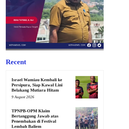
Recent
Israel Wamiau Kembali ke
Persipura, Siap Kawal Lini
Belakang Mutiara Hitam
9 August 2026
TPNPB-OPM Klaim
Bertanggung Jawab atas
Penembakan di Festival
Lembah Baliem