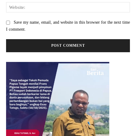
Web
Save my name, email, and website in this browser for the next time
I comment.