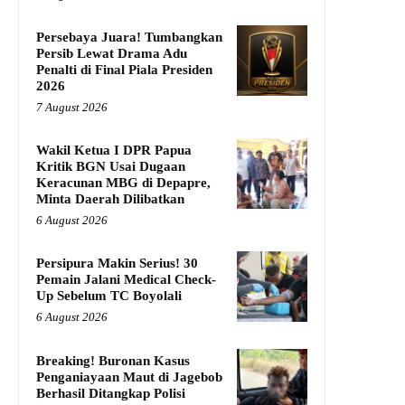
Persebaya Juara! Tumbangkan
Persib Lewat Drama Adu
Penalti di Final Piala Presiden
2026
7 August 2026
Wakil Ketua I DPR Papua
Kritik BGN Usai Dugaan
Keracunan MBG di Depapre,
Minta Daerah Dilibatkan
6 August 2026
Persipura Makin Serius! 30
Pemain Jalani Medical Check-
Up Sebelum TC Boyolali
6 August 2026
Breaking! Buronan Kasus
Penganiayaan Maut di Jagebob
Berhasil Ditangkap Polisi