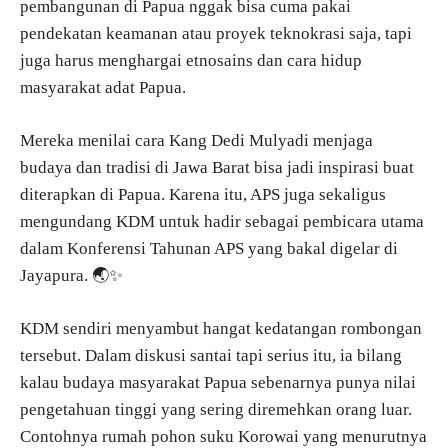
pembangunan di Papua nggak bisa cuma pakai
pendekatan keamanan atau proyek teknokrasi saja, tapi
juga harus menghargai etnosains dan cara hidup
masyarakat adat Papua.
Mereka menilai cara Kang Dedi Mulyadi menjaga
budaya dan tradisi di Jawa Barat bisa jadi inspirasi buat
diterapkan di Papua. Karena itu, APS juga sekaligus
mengundang KDM untuk hadir sebagai pembicara utama
dalam Konferensi Tahunan APS yang bakal digelar di
Jayapura. 🌏✨
KDM sendiri menyambut hangat kedatangan rombongan
tersebut. Dalam diskusi santai tapi serius itu, ia bilang
kalau budaya masyarakat Papua sebenarnya punya nilai
pengetahuan tinggi yang sering diremehkan orang luar.
Contohnya rumah pohon suku Korowai yang menurutnya