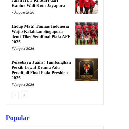
Jalan HUT RI Start dari
Kantor Wali Kota Jayapura
7 August 2026
Hidup Mati! Timnas Indonesia
Wajib Kalahkan Singapura
demi Tiket Semifinal Piala AFF
2026
7 August 2026
Persebaya Juara! Tumbangkan
Persib Lewat Drama Adu
Penalti di Final Piala Presiden
2026
7 August 2026
Popular