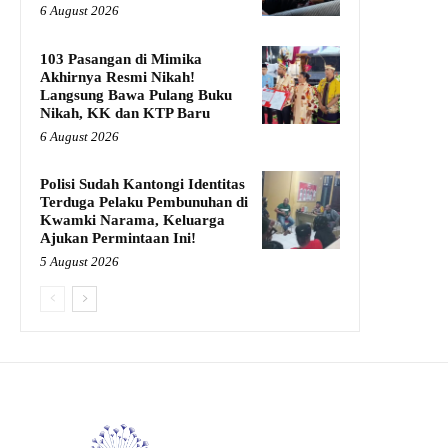
6 August 2026
103 Pasangan di Mimika
Akhirnya Resmi Nikah!
Langsung Bawa Pulang Buku
Nikah, KK dan KTP Baru
6 August 2026
Polisi Sudah Kantongi Identitas
Terduga Pelaku Pembunuhan di
Kwamki Narama, Keluarga
Ajukan Permintaan Ini!
5 August 2026