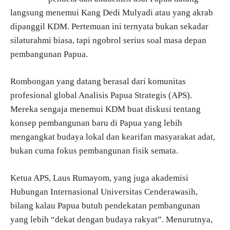
langsung menemui Kang Dedi Mulyadi atau yang akrab
dipanggil KDM. Pertemuan ini ternyata bukan sekadar
silaturahmi biasa, tapi ngobrol serius soal masa depan
pembangunan Papua.
Rombongan yang datang berasal dari komunitas
profesional global Analisis Papua Strategis (APS).
Mereka sengaja menemui KDM buat diskusi tentang
konsep pembangunan baru di Papua yang lebih
mengangkat budaya lokal dan kearifan masyarakat adat,
bukan cuma fokus pembangunan fisik semata.
Ketua APS, Laus Rumayom, yang juga akademisi
Hubungan Internasional Universitas Cenderawasih,
bilang kalau Papua butuh pendekatan pembangunan
yang lebih “dekat dengan budaya rakyat”. Menurutnya,