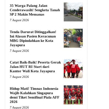
35 Warga Palang Jalan
Cenderawasih! Sengketa Tanah
SP 2 Makin Memanas
7 August 2026
Tenda Darurat Ditinggalkan!
Ini Alasan Pasien Keracunan
MBG Dipindahkan ke Kota
Jayapura
7 August 2026
Catat Baik-Baik! Peserta Gerak
Jalan HUT RI Start dari
Kantor Wali Kota Jayapura
7 August 2026
Hidup Mati! Timnas Indonesia
Wajib Kalahkan Singapura
demi Tiket Semifinal Piala AFF
2026
7 August 2026