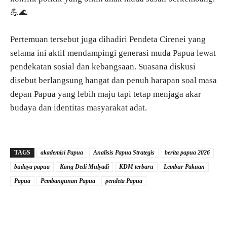
💪🌊
Pertemuan tersebut juga dihadiri Pendeta Cirenei yang
selama ini aktif mendampingi generasi muda Papua lewat
pendekatan sosial dan kebangsaan. Suasana diskusi
disebut berlangsung hangat dan penuh harapan soal masa
depan Papua yang lebih maju tapi tetap menjaga akar
budaya dan identitas masyarakat adat.
TAGS
akademisi Papua
Analisis Papua Strategis
berita papua 2026
budaya papua
Kang Dedi Mulyadi
KDM terbaru
Lembur Pakuan
Papua
Pembangunan Papua
pendeta Papua