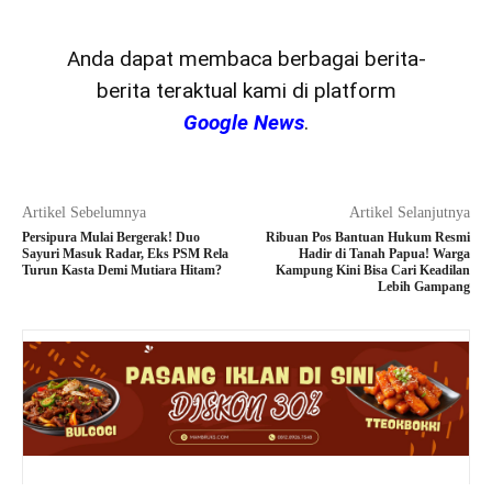
Anda dapat membaca berbagai berita-
berita teraktual kami di platform
Google News
.
Artikel Sebelumnya
Artikel Selanjutnya
Persipura Mulai Bergerak! Duo
Ribuan Pos Bantuan Hukum Resmi
Sayuri Masuk Radar, Eks PSM Rela
Hadir di Tanah Papua! Warga
Turun Kasta Demi Mutiara Hitam?
Kampung Kini Bisa Cari Keadilan
Lebih Gampang