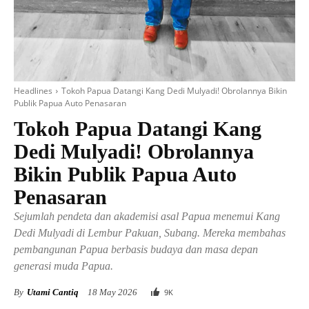
Headlines
Tokoh Papua Datangi Kang Dedi Mulyadi! Obrolannya Bikin
Publik Papua Auto Penasaran
Tokoh Papua Datangi Kang
Dedi Mulyadi! Obrolannya
Bikin Publik Papua Auto
Penasaran
Sejumlah pendeta dan akademisi asal Papua menemui Kang
Dedi Mulyadi di Lembur Pakuan, Subang. Mereka membahas
pembangunan Papua berbasis budaya dan masa depan
generasi muda Papua.
By
Utami Cantiq
18 May 2026
9
K