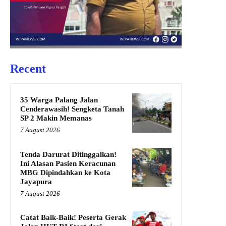
Recent
35 Warga Palang Jalan
Cenderawasih! Sengketa Tanah
SP 2 Makin Memanas
7 August 2026
Tenda Darurat Ditinggalkan!
Ini Alasan Pasien Keracunan
MBG Dipindahkan ke Kota
Jayapura
7 August 2026
Catat Baik-Baik! Peserta Gerak