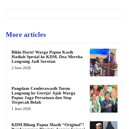
More articles
Bikin Haru! Warga Papua Kasih
Hadiah Spesial ke KDM, Doa Mereka
Langsung Jadi Sorotan
2 June 2026
Pangdam Cenderawasih Turun
Langsung ke Gereja! Ajak Warga
Papua Jaga Persatuan dan Stop
Terpecah Belah
1 June 2026
KDM Bilang Papua Masih “Original”!